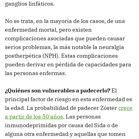
ganglios linfáticos.
No se trata, en la mayoría de los casos, de una
enfermedad mortal, pero existen
complicaciones asociadas que pueden causar
serios problemas, la más notable la neuralgia
postherpética (NPH). Estas complicaciones
pueden derivar en pérdida de capacidades para
las personas enfermas.
¿Quiénes son vulnerables a padecerlo?
El
principal factor de riesgo en esta enfermedad es
la edad. La probabilidad de padecer Zóster
crece
a partir de los 50 años
. Las personas
inmunodeprimidas por causa del Sida o de
alguna otra enfermedad y aquellas que tomen