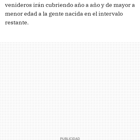
venideros irán cubriendo año a año y de mayor a
menor edad a la gente nacida en el intervalo
restante.