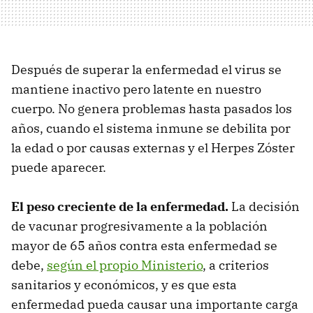
Después de superar la enfermedad el virus se
mantiene inactivo pero latente en nuestro
cuerpo. No genera problemas hasta pasados los
años, cuando el sistema inmune se debilita por
la edad o por causas externas y el Herpes Zóster
puede aparecer.
El peso creciente de la enfermedad.
La decisión
de vacunar progresivamente a la población
mayor de 65 años contra esta enfermedad se
debe,
según el propio Ministerio
, a criterios
sanitarios y económicos, y es que esta
enfermedad pueda causar una importante carga