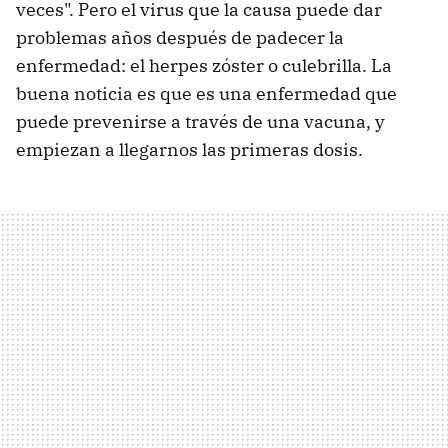
veces". Pero el virus que la causa puede dar
problemas años después de padecer la
enfermedad: el herpes zóster o culebrilla. La
buena noticia es que es una enfermedad que
puede prevenirse a través de una vacuna, y
empiezan a llegarnos las primeras dosis.