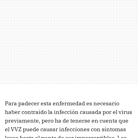
Para padecer esta enfermedad es necesario
haber contraído la infección causada por el virus
previamente, pero ha de tenerse en cuenta que
el VVZ puede causar infecciones con síntomas
leves hasta el punto de ser imperceptibles. Los