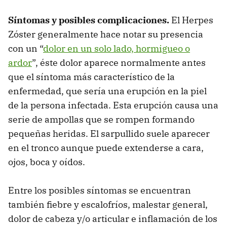
Síntomas y posibles complicaciones.
El Herpes
Zóster generalmente hace notar su presencia
con un “
dolor en un solo lado, hormigueo o
ardor
”, éste dolor aparece normalmente antes
que el síntoma más característico de la
enfermedad, que sería una erupción en la piel
de la persona infectada. Esta erupción causa una
serie de ampollas que se rompen formando
pequeñas heridas. El sarpullido suele aparecer
en el tronco aunque puede extenderse a cara,
ojos, boca y oídos.
Entre los posibles síntomas se encuentran
también fiebre y escalofríos, malestar general,
dolor de cabeza y/o articular e inflamación de los