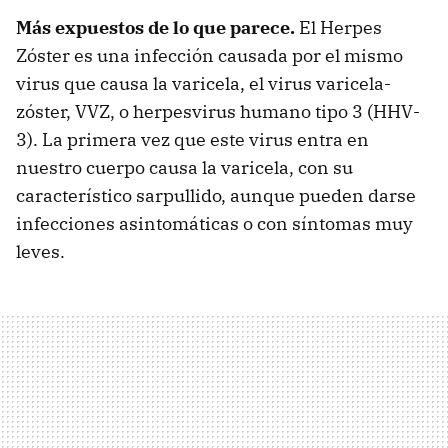
Más expuestos de lo que parece.
El Herpes
Zóster es una infección causada por el mismo
virus que causa la varicela, el virus varicela-
zóster, VVZ, o herpesvirus humano tipo 3 (HHV-
3). La primera vez que este virus entra en
nuestro cuerpo causa la varicela, con su
característico sarpullido, aunque pueden darse
infecciones asintomáticas o con síntomas muy
leves.