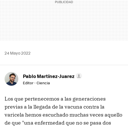
24 Mayo 2022
Pablo Martínez-Juarez
Editor - Ciencia
Los que pertenecemos a las generaciones
previas a la llegada de la vacuna contra la
varicela hemos escuchado muchas veces aquello
de que "una enfermedad que no se pasa dos