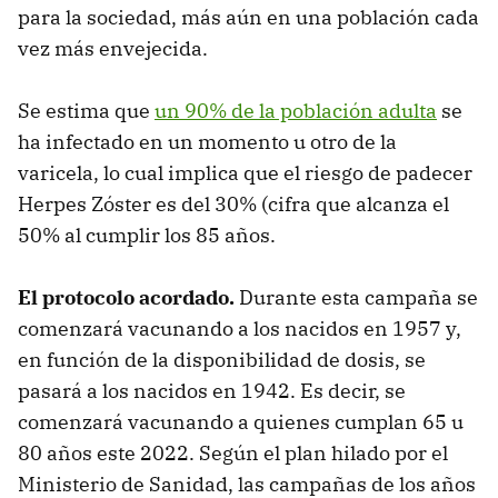
para la sociedad, más aún en una población cada
vez más envejecida.
Se estima que
un 90% de la población adulta
se
ha infectado en un momento u otro de la
varicela, lo cual implica que el riesgo de padecer
Herpes Zóster es del 30% (cifra que alcanza el
50% al cumplir los 85 años.
El protocolo acordado.
Durante esta campaña se
comenzará vacunando a los nacidos en 1957 y,
en función de la disponibilidad de dosis, se
pasará a los nacidos en 1942. Es decir, se
comenzará vacunando a quienes cumplan 65 u
80 años este 2022. Según el plan hilado por el
Ministerio de Sanidad, las campañas de los años