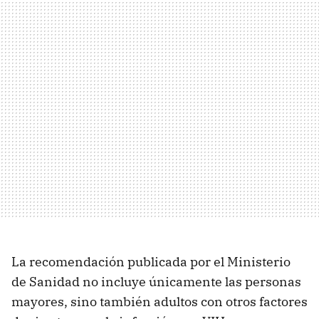
La recomendación publicada por el Ministerio
de Sanidad no incluye únicamente las personas
mayores, sino también adultos con otros factores