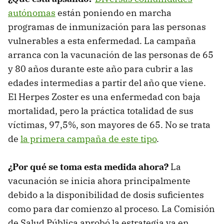
autónomas
están poniendo en marcha
programas de inmunización para las personas
vulnerables a esta enfermedad. La campaña
arranca con la vacunación de las personas de 65
y 80 años durante este año para cubrir a las
edades intermedias a partir del año que viene.
El Herpes Zoster es una enfermedad con baja
mortalidad, pero la práctica totalidad de sus
víctimas, 97,5%, son mayores de 65. No se trata
de
la primera campaña de este tipo
.
¿Por qué se toma esta medida ahora?
La
vacunación se inicia ahora principalmente
debido a la disponibilidad de dosis suficientes
como para dar comienzo al proceso. La Comisión
de Salud Pública aprobó la estrategia ya en