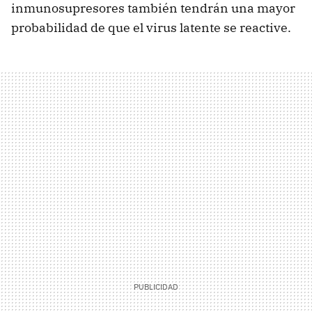
inmunosupresores también tendrán una mayor
probabilidad de que el virus latente se reactive.