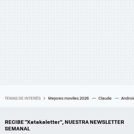
TEMAS DE INTERÉS
Mejores moviles 2026
Claude
Androi
RECIBE "Xatakaletter", NUESTRA NEWSLETTER
SEMANAL