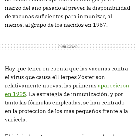
marzo del año pasado al prever la disponibilidad
de vacunas suficientes para inmunizar, al
menos, al grupo de los nacidos en 1957.
Hay que tener en cuenta que las vacunas contra
el virus que causa el Herpes Zóster son
relativamente nuevas, las primeras
aparecieron
en 1995
. La estrategia de inmunización, y por
tanto las fórmulas empleadas, se han centrado
en la protección de los más pequeños frente a la
varicela.