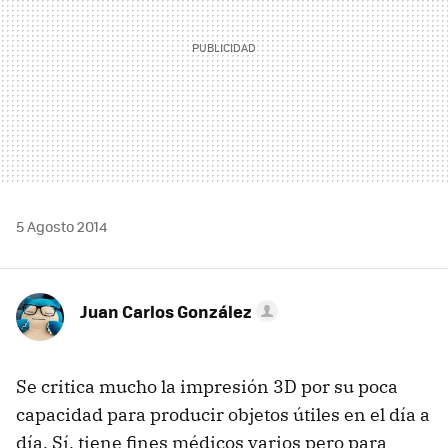
5 Agosto 2014
Juan Carlos González
Se critica mucho la impresión 3D por su poca
capacidad para producir objetos útiles en el día a
día. Sí, tiene fines médicos varios pero para