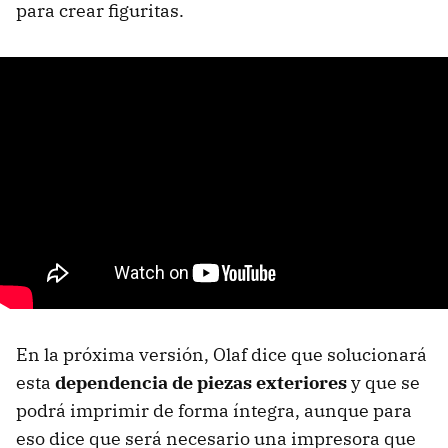
para crear figuritas.
En la próxima versión, Olaf dice que solucionará
esta
dependencia de piezas exteriores
y que se
podrá imprimir de forma íntegra, aunque para
eso dice que será necesario una impresora que