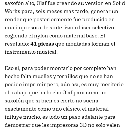
saxofón alto, Olaf fue creando su versión en Solid
Works para, seis meses más tarde, generar un
render que posteriormente fue producido en
una impresora de sinterizado láser selectivo
cogiendo el nylon como material base. El
resultado:
41 piezas
que montadas forman el
instrumento musical.
Eso sí, para poder montarlo por completo han
hecho falta muelles y tornillos que no se han
podido imprimir pero, aún así, es muy meritorio
el trabajo que ha hecho Olaf para crear un
saxofón que si bien es cierto no suena
exactamente como uno clásico, el material
influye mucho, es todo un paso adelante para
demostrar que las impresoras 3D no solo valen