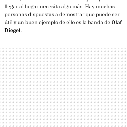
llegar al hogar necesita algo más. Hay muchas
personas dispuestas a demostrar que puede ser
útil y un buen ejemplo de ello es la banda de
Olaf
Diegel
.