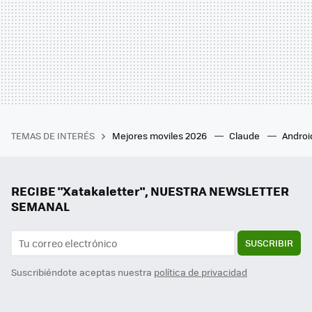
TEMAS DE INTERÉS
Mejores moviles 2026
Claude
Androi
RECIBE "Xatakaletter", NUESTRA NEWSLETTER
SEMANAL
SUSCRIBIR
Suscribiéndote aceptas nuestra
política de privacidad