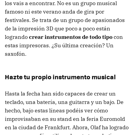
los vais a encontrar. No es un grupo musical
famoso ni este verano anda de gira por
festivales. Se trata de un grupo de apasionados
de la impresión 3D que poco a poco están
logrando
crear instrumentos de todo tipo
con
estas impresoras. ¿Su última creación? Un
saxofón.
Hazte tu propio instrumento musical
Hasta la fecha han sido capaces de crear un
teclado, una batería, una guitarra y un bajo. De
hecho, bajo estas líneas podéis ver cómo
improvisaban en su stand en la feria Euromold
en la ciudad de Frankfurt. Ahora, Olaf ha logrado