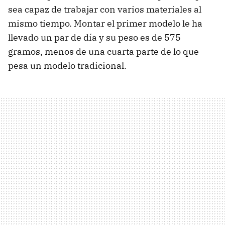
sea capaz de trabajar con varios materiales al
mismo tiempo. Montar el primer modelo le ha
llevado un par de día y su peso es de 575
gramos, menos de una cuarta parte de lo que
pesa un modelo tradicional.