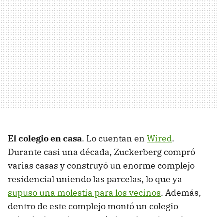
El colegio en casa
. Lo cuentan en
Wired
.
Durante casi una década, Zuckerberg compró
varias casas y construyó un enorme complejo
residencial uniendo las parcelas, lo que ya
supuso una molestia para los vecinos
. Además,
dentro de este complejo montó un colegio