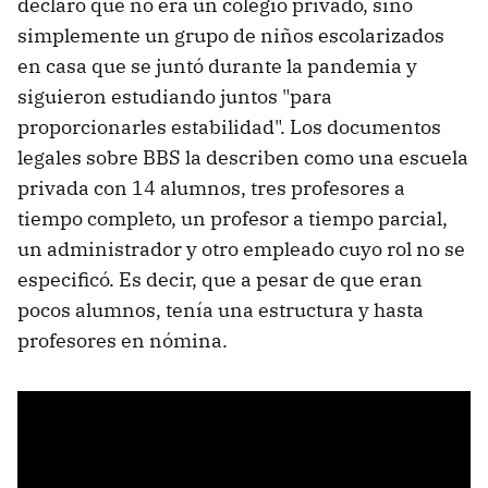
declaró que no era un colegio privado, sino
simplemente un grupo de niños escolarizados
en casa que se juntó durante la pandemia y
siguieron estudiando juntos "para
proporcionarles estabilidad". Los documentos
legales sobre BBS la describen como una escuela
privada con 14 alumnos, tres profesores a
tiempo completo, un profesor a tiempo parcial,
un administrador y otro empleado cuyo rol no se
especificó. Es decir, que a pesar de que eran
pocos alumnos, tenía una estructura y hasta
profesores en nómina.