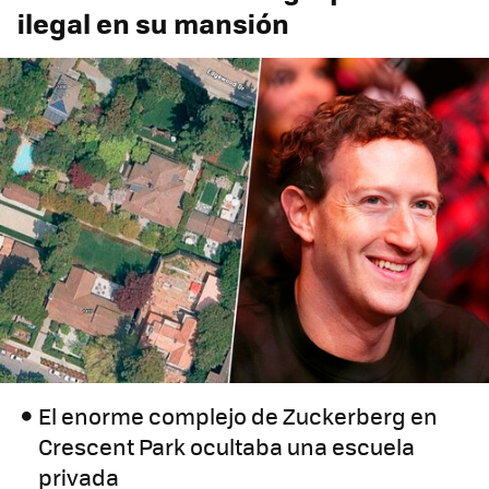
ilegal en su mansión
El enorme complejo de Zuckerberg en
Crescent Park ocultaba una escuela
privada