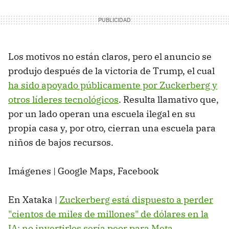
Los motivos no están claros, pero el anuncio se
produjo después de la victoria de Trump, el cual
ha sido apoyado públicamente por Zuckerberg y
otros líderes tecnológicos
. Resulta llamativo que,
por un lado operan una escuela ilegal en su
propia casa y, por otro, cierran una escuela para
niños de bajos recursos.
Imágenes | Google Maps, Facebook
En Xataka |
Zuckerberg está dispuesto a perder
"cientos de miles de millones" de dólares en la
IA: no invertirlos sería peor para Meta