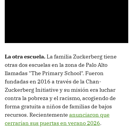
La otra escuela.
La familia Zuckerberg tiene
otras dos escuelas en la zona de Palo Alto
llamadas "The Primary School". Fueron
fundadas en 2016 a través de la Chan-
Zuckerberg Initiative y su misión era luchar
contra la pobreza y el racismo, acogiendo de
forma gratuita a niños de familias de bajos
recursos. Recientemente
anunciaron que
cerrarían sus puertas en verano 2026
.