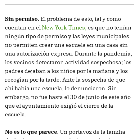
Sin permiso.
El problema de esto, tal y como
cuentan en el
New York Times,
es que no tenían
ningún tipo de permiso y las leyes municipales
no permiten crear una escuela en una casa sin
una autorización expresa. Durante la pandemia,
los vecinos detectaron actividad sospechosa; los
padres dejaban a los niños por la mañana y los
recogían por la tarde. Ante la sospecha de que
ahí había una escuela, lo denunciaron. Sin
embargo, no fue hasta el 30 de junio de este año
que el ayuntamiento exigió el cierre de la
escuela.
No es lo que parece
. Un portavoz de la familia