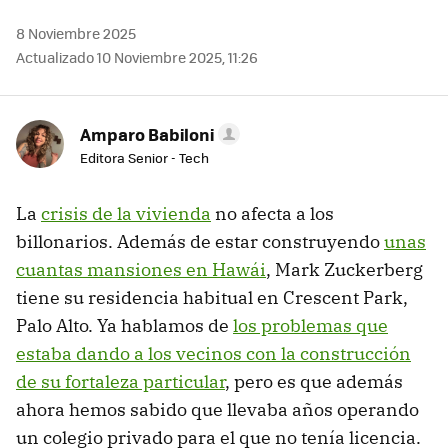
8 Noviembre 2025
Actualizado 10 Noviembre 2025, 11:26
Amparo Babiloni
Editora Senior - Tech
La
crisis de la vivienda
no afecta a los
billonarios. Además de estar construyendo
unas
cuantas mansiones en Hawái
, Mark Zuckerberg
tiene su residencia habitual en Crescent Park,
Palo Alto. Ya hablamos de
los problemas que
estaba dando a los vecinos con la construcción
de su fortaleza particular
, pero es que además
ahora hemos sabido que llevaba años operando
un colegio privado para el que no tenía licencia.