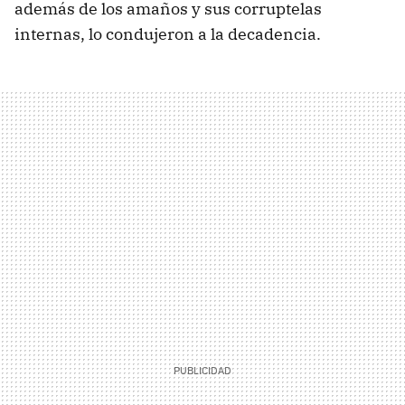
además de los amaños y sus corruptelas
internas, lo condujeron a la decadencia.