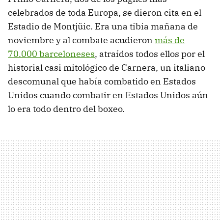
celebrados de toda Europa, se dieron cita en el
Estadio de Montjüic. Era una tibia mañana de
noviembre y al combate acudieron
más de
70.000 barceloneses
, atraídos todos ellos por el
historial casi mitológico de Carnera, un italiano
descomunal que había combatido en Estados
Unidos cuando combatir en Estados Unidos aún
lo era todo dentro del boxeo.