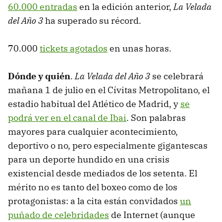
60.000 entradas
en la edición anterior,
La Velada
del Año 3
ha superado su récord.
70.000
tickets agotados
en unas horas.
Dónde y quién
.
La Velada del Año 3
se celebrará
mañana 1 de julio en el Cívitas Metropolitano, el
estadio habitual del Atlético de Madrid, y
se
podrá ver en el canal de Ibai
. Son palabras
mayores para cualquier acontecimiento,
deportivo o no, pero especialmente gigantescas
para un deporte hundido en una crisis
existencial desde mediados de los setenta. El
mérito no es tanto del boxeo como de los
protagonistas: a la cita están convidados
un
puñado de celebridades
de Internet (aunque