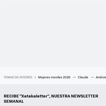
TEMAS DE INTERÉS
Mejores moviles 2026
Claude
Androi
RECIBE "Xatakaletter", NUESTRA NEWSLETTER
SEMANAL