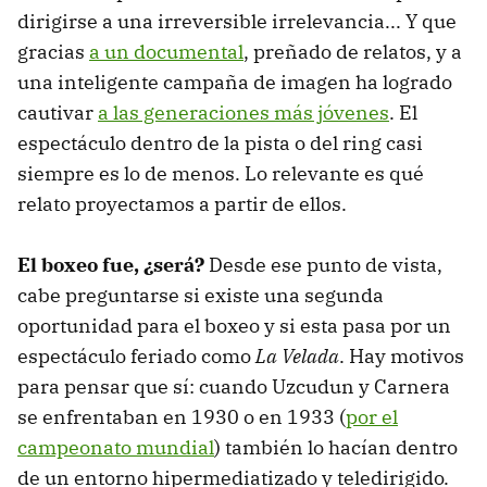
dirigirse a una irreversible irrelevancia... Y que
gracias
a un documental
, preñado de relatos, y a
una inteligente campaña de imagen ha logrado
cautivar
a las generaciones más jóvenes
. El
espectáculo dentro de la pista o del ring casi
siempre es lo de menos. Lo relevante es qué
relato proyectamos a partir de ellos.
El boxeo fue, ¿será?
Desde ese punto de vista,
cabe preguntarse si existe una segunda
oportunidad para el boxeo y si esta pasa por un
espectáculo feriado como
La Velada
. Hay motivos
para pensar que sí: cuando Uzcudun y Carnera
se enfrentaban en 1930 o en 1933 (
por el
campeonato mundial
) también lo hacían dentro
de un entorno hipermediatizado y teledirigido.