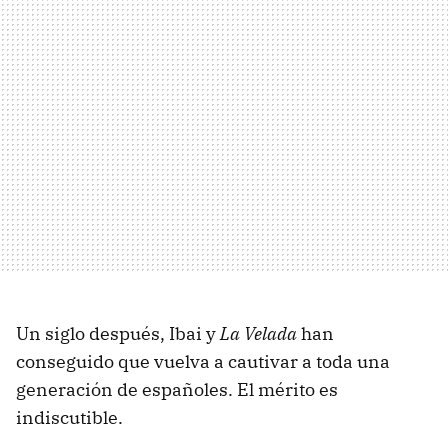
Un siglo después, Ibai y
La Velada
han
conseguido que vuelva a cautivar a toda una
generación de españoles. El mérito es
indiscutible.