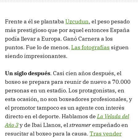
Frente a él se plantaba
Uzcudun
, el peso pesado
más prestigioso que por aquel entonces España
podía llevar a Europa. Ganó Carnera a los
puntos. Fue lo de menos.
Las fotografías
siguen
siendo impresionantes.
Un siglo después
. Casi cien años después, el
boxeo se prepara para reunir de nuevo a 70.000
personas en un estadio. Los protagonistas, en
esta ocasión, no son boxeadores profesionales, y
el promotor tampoco es un agente con interés
directo en el deporte. Hablamos de
La Velada del
Año 3
y de Ibai Llanos, el
streamer
empeñado en
resucitar al boxeo para la causa.
Tras vender