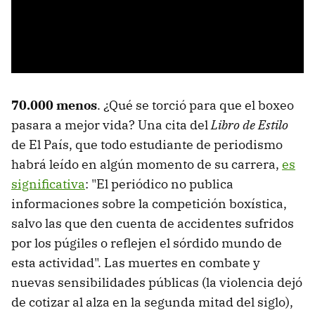
70.000 menos
. ¿Qué se torció para que el boxeo
pasara a mejor vida? Una cita del
Libro de Estilo
de El País, que todo estudiante de periodismo
habrá leído en algún momento de su carrera,
es
significativa
: "El periódico no publica
informaciones sobre la competición boxística,
salvo las que den cuenta de accidentes sufridos
por los púgiles o reflejen el sórdido mundo de
esta actividad". Las muertes en combate y
nuevas sensibilidades públicas (la violencia dejó
de cotizar al alza en la segunda mitad del siglo),