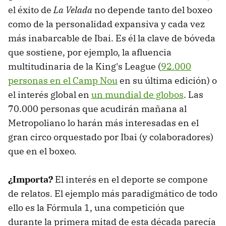
el éxito de
La Velada
no depende tanto del boxeo
como de la personalidad expansiva y cada vez
más inabarcable de Ibai. Es él la clave de bóveda
que sostiene, por ejemplo, la afluencia
multitudinaria de la King's League (
92.000
personas en el Camp Nou
en su última edición) o
el interés global en
un mundial de globos
. Las
70.000 personas que acudirán mañana al
Metropoliano lo harán más interesadas en el
gran circo orquestado por Ibai (y colaboradores)
que en el boxeo.
¿Importa?
El interés en el deporte se compone
de relatos. El ejemplo más paradigmático de todo
ello es la Fórmula 1, una competición que
durante la primera mitad de esta década parecía