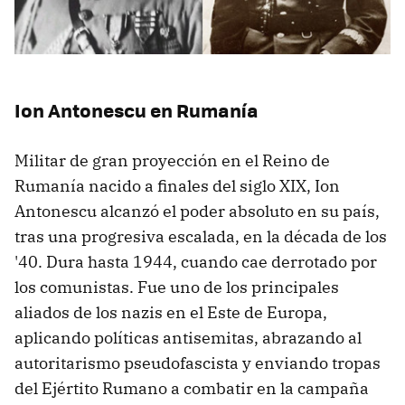
Ion Antonescu en Rumanía
Militar de gran proyección en el Reino de
Rumanía nacido a finales del siglo XIX, Ion
Antonescu alcanzó el poder absoluto en su país,
tras una progresiva escalada, en la década de los
'40. Dura hasta 1944, cuando cae derrotado por
los comunistas. Fue uno de los principales
aliados de los nazis en el Este de Europa,
aplicando políticas antisemitas, abrazando al
autoritarismo pseudofascista y enviando tropas
del Ejértito Rumano a combatir en la campaña