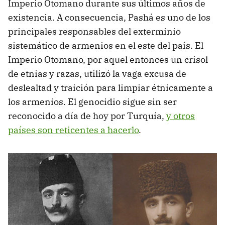
Imperio Otomano durante sus últimos años de
existencia. A consecuencia, Pashá es uno de los
principales responsables del exterminio
sistemático de armenios en el este del país. El
Imperio Otomano, por aquel entonces un crisol
de etnias y razas, utilizó la vaga excusa de
deslealtad y traición para limpiar étnicamente a
los armenios. El genocidio sigue sin ser
reconocido a día de hoy por Turquía,
y otros
países son reticentes a hacerlo
.