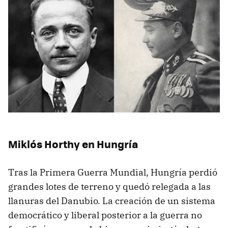
Miklós Horthy en Hungría
Tras la Primera Guerra Mundial, Hungría perdió
grandes lotes de terreno y quedó relegada a las
llanuras del Danubio. La creación de un sistema
democrático y liberal posterior a la guerra no