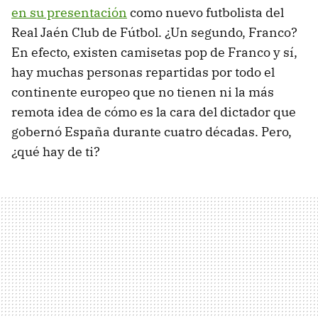
en su presentación
como nuevo futbolista del
Real Jaén Club de Fútbol. ¿Un segundo, Franco?
En efecto, existen camisetas pop de Franco y sí,
hay muchas personas repartidas por todo el
continente europeo que no tienen ni la más
remota idea de cómo es la cara del dictador que
gobernó España durante cuatro décadas. Pero,
¿qué hay de ti?