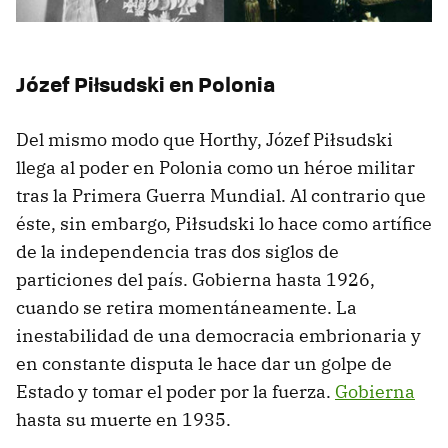
Józef Piłsudski en Polonia
Del mismo modo que Horthy, Józef Piłsudski
llega al poder en Polonia como un héroe militar
tras la Primera Guerra Mundial. Al contrario que
éste, sin embargo, Piłsudski lo hace como artífice
de la independencia tras dos siglos de
particiones del país. Gobierna hasta 1926,
cuando se retira momentáneamente. La
inestabilidad de una democracia embrionaria y
en constante disputa le hace dar un golpe de
Estado y tomar el poder por la fuerza.
Gobierna
hasta su muerte en 1935.