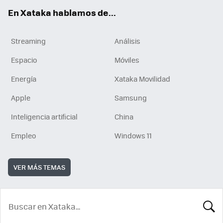
En Xataka hablamos de...
Streaming
Análisis
Espacio
Móviles
Energía
Xataka Movilidad
Apple
Samsung
Inteligencia artificial
China
Empleo
Windows 11
VER MÁS TEMAS