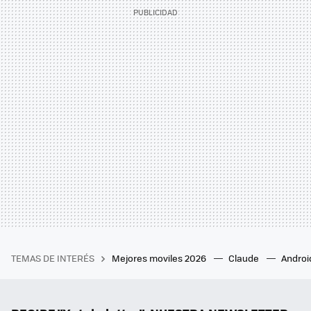
TEMAS DE INTERÉS
Mejores moviles 2026
Claude
Androi