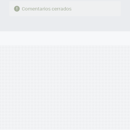
Comentarios cerrados