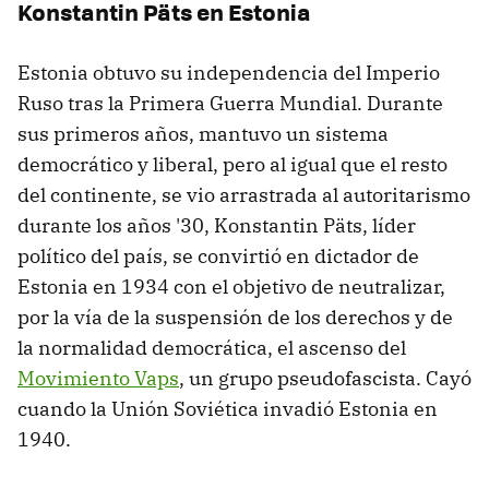
Konstantin Päts en Estonia
Estonia obtuvo su independencia del Imperio
Ruso tras la Primera Guerra Mundial. Durante
sus primeros años, mantuvo un sistema
democrático y liberal, pero al igual que el resto
del continente, se vio arrastrada al autoritarismo
durante los años '30, Konstantin Päts, líder
político del país, se convirtió en dictador de
Estonia en 1934 con el objetivo de neutralizar,
por la vía de la suspensión de los derechos y de
la normalidad democrática, el ascenso del
Movimiento Vaps
, un grupo pseudofascista. Cayó
cuando la Unión Soviética invadió Estonia en
1940.