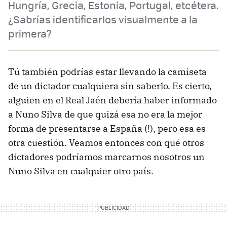
Hungría, Grecia, Estonia, Portugal, etcétera.
¿Sabrías identificarlos visualmente a la
primera?
Tú también podrías estar llevando la camiseta
de un dictador cualquiera sin saberlo. Es cierto,
alguien en el Real Jaén debería haber informado
a Nuno Silva de que quizá esa no era la mejor
forma de presentarse a España (!), pero esa es
otra cuestión. Veamos entonces con qué otros
dictadores podríamos marcarnos nosotros un
Nuno Silva en cualquier otro país.