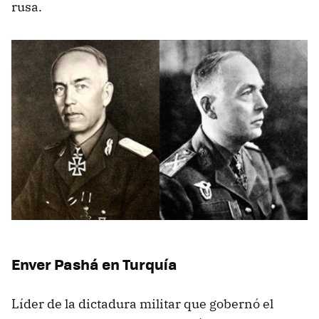
rusa.
Enver Pashá en Turquía
Líder de la dictadura militar que gobernó el