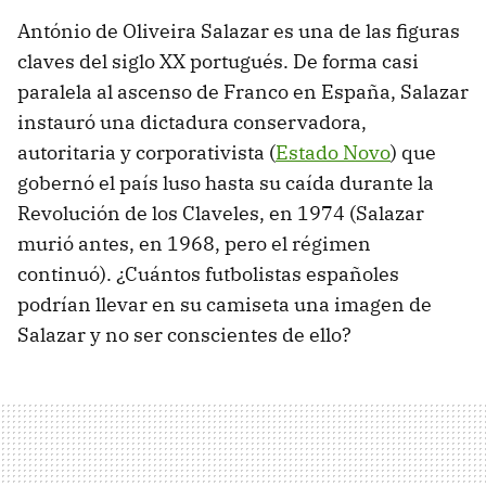
António de Oliveira Salazar es una de las figuras
claves del siglo XX portugués. De forma casi
paralela al ascenso de Franco en España, Salazar
instauró una dictadura conservadora,
autoritaria y corporativista (
Estado Novo
) que
gobernó el país luso hasta su caída durante la
Revolución de los Claveles, en 1974 (Salazar
murió antes, en 1968, pero el régimen
continuó). ¿Cuántos futbolistas españoles
podrían llevar en su camiseta una imagen de
Salazar y no ser conscientes de ello?