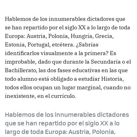
Hablemos de los innumerables dictadores que
se han repartido por el siglo XX a lo largo de toda
Europa: Austria, Polonia, Hungría, Grecia,
Estonia, Portugal, etcétera. ¿Sabrías
identificarlos visualmente a la primera? Es
improbable, dado que durante la Secundaria o el
Bachillerato, las dos fases educativas en las que
todo alumno está obligado a estudiar Historia,
todos ellos ocupan un lugar marginal, cuando no
inexistente, en el currículo.
Hablemos de los innumerables dictadores
que se han repartido por el siglo XX a lo
largo de toda Europa: Austria, Polonia,