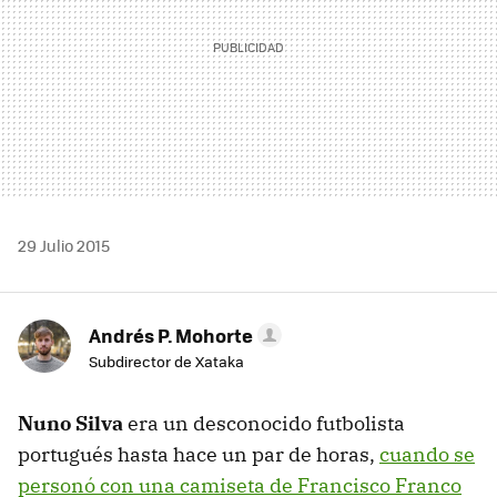
29 Julio 2015
Andrés P. Mohorte
Subdirector de Xataka
Nuno Silva
era un desconocido futbolista
portugués hasta hace un par de horas,
cuando se
personó con una camiseta de Francisco Franco