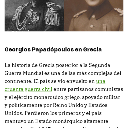
Georgios Papadópoulos en Grecia
La historia de Grecia posterior a la Segunda
Guerra Mundial es una de las más complejas del
continente. El país se vio envuelto en
una
cruenta guerra civil
entre partisanos comunistas
y el ejército monárquico griego, apoyado militar
y políticamente por Reino Unido y Estados
Unidos. Perdieron los primeros y el país
mantuvo un Estado monárquico altamente