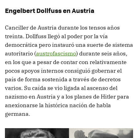
Engelbert Dollfuss en Austria
Canciller de Austria durante los tensos años
treinta. Dollfuss llegó al poder por la vía
democrática pero instauró una suerte de sistema
autoritario (
austrofascismo
) durante seis años,
en los que a pesar de contar con relativamente
pocos apoyos internos consiguió gobernar el
país de forma sostenida a través de decretos
varios. Su caída se vio ligada al ascenso del
nazismo en Austria y a los planes de Hitler para
anexionarse la histórica nación de habla
germana.