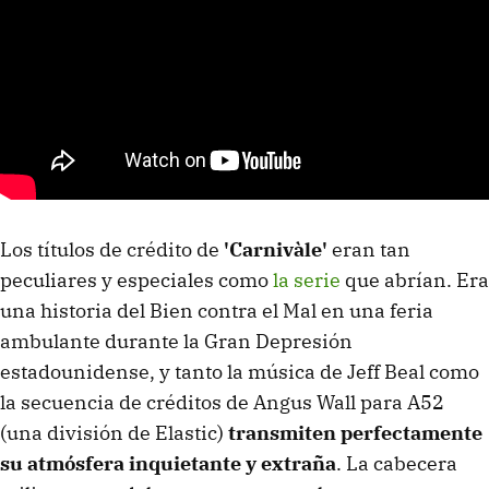
Los títulos de crédito de
'Carnivàle'
eran tan
peculiares y especiales como
la serie
que abrían. Era
una historia del Bien contra el Mal en una feria
ambulante durante la Gran Depresión
estadounidense, y tanto la música de Jeff Beal como
la secuencia de créditos de Angus Wall para A52
(una división de Elastic)
transmiten perfectamente
su atmósfera inquietante y extraña
. La cabecera