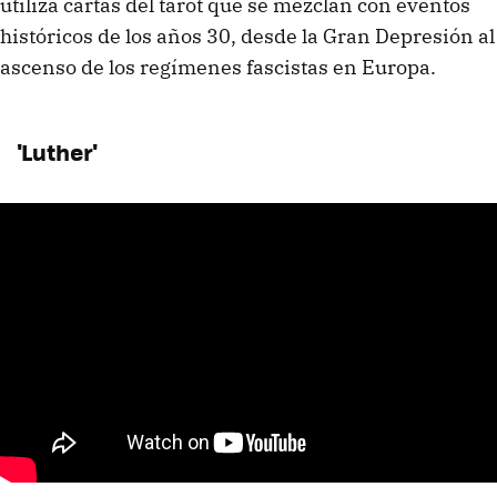
utiliza cartas del tarot que se mezclan con eventos
históricos de los años 30, desde la Gran Depresión al
ascenso de los regímenes fascistas en Europa.
'Luther'