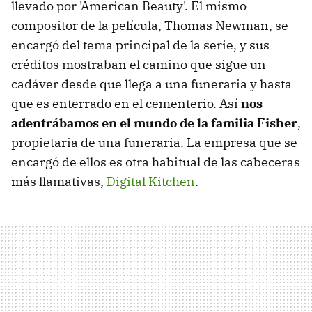
llevado por 'American Beauty'. El mismo
compositor de la película, Thomas Newman, se
encargó del tema principal de la serie, y sus
créditos mostraban el camino que sigue un
cadáver desde que llega a una funeraria y hasta
que es enterrado en el cementerio. Así
nos
adentrábamos en el mundo de la familia Fisher
,
propietaria de una funeraria. La empresa que se
encargó de ellos es otra habitual de las cabeceras
más llamativas,
Digital Kitchen
.