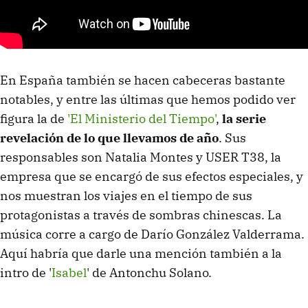
En España también se hacen cabeceras bastante
notables, y entre las últimas que hemos podido ver
figura la de
'El Ministerio del Tiempo'
,
la serie
revelación de lo que llevamos de año
. Sus
responsables son Natalia Montes y USER T38, la
empresa que se encargó de sus efectos especiales, y
nos muestran los viajes en el tiempo de sus
protagonistas a través de sombras chinescas. La
música corre a cargo de Darío González Valderrama.
Aquí habría que darle una mención también a la
intro de '
Isabel
' de Antonchu Solano.