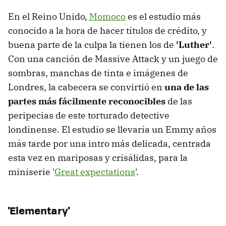
En el Reino Unido,
Momoco
es el estudio más
conocido a la hora de hacer títulos de crédito, y
buena parte de la culpa la tienen los de
'Luther'
.
Con una canción de Massive Attack y un juego de
sombras, manchas de tinta e imágenes de
Londres, la cabecera se convirtió en
una de las
partes más fácilmente reconocibles
de las
peripecias de este torturado detective
londinense. El estudio se llevaría un Emmy años
más tarde por una intro más delicada, centrada
esta vez en mariposas y crisálidas, para la
miniserie '
Great expectations
'.
'Elementary'