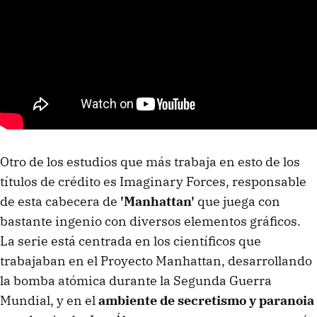
Otro de los estudios que más trabaja en esto de los
títulos de crédito es Imaginary Forces, responsable
de esta cabecera de
'Manhattan'
que juega con
bastante ingenio con diversos elementos gráficos.
La serie está centrada en los científicos que
trabajaban en el Proyecto Manhattan, desarrollando
la bomba atómica durante la Segunda Guerra
Mundial, y en el
ambiente de secretismo y paranoia