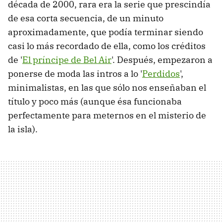
década de 2000, rara era la serie que prescindía
de esa corta secuencia, de un minuto
aproximadamente, que podía terminar siendo
casi lo más recordado de ella, como los créditos
de '
El príncipe de Bel Air
'. Después, empezaron a
ponerse de moda las intros a lo '
Perdidos
',
minimalistas, en las que sólo nos enseñaban el
título y poco más (aunque ésa funcionaba
perfectamente para meternos en el misterio de
la isla).