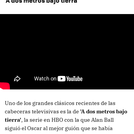
'A dos metros bajo tierra'
Uno de los grandes clásicos recientes de las
cabeceras televisivas es la de
'A dos metros bajo
tierra'
, la serie en HBO con la que Alan Ball
siguió el Oscar al mejor guión que se había