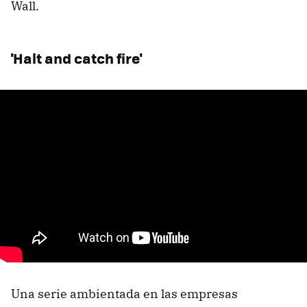
Wall.
'Halt and catch fire'
Una serie ambientada en las empresas