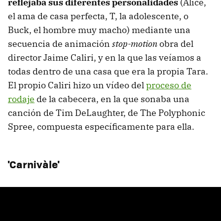
reflejaba sus diferentes personalidades
(Alice,
el ama de casa perfecta, T, la adolescente, o
Buck, el hombre muy macho) mediante una
secuencia de animación
stop-motion
obra del
director Jaime Caliri, y en la que las veíamos a
todas dentro de una casa que era la propia Tara.
El propio Caliri hizo un vídeo del
proceso de
rodaje
de la cabecera, en la que sonaba una
canción de Tim DeLaughter, de The Polyphonic
Spree, compuesta específicamente para ella.
'Carnivàle'