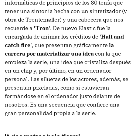
informáticas de principios de los 80 tenía que
tener una sintonía hecha con un sintetizador (y
obra de Trentemøller) y una cabecera que nos
recuerde a
'Tron'
. De nuevo Elastic fue la
encargada de animar los créditos de
'Halt and
catch fire'
, que presentan gráficamente
la
carrera por materializar una idea
con la que
empieza la serie, una idea que cristaliza después
en un chip y, por último, en un ordenador
personal. Las siluetas de los actores, además, se
presentan pixeladas, como si estuvieran
formándose en el ordenador justo delante de
nosotros. Es una secuencia que confiere una
gran personalidad propia a la serie.