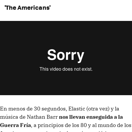
'The Americans'
En menos de 30 segundos, Elastic (otra vez) y la
música de Nathan Barr
nos llevan enseguida a la
Guerra Fría
, a principios de los 80 y al mundo de los