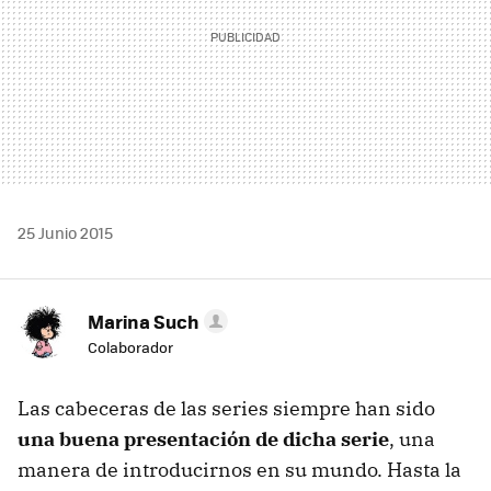
25 Junio 2015
Marina Such
Colaborador
Las cabeceras de las series siempre han sido
una buena presentación de dicha serie
, una
manera de introducirnos en su mundo. Hasta la