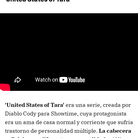
'United States of Tara'
era una serie, creada por
Diablo Cody para Showtime, cuya protagonista
era un ama de casa normal y corriente que sufría
trastorno de personalidad múltiple.
La cabecera