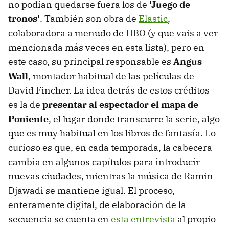
no podían quedarse fuera los de
'Juego de
tronos'
. También son obra de
Elastic
,
colaboradora a menudo de HBO (y que vais a ver
mencionada más veces en esta lista), pero en
este caso, su principal responsable es
Angus
Wall
, montador habitual de las películas de
David Fincher. La idea detrás de estos créditos
es la de
presentar al espectador el mapa de
Poniente
, el lugar donde transcurre la serie, algo
que es muy habitual en los libros de fantasía. Lo
curioso es que, en cada temporada, la cabecera
cambia en algunos capítulos para introducir
nuevas ciudades, mientras la música de Ramin
Djawadi se mantiene igual. El proceso,
enteramente digital, de elaboración de la
secuencia se cuenta en
esta entrevista
al propio