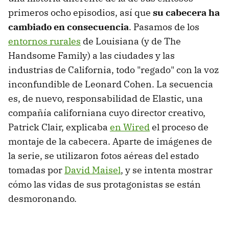
primeros ocho episodios, así que
su cabecera ha
cambiado en consecuencia
. Pasamos de los
entornos rurales
de Louisiana (y de The
Handsome Family) a las ciudades y las
industrias de California, todo "regado" con la voz
inconfundible de Leonard Cohen. La secuencia
es, de nuevo, responsabilidad de Elastic, una
compañía californiana cuyo director creativo,
Patrick Clair, explicaba
en Wired
el proceso de
montaje de la cabecera. Aparte de imágenes de
la serie, se utilizaron fotos aéreas del estado
tomadas por
David Maisel
, y se intenta mostrar
cómo las vidas de sus protagonistas se están
desmoronando.