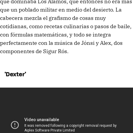
que dominaba Los Álamos, que entonces no era más
que un poblado militar en medio del desierto. La
cabecera mezcla el grafismo de cosas muy
cotidianas, como recetas culinarias o pasos de baile,
con fórmulas matemáticas, y todo se integra
perfectamente con la música de Jónsi y Alex, dos
componentes de Sigur Rós.
'Dexter'