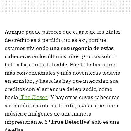
Aunque puede parecer que el arte de los títulos
de crédito está perdido, no es así, porque
estamos viviendo
una resurgencia de estas
cabeceras
en los últimos años, gracias sobre
todo a las series del cable. Puede haber obras
más convencionales y más noventeras todavía
en emisión, y hasta las hay que intercalan sus
créditos con el arranque del episodio, como
hacía
'The Closer'
. Y hay otras cuyas cabeceras
son auténticas obras de arte, joyitas que unen
música e imágenes de una manera
impresionante. Y
'True Detective'
sólo es una
de ellas.