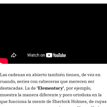
Las cadenas en abierto también tienen, de vez en
cuando, series con cabeceras que merecen ser
destacadas. La de
'Elementary'
, por ejemplo,
muestra la manera diferente y poco ortodoxa en la
que funciona la mente de Sherlock Holmes, de cuyas