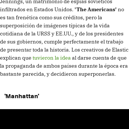
Jennings, un matrimonio de espías soviéticos
infiltrados en Estados Unidos.
'The Americans'
no
es tan frenética como sus créditos, pero la
superposición de imágenes típicas de la vida
cotidiana de la URSS y EE.UU., y de los presidentes
de sus gobiernos, cumple perfectamente el trabajo
de presentar toda la historia. Los creativos de Elastic
explican que
tuvieron la idea
al darse cuenta de que
la propaganda de ambos países durante la época era
bastante parecida, y decidieron superponerlas.
'Manhattan'