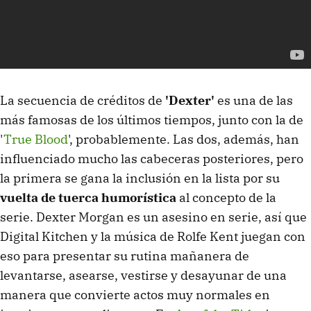
La secuencia de créditos de
'Dexter'
es una de las
más famosas de los últimos tiempos, junto con la de
'
True Blood
', probablemente. Las dos, además, han
influenciado mucho las cabeceras posteriores, pero
la primera se gana la inclusión en la lista por su
vuelta de tuerca humorística
al concepto de la
serie. Dexter Morgan es un asesino en serie, así que
Digital Kitchen y la música de Rolfe Kent juegan con
eso para presentar su rutina mañanera de
levantarse, asearse, vestirse y desayunar de una
manera que convierte actos muy normales en