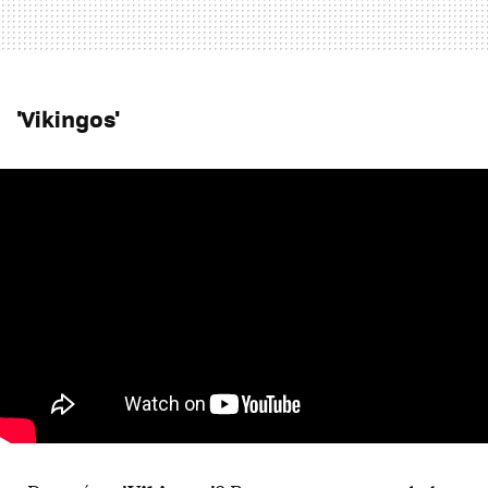
'Vikingos'