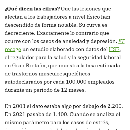
¿Qué dicen las cifras?
Que las lesiones que
afectan a los trabajadores a nivel físico han
descendido de forma notable. Su curva es
decreciente. Exactamente lo contrario que
ocurre con los casos de ansiedad y depresión.
FT
recoge
un estudio elaborado con datos del
HSE
,
el regulador para la salud y la seguridad laboral
en Gran Bretaña, que muestra la tasa estimada
de trastornos musculoesqueléticos
autodeclarados por cada 100.000 empleados
durante un período de 12 meses.
En 2003 el dato estaba algo por debajo de 2.200.
En 2021 pasaba de 1.400. Cuando se analiza el
mismo parámetro para los casos de estrés,