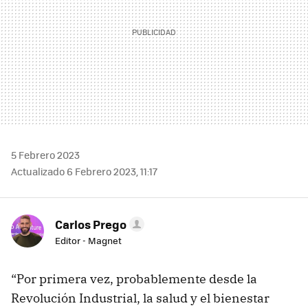
5 Febrero 2023
Actualizado 6 Febrero 2023, 11:17
Carlos Prego
Editor - Magnet
“Por primera vez, probablemente desde la
Revolución Industrial, la salud y el bienestar