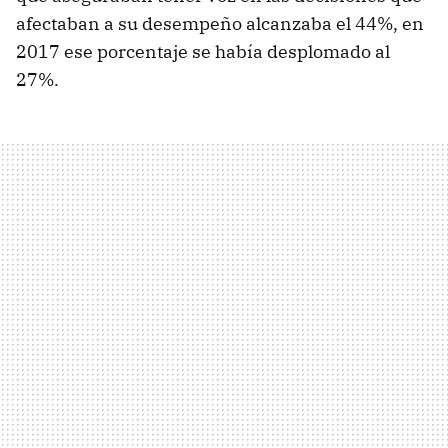
afectaban a su desempeño alcanzaba el 44%, en
2017 ese porcentaje se había desplomado al
27%.