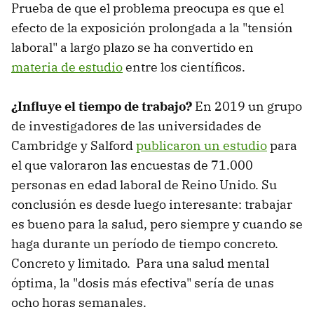
Prueba de que el problema preocupa es que el
efecto de la exposición prolongada a la "tensión
laboral" a largo plazo se ha convertido en
materia de estudio
entre los científicos.
¿Influye el tiempo de trabajo?
En 2019 un grupo
de investigadores de las universidades de
Cambridge y Salford
publicaron un estudio
para
el que valoraron las encuestas de 71.000
personas en edad laboral de Reino Unido. Su
conclusión es desde luego interesante: trabajar
es bueno para la salud, pero siempre y cuando se
haga durante un período de tiempo concreto.
Concreto y limitado. Para una salud mental
óptima, la "dosis más efectiva" sería de unas
ocho horas semanales.