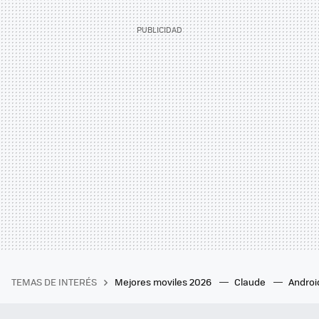
TEMAS DE INTERÉS
Mejores moviles 2026
Claude
Androi