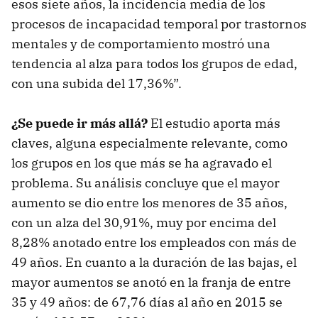
esos siete años, la incidencia media de los
procesos de incapacidad temporal por trastornos
mentales y de comportamiento mostró una
tendencia al alza para todos los grupos de edad,
con una subida del 17,36%”.
¿Se puede ir más allá?
El estudio aporta más
claves, alguna especialmente relevante, como
los grupos en los que más se ha agravado el
problema. Su análisis concluye que el mayor
aumento se dio entre los menores de 35 años,
con un alza del 30,91%, muy por encima del
8,28% anotado entre los empleados con más de
49 años. En cuanto a la duración de las bajas, el
mayor aumentos se anotó en la franja de entre
35 y 49 años: de 67,76 días al año en 2015 se