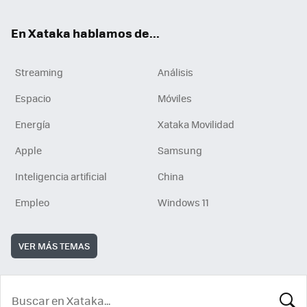
En Xataka hablamos de...
Streaming
Análisis
Espacio
Móviles
Energía
Xataka Movilidad
Apple
Samsung
Inteligencia artificial
China
Empleo
Windows 11
VER MÁS TEMAS