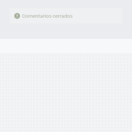
Comentarios cerrados