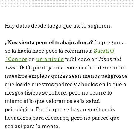
Hay datos desde luego que así lo sugieren.
¿Nos sienta peor el trabajo ahora?
La pregunta
se la hacía hace poco la columnista
Sarah O
´Connor
en
un artículo
publicado en
Financial
Times
(FT)
que deja una conclusión interesante:
nuestros empleos quizás sean menos peligrosos
que los de nuestros padres y abuelos en lo que a
riesgos físicos se refiere, pero no ocurre lo
mismo si lo que valoramos es la salud
psicológica. Puede que se hayan vuelto más
llevaderos para el cuerpo, pero no parece que
sea así para la mente.