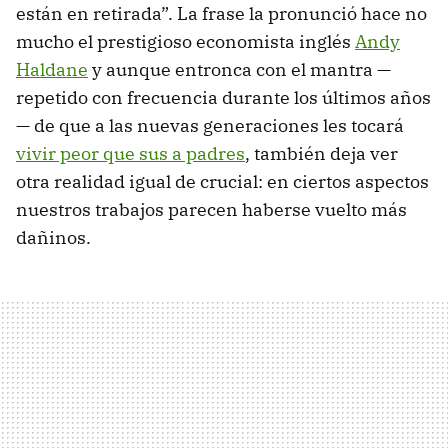
están en retirada”. La frase la pronunció hace no
mucho el prestigioso economista inglés
Andy
Haldane
y aunque entronca con el mantra —
repetido con frecuencia durante los últimos años
— de que a las nuevas generaciones les tocará
vivir peor que sus a padres
, también deja ver
otra realidad igual de crucial: en ciertos aspectos
nuestros trabajos parecen haberse vuelto más
dañinos.