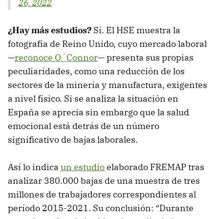
26, 2022
¿Hay más estudios?
Sí. El HSE muestra la
fotografía de Reino Unido, cuyo mercado laboral
—
reconoce O´Connor
— presenta sus propias
peculiaridades, como una reducción de los
sectores de la minería y manufactura, exigentes
a nivel físico. Si se analiza la situación en
España se aprecia sin embargo que la salud
emocional está detrás de un número
significativo de bajas laborales.
Así lo indica
un estudio
elaborado FREMAP tras
analizar 380.000 bajas de una muestra de tres
millones de trabajadores correspondientes al
período 2015-2021. Su conclusión: “Durante