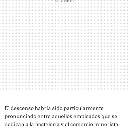
El descenso habría sido particularmente
pronunciado entre aquellos empleados que se
dedican a la hostelería y el comercio minorista.