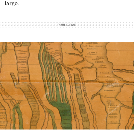
largo.