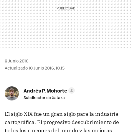
9 Junio 2016
Actualizado 10 Junio 2016, 10:15
Andrés P. Mohorte
Subdirector de Xataka
El siglo XIX fue un gran siglo para la industria
cartográfica. El progresivo descubrimiento de
todos los rincones del mundo y las mejoras