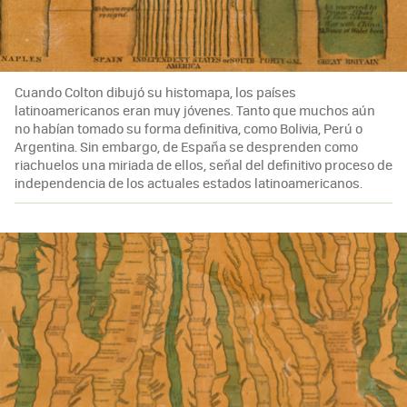
Cuando Colton dibujó su histomapa, los países
latinoamericanos eran muy jóvenes. Tanto que muchos aún
no habían tomado su forma definitiva, como Bolivia, Perú o
Argentina. Sin embargo, de España se desprenden como
riachuelos una miriada de ellos, señal del definitivo proceso de
independencia de los actuales estados latinoamericanos.