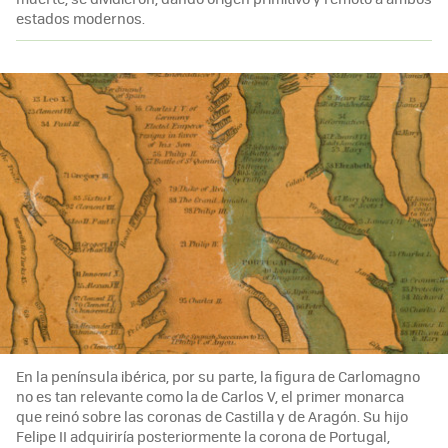
estados modernos.
En la península ibérica, por su parte, la figura de Carlomagno
no es tan relevante como la de Carlos V, el primer monarca
que reinó sobre las coronas de Castilla y de Aragón. Su hijo
Felipe II adquiriría posteriormente la corona de Portugal,