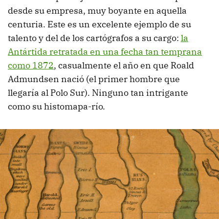
desde su empresa, muy boyante en aquella
centuria. Este es un excelente ejemplo de su
talento y del de los cartógrafos a su cargo:
la
Antártida retratada en una fecha tan temprana
como 1872
, casualmente el año en que Roald
Admundsen nació (el primer hombre que
llegaría al Polo Sur). Ninguno tan intrigante
como su histomapa-río.