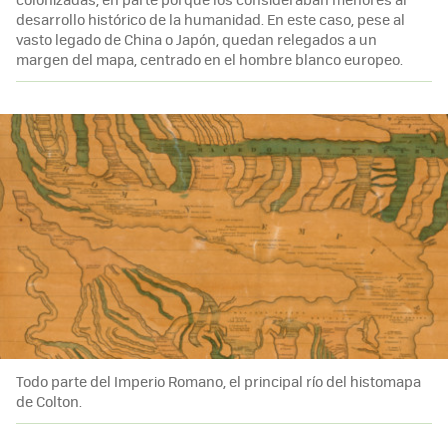
desarrollo histórico de la humanidad. En este caso, pese al
vasto legado de China o Japón, quedan relegados a un
margen del mapa, centrado en el hombre blanco europeo.
Todo parte del Imperio Romano, el principal río del histomapa
de Colton.