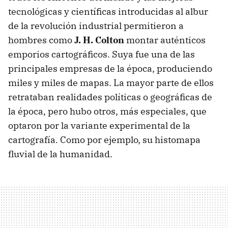
tecnológicas y científicas introducidas al albur
de la revolución industrial permitieron a
hombres como
J. H. Colton
montar auténticos
emporios cartográficos. Suya fue una de las
principales empresas de la época, produciendo
miles y miles de mapas. La mayor parte de ellos
retrataban realidades políticas o geográficas de
la época, pero hubo otros, más especiales, que
optaron por la variante experimental de la
cartografía. Como por ejemplo, su histomapa
fluvial de la humanidad.