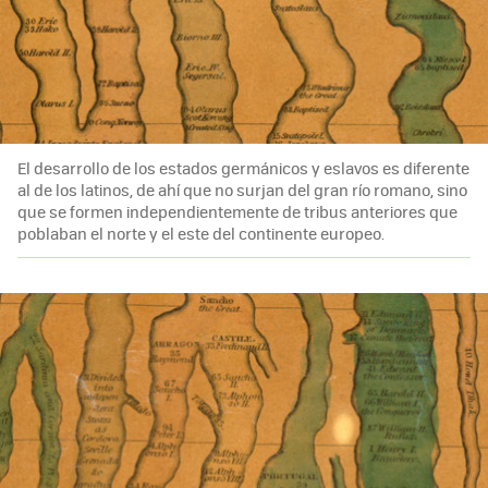
El desarrollo de los estados germánicos y eslavos es diferente
al de los latinos, de ahí que no surjan del gran río romano, sino
que se formen independientemente de tribus anteriores que
poblaban el norte y el este del continente europeo.