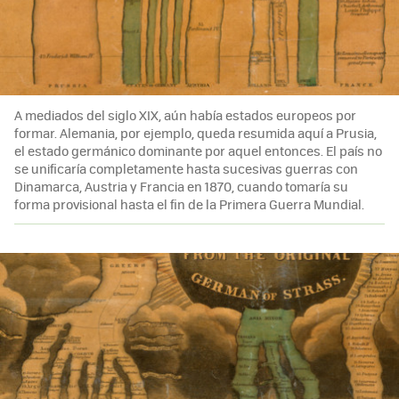
A mediados del siglo XIX, aún había estados europeos por
formar. Alemania, por ejemplo, queda resumida aquí a Prusia,
el estado germánico dominante por aquel entonces. El país no
se unificaría completamente hasta sucesivas guerras con
Dinamarca, Austria y Francia en 1870, cuando tomaría su
forma provisional hasta el fin de la Primera Guerra Mundial.