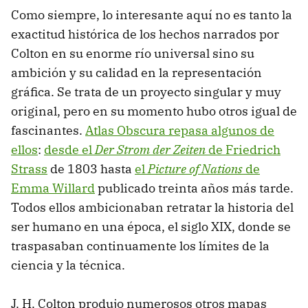
Como siempre, lo interesante aquí no es tanto la
exactitud histórica de los hechos narrados por
Colton en su enorme río universal sino su
ambición y su calidad en la representación
gráfica. Se trata de un proyecto singular y muy
original, pero en su momento hubo otros igual de
fascinantes.
Atlas Obscura repasa algunos de
ellos
:
desde el
Der Strom der Zeiten
de Friedrich
Strass
de 1803 hasta
el
Picture of Nations
de
Emma Willard
publicado treinta años más tarde.
Todos ellos ambicionaban retratar la historia del
ser humano en una época, el siglo XIX, donde se
traspasaban continuamente los límites de la
ciencia y la técnica.
J. H. Colton produjo numerosos otros mapas