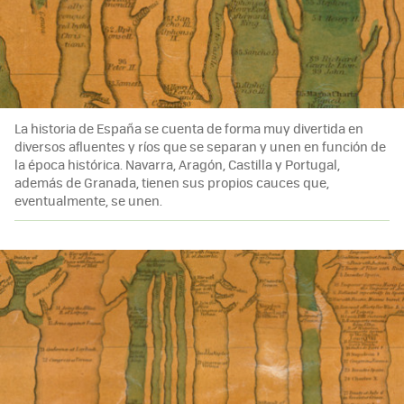
La historia de España se cuenta de forma muy divertida en
diversos afluentes y ríos que se separan y unen en función de
la época histórica. Navarra, Aragón, Castilla y Portugal,
además de Granada, tienen sus propios cauces que,
eventualmente, se unen.