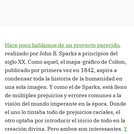
Hace poco hablamos de un proyecto parecido
,
realizado por John B. Sparks a principios del
siglo XX. Como aquel, el mapa-gráfico de Colton,
publicado por primera vez en 1842, aspira a
condensar toda la historia de la humanidad en
una sola imagen. Y como el de Sparks, está lleno
de múltiples prejuicios y errores comunes a la
visión del mundo imperante en la época. Donde
el uno lo tintaba todo de prejuicios raciales, el
otro optaba por introducir el inicio de todo en la
creación divina. Pero ambos son interesantes.
Y