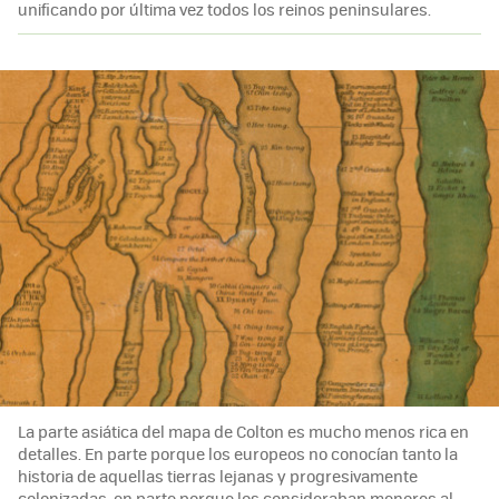
unificando por última vez todos los reinos peninsulares.
La parte asiática del mapa de Colton es mucho menos rica en
detalles. En parte porque los europeos no conocían tanto la
historia de aquellas tierras lejanas y progresivamente
colonizadas, en parte porque los consideraban menores al