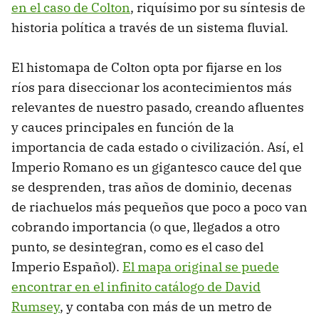
en el caso de Colton
, riquísimo por su síntesis de
historia política a través de un sistema fluvial.
El histomapa de Colton opta por fijarse en los
ríos para diseccionar los acontecimientos más
relevantes de nuestro pasado, creando afluentes
y cauces principales en función de la
importancia de cada estado o civilización. Así, el
Imperio Romano es un gigantesco cauce del que
se desprenden, tras años de dominio, decenas
de riachuelos más pequeños que poco a poco van
cobrando importancia (o que, llegados a otro
punto, se desintegran, como es el caso del
Imperio Español).
El mapa original se puede
encontrar en el infinito catálogo de David
Rumsey
, y contaba con más de un metro de