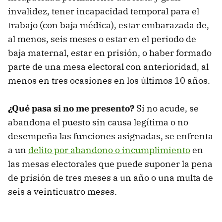
invalidez, tener incapacidad temporal para el
trabajo (con baja médica), estar embarazada de,
al menos, seis meses o estar en el periodo de
baja maternal, estar en prisión, o haber formado
parte de una mesa electoral con anterioridad, al
menos en tres ocasiones en los últimos 10 años.
¿Qué pasa si no me presento?
Si no acude, se
abandona el puesto sin causa legítima o no
desempeña las funciones asignadas, se enfrenta
a un
delito por abandono o incumplimiento
en
las mesas electorales que puede suponer la pena
de prisión de tres meses a un año o una multa de
seis a veinticuatro meses.