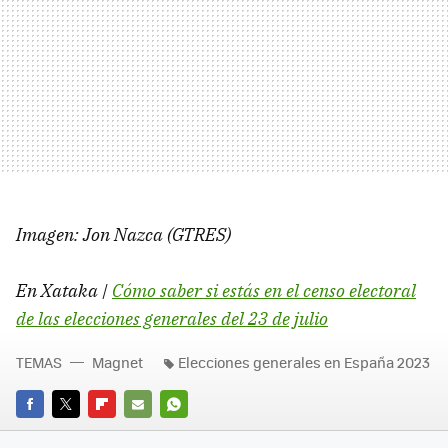
Imagen: Jon Nazca (GTRES)
En Xataka |
Cómo saber si estás en el censo electoral
de las elecciones generales del 23 de julio
TEMAS
Magnet
Elecciones generales en España 2023
FACEBOOK
TWITTER
FLIPBOARD
E-
WHATSAPP