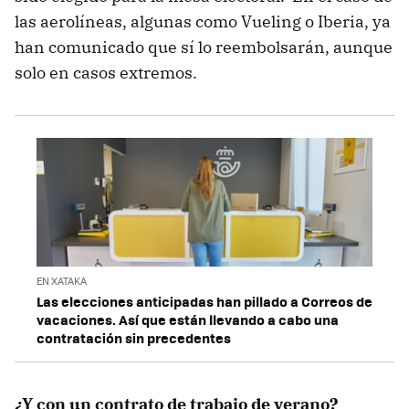
las aerolíneas, algunas como Vueling o Iberia, ya
han comunicado que sí lo reembolsarán, aunque
solo en casos extremos.
EN XATAKA
Las elecciones anticipadas han pillado a Correos de
vacaciones. Así que están llevando a cabo una
contratación sin precedentes
¿Y con un contrato de trabajo de verano?