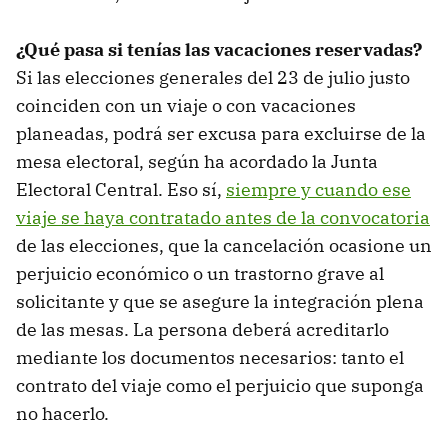
¿Qué pasa si tenías las vacaciones reservadas?
Si las elecciones generales del 23 de julio justo
coinciden con un viaje o con vacaciones
planeadas, podrá ser excusa para excluirse de la
mesa electoral, según ha acordado la Junta
Electoral Central. Eso sí,
siempre y cuando ese
viaje se haya contratado antes de la convocatoria
de las elecciones, que la cancelación ocasione un
perjuicio económico o un trastorno grave al
solicitante y que se asegure la integración plena
de las mesas. La persona deberá acreditarlo
mediante los documentos necesarios: tanto el
contrato del viaje como el perjuicio que suponga
no hacerlo.