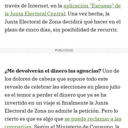
través de Internet, en la
aplicación "Excusas" de
la Junta Electoral Central
. Una vez hecha, la
Junta Electoral de Zona decidirá qué hacer en el
plazo de cinco días, sin posibilidad de recurrir.
¿Me devolverán el dinero las agencias?
Uno de
los dolores de cabeza que supone todo este
revuelo de celebrar las elecciones en pleno julio
es el temor a perder el dinero que ya se ha
invertido en un viaje si finalmente la Junta
Electoral de Zona no admite la petición. Pero lo
cierto es que es algo que
se puede reclamar a las
compañías
. Según el Ministerio de Consumo, la