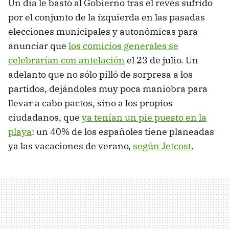
Un día le bastó al Gobierno tras el revés sufrido
por el conjunto de la izquierda en las pasadas
elecciones municipales y autonómicas para
anunciar que
los comicios generales se
celebrarían con antelación
el 23 de julio. Un
adelanto que no sólo pilló de sorpresa a los
partidos, dejándoles muy poca maniobra para
llevar a cabo pactos, sino a los propios
ciudadanos, que
ya tenían un pie puesto en la
playa
: un 40% de los españoles tiene planeadas
ya las vacaciones de verano,
según Jetcost
.