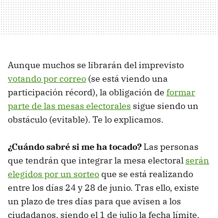
Aunque muchos se librarán del imprevisto
votando por correo
(se está viendo una
participación récord), la obligación de
formar
parte de las mesas electorales
sigue siendo un
obstáculo (evitable). Te lo explicamos.
¿Cuándo sabré si me ha tocado?
Las personas
que tendrán que integrar la mesa electoral
serán
elegidos por un sorteo
que se está realizando
entre los días 24 y 28 de junio. Tras ello, existe
un plazo de tres días para que avisen a los
ciudadanos, siendo el 1 de julio la fecha límite.