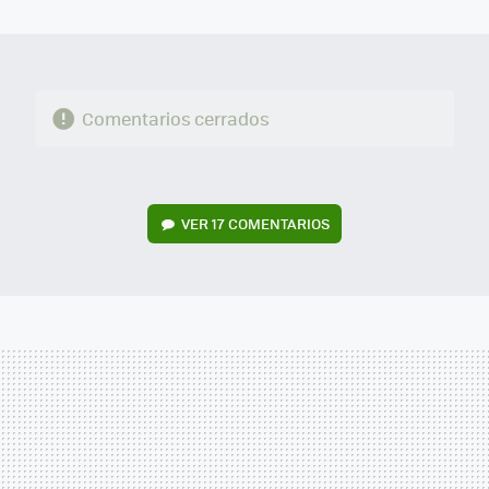
MAIL
Comentarios cerrados
VER
17 COMENTARIOS