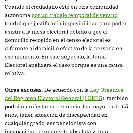
Cuando el ciudadano esté en otra comunidad
autónoma
por un trabajo temporal de verano
,
tendrá que justificar la imposibilidad para poder
asistir a la mesa electoral debido a que el
domicilio recogido en el censo electoral es
diferente al domicilio efectivo de la persona en
ese momento. En este supuesto, la Junta
Electoral analizará el caso porque es una causa
relativa.
Otras excusas
. De acuerdo con la
Ley Orgánica
del Régimen Electoral General (LOREG)
, también
podrá manifestar su renuncia: los mayores de 65
años, tener situación de discapacidad en
cualquier grado, ser pensionista con
incapacidad permanente absoluta y gran