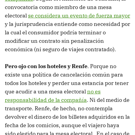
convocatoria como miembro de una mesa
electoral
se considera un evento de fuerza mayor
y la jurisprudencia entiende como necesidad por
la cual el consumidor podría terminar o
modificar un contrato sin penalización
económica (ni seguro de viajes contratado).
Pero ojo con los hoteles y Renfe
. Porque no
existe una política de cancelación común para
todos los hoteles y perder una estancia por tener
que acudir a una mesa electoral
no es
responsabilidad de la compañía
. Ni del medio de
transporte. Renfe, de hecho, no contempla
devolver el dinero de los billetes adquiridos en la
fecha de los comicios, aunque el viajero haya
sido elegido para la mesa electoral. En el caso de