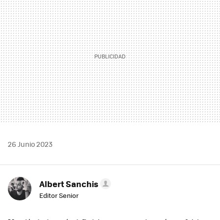
26 Junio 2023
Albert Sanchis
Editor Senior