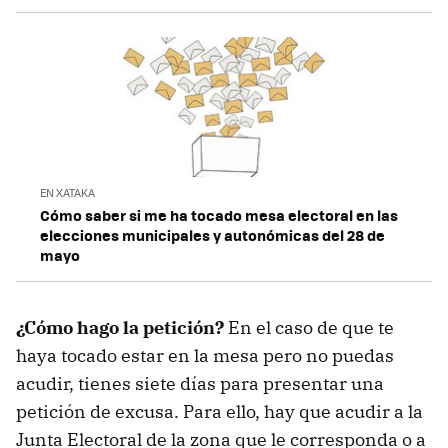
EN XATAKA
Cómo saber si me ha tocado mesa electoral en las
elecciones municipales y autonómicas del 28 de
mayo
¿Cómo hago la petición?
En el caso de que te
haya tocado estar en la mesa pero no puedas
acudir, tienes siete días para presentar una
petición de excusa. Para ello, hay que acudir a la
Junta Electoral de la zona que le corresponda o a