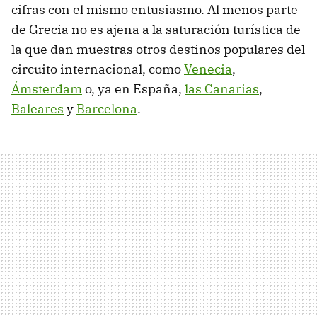
cifras con el mismo entusiasmo. Al menos parte
de Grecia no es ajena a la saturación turística de
la que dan muestras otros destinos populares del
circuito internacional, como
Venecia
,
Ámsterdam
o, ya en España,
las Canarias
,
Baleares
y
Barcelona
.