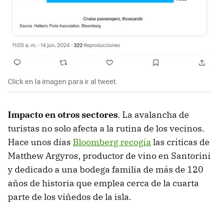
Click en la imagen para ir al tweet.
Impacto en otros sectores
. La avalancha de
turistas no solo afecta a la rutina de los vecinos.
Hace unos días
Bloomberg recogía
las críticas de
Matthew Argyros, productor de vino en Santorini
y dedicado a una bodega familia de más de 120
años de historia que emplea cerca de la cuarta
parte de los viñedos de la isla.