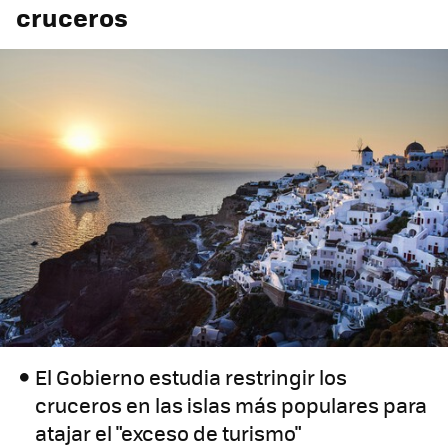
cruceros
El Gobierno estudia restringir los
cruceros en las islas más populares para
atajar el "exceso de turismo"