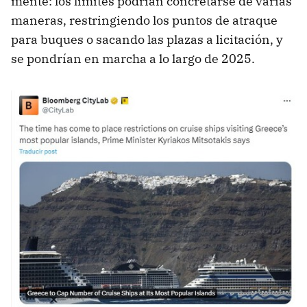
mente: los límites podrían concretarse de varias
maneras, restringiendo los puntos de atraque
para buques o sacando las plazas a licitación, y
se pondrían en marcha a lo largo de 2025.