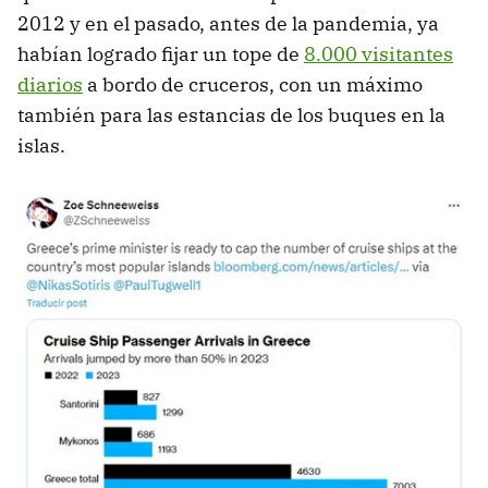
2012 y en el pasado, antes de la pandemia, ya
habían logrado fijar un tope de
8.000 visitantes
diarios
a bordo de cruceros, con un máximo
también para las estancias de los buques en la
islas.