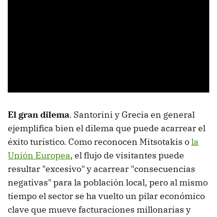
El gran dilema
. Santorini y Grecia en general
ejemplifica bien el dilema que puede acarrear el
éxito turístico. Como reconocen Mitsotakis o
la
Unión Europea
, el flujo de visitantes puede
resultar "excesivo" y acarrear "consecuencias
negativas" para la población local, pero al mismo
tiempo el sector se ha vuelto un pilar económico
clave que mueve facturaciones millonarias y