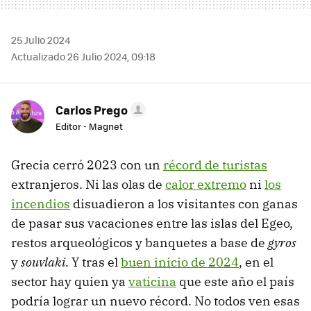
25 Julio 2024
Actualizado 26 Julio 2024, 09:18
Carlos Prego
Editor - Magnet
Grecia cerró 2023 con un
récord de turistas
extranjeros. Ni las olas de
calor extremo
ni
los
incendios
disuadieron a los visitantes con ganas
de pasar sus vacaciones entre las islas del Egeo,
restos arqueológicos y banquetes a base de
gyros
y
souvlaki
. Y tras el
buen inicio de 2024
, en el
sector hay quien ya
vaticina
que este año el país
podría lograr un nuevo récord. No todos ven esas