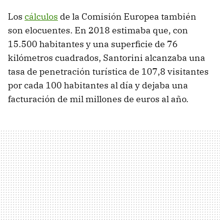
Los
cálculos
de la Comisión Europea también
son elocuentes. En 2018 estimaba que, con
15.500 habitantes y una superficie de 76
kilómetros cuadrados, Santorini alcanzaba una
tasa de penetración turística de 107,8 visitantes
por cada 100 habitantes al día y dejaba una
facturación de mil millones de euros al año.