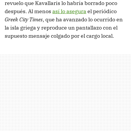
revuelo que Kavallaris lo habría borrado poco
después. Al menos
así lo asegura
el periódico
Greek City Times
, que ha avanzado lo ocurrido en
la isla griega y reproduce un pantallazo con el
supuesto mensaje colgado por el cargo local.