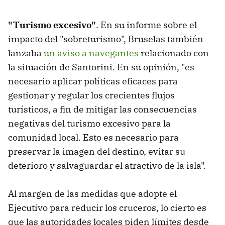
"Turismo excesivo"
. En su informe sobre el
impacto del "sobreturismo", Bruselas también
lanzaba
un aviso a navegantes
relacionado con
la situación de Santorini. En su opinión, "es
necesario aplicar políticas eficaces para
gestionar y regular los crecientes flujos
turísticos, a fin de mitigar las consecuencias
negativas del turismo excesivo para la
comunidad local. Esto es necesario para
preservar la imagen del destino, evitar su
deterioro y salvaguardar el atractivo de la isla".
Al margen de las medidas que adopte el
Ejecutivo para reducir los cruceros, lo cierto es
que las autoridades locales piden límites desde