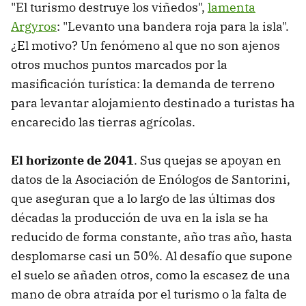
"El turismo destruye los viñedos",
lamenta
Argyros
: "Levanto una bandera roja para la isla".
¿El motivo? Un fenómeno al que no son ajenos
otros muchos puntos marcados por la
masificación turística: la demanda de terreno
para levantar alojamiento destinado a turistas ha
encarecido las tierras agrícolas.
El horizonte de 2041
. Sus quejas se apoyan en
datos de la Asociación de Enólogos de Santorini,
que aseguran que a lo largo de las últimas dos
décadas la producción de uva en la isla se ha
reducido de forma constante, año tras año, hasta
desplomarse casi un 50%. Al desafío que supone
el suelo se añaden otros, como la escasez de una
mano de obra atraída por el turismo o la falta de