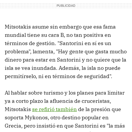
Mitsotakis asume sin embargo que esa fama
mundial tiene su cara B, no tan positiva en
términos de gestión. "Santorini en sí es un
problema", lamenta, "Hay gente que gasta mucho
dinero para estar en Santorini y no quiere que la
isla se vea inundada. Además, la isla no puede
permitírselo, ni en términos de seguridad".
Al hablar sobre turismo y los planes para limitar
ya a corto plazo la afluencia de cruceristas,
Mitsotakis
se refirió también
de la presión que
soporta Mykonos, otro destino popular en
Grecia, pero insistió en que Santorini es "la más