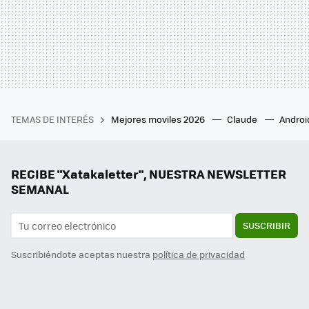
TEMAS DE INTERÉS
Mejores moviles 2026
Claude
Androi
RECIBE "Xatakaletter", NUESTRA NEWSLETTER
SEMANAL
SUSCRIBIR
Suscribiéndote aceptas nuestra
política de privacidad