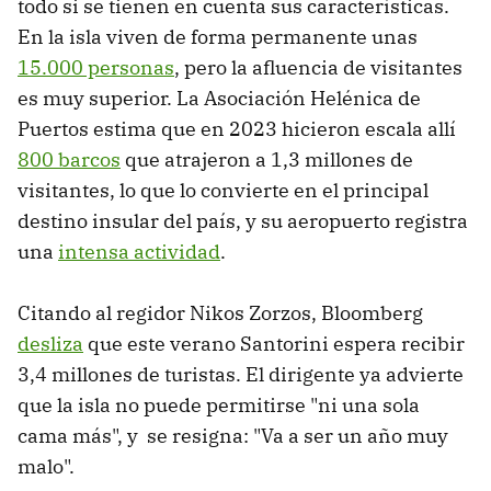
todo si se tienen en cuenta sus características.
En la isla viven de forma permanente unas
15.000 personas
, pero la afluencia de visitantes
es muy superior. La Asociación Helénica de
Puertos estima que en 2023 hicieron escala allí
800 barcos
que atrajeron a 1,3 millones de
visitantes, lo que lo convierte en el principal
destino insular del país, y su aeropuerto registra
una
intensa actividad
.
Citando al regidor Nikos Zorzos, Bloomberg
desliza
que este verano Santorini espera recibir
3,4 millones de turistas. El dirigente ya advierte
que la isla no puede permitirse "ni una sola
cama más", y se resigna: "Va a ser un año muy
malo".