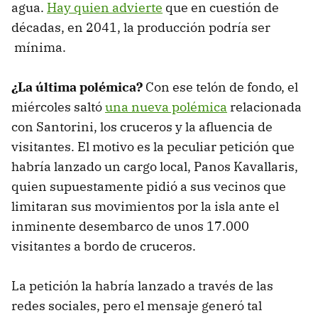
agua.
Hay quien advierte
que en cuestión de
décadas, en 2041, la producción podría ser
mínima.
¿La última polémica?
Con ese telón de fondo, el
miércoles saltó
una nueva polémica
relacionada
con Santorini, los cruceros y la afluencia de
visitantes. El motivo es la peculiar petición que
habría lanzado un cargo local, Panos Kavallaris,
quien supuestamente pidió a sus vecinos que
limitaran sus movimientos por la isla ante el
inminente desembarco de unos 17.000
visitantes a bordo de cruceros.
La petición la habría lanzado a través de las
redes sociales, pero el mensaje generó tal