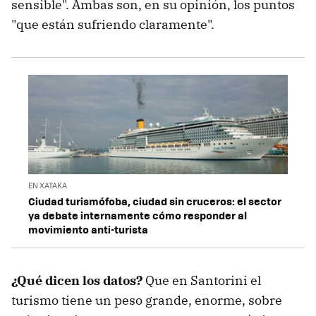
sensible". Ambas son, en su opinión, los puntos
"que están sufriendo claramente".
EN XATAKA
Ciudad turismófoba, ciudad sin cruceros: el sector
ya debate internamente cómo responder al
movimiento anti-turista
¿Qué dicen los datos?
Que en Santorini el
turismo tiene un peso grande, enorme, sobre