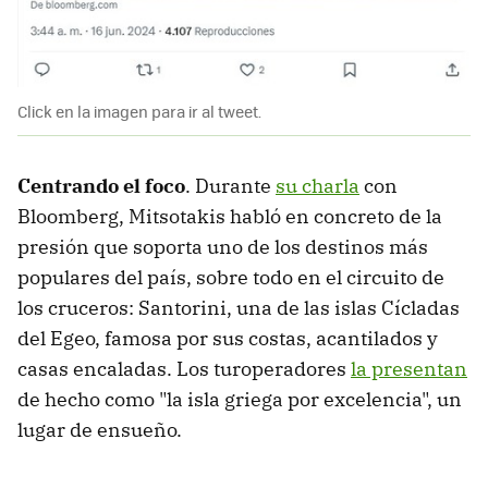
Click en la imagen para ir al tweet.
Centrando el foco
. Durante
su charla
con
Bloomberg, Mitsotakis habló en concreto de la
presión que soporta uno de los destinos más
populares del país, sobre todo en el circuito de
los cruceros: Santorini, una de las islas Cícladas
del Egeo, famosa por sus costas, acantilados y
casas encaladas. Los turoperadores
la presentan
de hecho como "la isla griega por excelencia", un
lugar de ensueño.