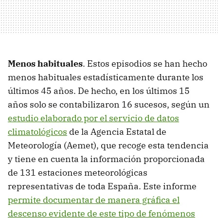
Menos habituales
. Estos episodios se han hecho
menos habituales estadísticamente durante los
últimos 45 años. De hecho, en los últimos 15
años solo se contabilizaron 16 sucesos, según un
estudio elaborado por el servicio de datos
climatológicos
de la Agencia Estatal de
Meteorología (Aemet), que recoge esta tendencia
y tiene en cuenta la información proporcionada
de 131 estaciones meteorológicas
representativas de toda España. Este informe
permite documentar de manera gráfica el
descenso evidente de este tipo de fenómenos