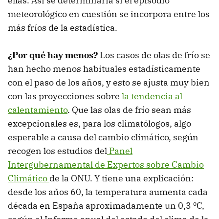
ellas. Así se determinaría si el episodio
meteorológico en cuestión se incorpora entre los
más fríos de la estadística.
¿Por qué hay menos?
Los casos de olas de frío se
han hecho menos habituales estadísticamente
con el paso de los años, y esto se ajusta muy bien
con las proyecciones sobre
la tendencia al
calentamiento
. Que las olas de frío sean más
excepcionales es, para los climatólogos, algo
esperable a causa del cambio climático, según
recogen los estudios del
Panel
Intergubernamental de Expertos sobre Cambio
Climático
de la ONU. Y tiene una explicación:
desde los años 60, la temperatura aumenta cada
década en España aproximadamente un 0,3 ºC,