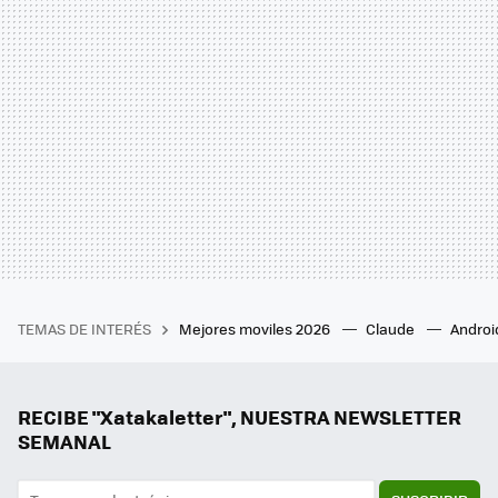
TEMAS DE INTERÉS
Mejores moviles 2026
Claude
Androi
RECIBE "Xatakaletter", NUESTRA NEWSLETTER
SEMANAL