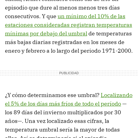
episodio que dure al menos menos tres días
consecutivos. Y que
un mínimo del 10% de las
estaciones consideradas registran temperaturas
mínimas por debajo del umbral
de temperaturas
más bajas diarias registradas en los meses de
enero y febrero a lo largo del periodo 1971-2000.
¿Y cómo determinamos ese umbral?
Localizando
el 5% de los días más fríos de todo el período
—
los 89 días del invierno multiplicados por 30
años—. Una vez localizado esas cifras, la
temperatura umbral sería la mayor de todas