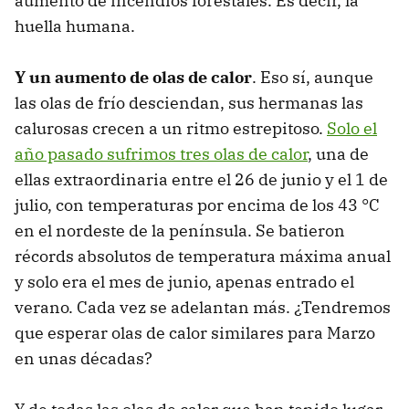
aumento de incendios forestales. Es decir, la
huella humana.
Y un aumento de olas de calor
. Eso sí, aunque
las olas de frío desciendan, sus hermanas las
calurosas crecen a un ritmo estrepitoso.
Solo el
año pasado sufrimos tres olas de calor
, una de
ellas extraordinaria entre el 26 de junio y el 1 de
julio, con temperaturas por encima de los 43 °C
en el nordeste de la península. Se batieron
récords absolutos de temperatura máxima anual
y solo era el mes de junio, apenas entrado el
verano. Cada vez se adelantan más. ¿Tendremos
que esperar olas de calor similares para Marzo
en unas décadas?