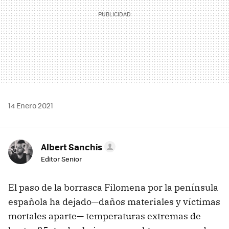
14 Enero 2021
Albert Sanchis
Editor Senior
El paso de la borrasca Filomena por la península
española ha dejado—daños materiales y víctimas
mortales aparte— temperaturas extremas de