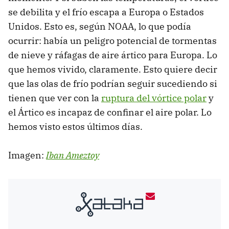
se debilita y el frío escapa a Europa o Estados
Unidos. Esto es, según NOAA, lo que podía
ocurrir: había un peligro potencial de tormentas
de nieve y ráfagas de aire ártico para Europa. Lo
que hemos vivido, claramente. Esto quiere decir
que las olas de frío podrían seguir sucediendo si
tienen que ver con la
ruptura del vórtice polar
y
el Ártico es incapaz de confinar el aire polar. Lo
hemos visto estos últimos días.
Imagen:
Iban Ameztoy