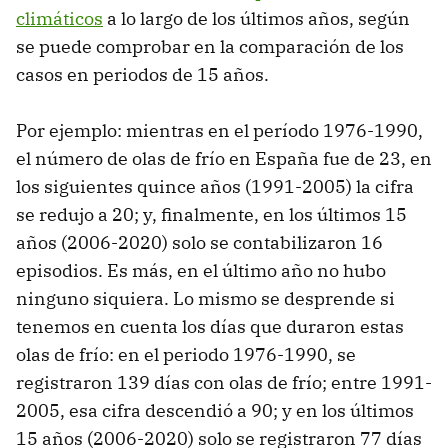
climáticos
a lo largo de los últimos años, según
se puede comprobar en la comparación de los
casos en periodos de 15 años.
Por ejemplo: mientras en el período 1976-1990,
el número de olas de frío en España fue de 23, en
los siguientes quince años (1991-2005) la cifra
se redujo a 20; y, finalmente, en los últimos 15
años (2006-2020) solo se contabilizaron 16
episodios. Es más, en el último año no hubo
ninguno siquiera. Lo mismo se desprende si
tenemos en cuenta los días que duraron estas
olas de frío: en el periodo 1976-1990, se
registraron 139 días con olas de frío; entre 1991-
2005, esa cifra descendió a 90; y en los últimos
15 años (2006-2020) solo se registraron 77 días