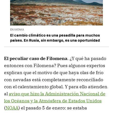
EN XATAKA
El cambio climático es una pesadilla para muchos
países. En Rusia, sin embargo, es una oportunidad
El peculiar caso de Filomena
. ¿Y qué ha pasado
entonces con Filomena? Pues algunos expertos
explican que el motivo de que haya olas de frío
con nevadas está completamente reconciliado
con el calentamiento global. Y para ello atienden
al
aviso que hizo la Administración Nacional de
los Océanos y la Atmósfera de Estados Unidos
(
NOAA
) el pasado 5 de enero: se estaba