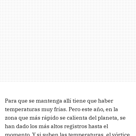
Para que se mantenga allí tiene que haber
temperaturas muy frías. Pero este año, en la
zona que más rápido se calienta del planeta, se
han dado los más altos registros hasta el
momento. Y si suben las temperaturas, el vórtice