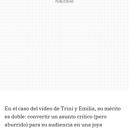
En el caso del vídeo de Trini y Emilia, su mérito
es doble: convertir un asunto crítico (pero
aburrido) para su audiencia en una joya