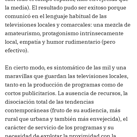
la media). El resultado pudo ser exitoso porque
comunicó en el lenguaje habitual de las
televisiones locales y comarcales: una mezcla de
amateurismo, protagonismo intrínsecamente
local, empatía y humor rudimentario (pero
efectivo).
En cierto modo, es sintomático de las mil y una
maravillas que guardan las televisiones locales,
tanto en la producción de programas como de
cortos publicitarios. La ausencia de recursos, la
disociación total de las tendencias
contemporáneas (fruto de su audiencia, más
rural que urbana y también más envejecida), el
carácter de servicio de los programas y su
necesidad de explotar la proximidad con la