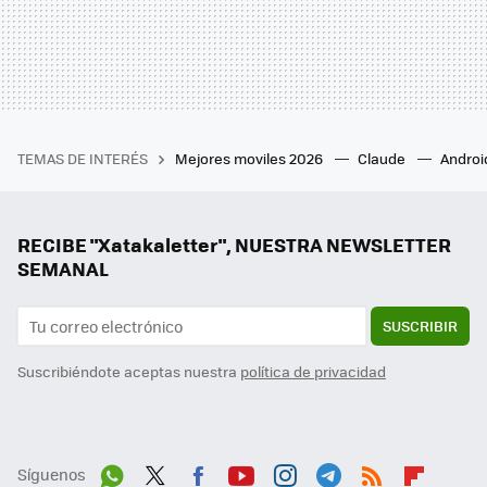
TEMAS DE INTERÉS
Mejores moviles 2026
Claude
Androi
RECIBE "Xatakaletter", NUESTRA NEWSLETTER
SEMANAL
SUSCRIBIR
Suscribiéndote aceptas nuestra
política de privacidad
Síguenos