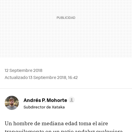
12 Septiembre 2018
Actualizado 13 Septiembre 2018, 16:42
Andrés P. Mohorte
Subdirector de Xataka
Un hombre de mediana edad toma el aire
tranquilamente en un patio andaluz cualquiera.