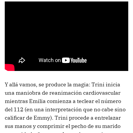
Y allá vamos, se produce la magia: Trini inicia
una maniobra de reanimación cardiovascular
mientras Emilia comienza a teclear el número
del 112 (en una interpretación que no cabe sino
calificar de Emmy). Trini procede a entrelazar
sus manos y comprimir el pecho de su marido