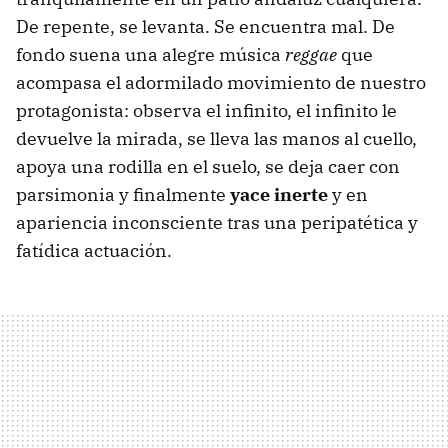
De repente, se levanta. Se encuentra mal. De
fondo suena una alegre música
reggae
que
acompasa el adormilado movimiento de nuestro
protagonista: observa el infinito, el infinito le
devuelve la mirada, se lleva las manos al cuello,
apoya una rodilla en el suelo, se deja caer con
parsimonia y finalmente
yace inerte
y en
apariencia inconsciente tras una peripatética y
fatídica actuación.