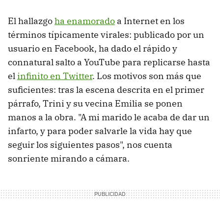
El hallazgo
ha enamorado
a Internet en los
términos típicamente virales: publicado por un
usuario en Facebook, ha dado el rápido y
connatural salto a YouTube para replicarse hasta
el
infinito en Twitter
. Los motivos son más que
suficientes: tras la escena descrita en el primer
párrafo, Trini y su vecina Emilia se ponen
manos a la obra. "A mi marido le acaba de dar un
infarto, y para poder salvarle la vida hay que
seguir los siguientes pasos", nos cuenta
sonriente mirando a cámara.