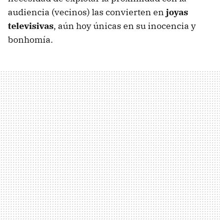
audiencia (vecinos) las convierten en
joyas
televisivas
, aún hoy únicas en su inocencia y
bonhomía.