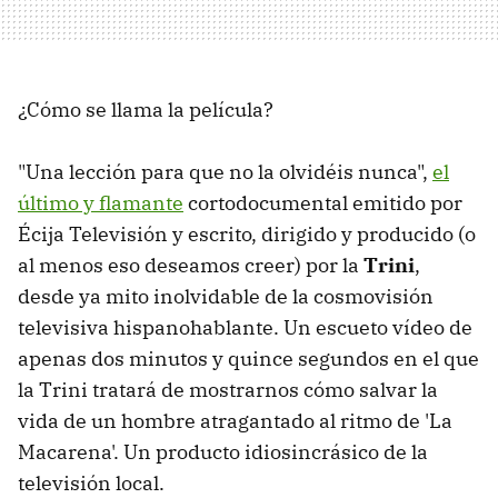
¿Cómo se llama la película?
"Una lección para que no la olvidéis nunca",
el
último y flamante
cortodocumental emitido por
Écija Televisión y escrito, dirigido y producido (o
al menos eso deseamos creer) por la
Trini
,
desde ya mito inolvidable de la cosmovisión
televisiva hispanohablante. Un escueto vídeo de
apenas dos minutos y quince segundos en el que
la Trini tratará de mostrarnos cómo salvar la
vida de un hombre atragantado al ritmo de 'La
Macarena'. Un producto idiosincrásico de la
televisión local.