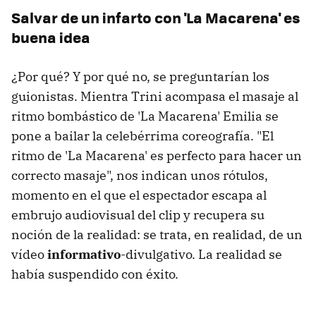
Salvar de un infarto con 'La Macarena' es
buena idea
¿Por qué? Y por qué no, se preguntarían los
guionistas. Mientra Trini acompasa el masaje al
ritmo bombástico de 'La Macarena' Emilia se
pone a bailar la celebérrima coreografía. "El
ritmo de 'La Macarena' es perfecto para hacer un
correcto masaje", nos indican unos rótulos,
momento en el que el espectador escapa al
embrujo audiovisual del clip y recupera su
noción de la realidad: se trata, en realidad, de un
vídeo
informativo
-divulgativo. La realidad se
había suspendido con éxito.