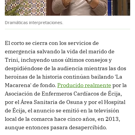
Dramáticas interpretaciones.
El corto se cierra con los servicios de
emergencia salvando la vida del marido de
Trini, incluyendo unos últimos consejos y
despidiéndose de la audiencia mientras las dos
heroínas de la historia continúan bailando 'La
Macarena' de fondo.
Producido realmente
por la
Asociación de Enfermeros Cardíacos de Écija,
por el Área Sanitaria de Osuna y por el Hospital
de Écija, el anuncio se emitió en la televisión
local de la comarca hace cinco años, en 2013,
aunque entonces pasara desapercibido.