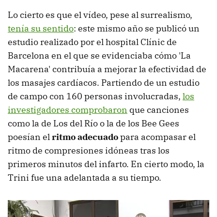
Lo cierto es que el vídeo, pese al surrealismo,
tenía su sentido
: este mismo año se publicó un
estudio realizado por el hospital Clínic de
Barcelona en el que se evidenciaba cómo 'La
Macarena' contribuía a mejorar la efectividad de
los masajes cardíacos. Partiendo de un estudio
de campo con 160 personas involucradas,
los
investigadores comprobaron
que canciones
como la de Los del Río o la de los Bee Gees
poesían el
ritmo adecuado
para acompasar el
ritmo de compresiones idóneas tras los
primeros minutos del infarto. En cierto modo, la
Trini fue una adelantada a su tiempo.