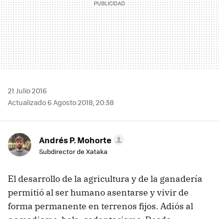
21 Julio 2016
Actualizado 6 Agosto 2018, 20:38
Andrés P. Mohorte
Subdirector de Xataka
El desarrollo de la agricultura y de la ganadería
permitió al ser humano asentarse y vivir de
forma permanente en terrenos fijos. Adiós al