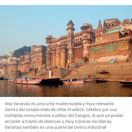
Hoy Varanasi es una urbe modernizada y muy relevante
dentro del estado indio de Uttar Pradesh. Célebre por sus
múltiples monumentos a orillas del Ganges, al que se puede
acceder a través de diversas y muy icónicas escaleras,
Varanasi también es una suerte de centro industrial