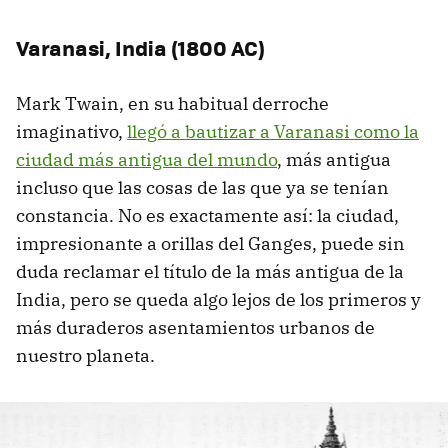
Varanasi, India (1800 AC)
Mark Twain, en su habitual derroche
imaginativo,
llegó a bautizar a Varanasi como la
ciudad más antigua del mundo
, más antigua
incluso que las cosas de las que ya se tenían
constancia. No es exactamente así: la ciudad,
impresionante a orillas del Ganges, puede sin
duda reclamar el título de la más antigua de la
India, pero se queda algo lejos de los primeros y
más duraderos asentamientos urbanos de
nuestro planeta.