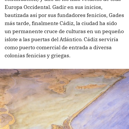
Europa Occidental. Gadir en sus inicios,
bautizada así por sus fundadores fenicios, Gades
más tarde, finalmente Cádiz, la ciudad ha sido
un permanente cruce de culturas en un pequeño
islote a las puertas del Atlántico. Cádiz serviría
como puerto comercial de entrada a diversa
colonias fenicias y griegas.