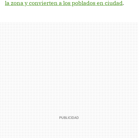
la zona y convierten a los poblados en ciudad
.