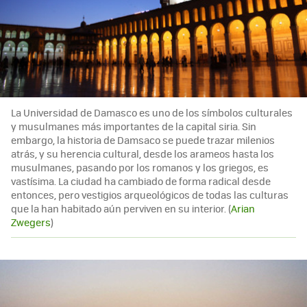
La Universidad de Damasco es uno de los símbolos culturales
y musulmanes más importantes de la capital siria. Sin
embargo, la historia de Damsaco se puede trazar milenios
atrás, y su herencia cultural, desde los arameos hasta los
musulmanes, pasando por los romanos y los griegos, es
vastísima. La ciudad ha cambiado de forma radical desde
entonces, pero vestigios arqueológicos de todas las culturas
que la han habitado aún perviven en su interior. (
Arian
Zwegers
)