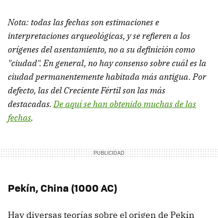
Nota: todas las fechas son estimaciones e
interpretaciones arqueológicas, y se refieren a los
orígenes del asentamiento, no a su definición como
"ciudad". En general, no hay consenso sobre cuál es la
ciudad permanentemente habitada más antigua. Por
defecto, las del Creciente Fértil son las más
destacadas.
De aquí se han obtenido muchas de las
fechas
.
Pekín, China (1000 AC)
Hay diversas teorías sobre el origen de Pekín