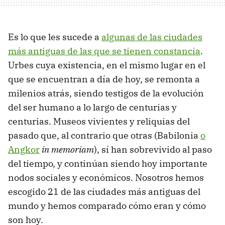
Es lo que les sucede a
algunas de las ciudades
más antiguas de las que se tienen constancia
.
Urbes cuya existencia, en el mismo lugar en el
que se encuentran a día de hoy, se remonta a
milenios atrás, siendo testigos de la evolución
del ser humano a lo largo de centurias y
centurias. Museos vivientes y reliquias del
pasado que, al contrario que otras (Babilonia
o
Angkor
in memoriam
), sí han sobrevivido al paso
del tiempo, y continúan siendo hoy importante
nodos sociales y económicos. Nosotros hemos
escogido 21 de las ciudades más antiguas del
mundo y hemos comparado cómo eran y cómo
son hoy.