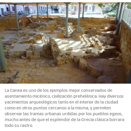
La Canea es uno de los ejemplos mejor conservados de
asentamiento micénico, civilización prehelénica. Hay diversos
yacimientos arqueológicos tanto en el interior de la ciudad
como en otros puntos cercanos a la misma, y permiten
observar las tramas urbanas urdidas por los pueblos egeos,
mucho antes de que el esplendor de la Grecia clásica borrara
todo su rastro.