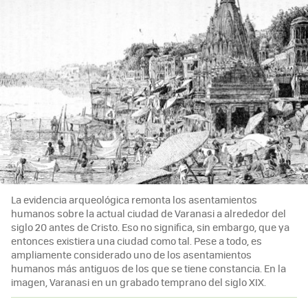
La evidencia arqueológica remonta los asentamientos
humanos sobre la actual ciudad de Varanasi a alrededor del
siglo 20 antes de Cristo. Eso no significa, sin embargo, que ya
entonces existiera una ciudad como tal. Pese a todo, es
ampliamente considerado uno de los asentamientos
humanos más antiguos de los que se tiene constancia. En la
imagen, Varanasi en un grabado temprano del siglo XIX.