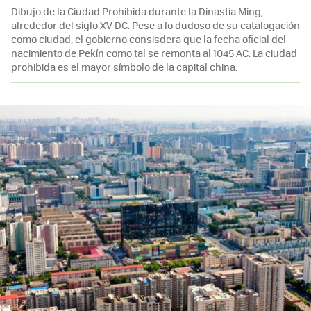
Dibujo de la Ciudad Prohibida durante la Dinastía Ming,
alrededor del siglo XV DC. Pese a lo dudoso de su catalogación
como ciudad, el gobierno consisdera que la fecha oficial del
nacimiento de Pekín como tal se remonta al 1045 AC. La ciudad
prohibida es el mayor símbolo de la capital china.