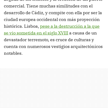
comercial. Tiene muchas similitudes con el
desarrollo de Cádiz, y compite con ella por ser la
ciudad europea occidental con más proyección
histórica. Lisboa,
pese a la destrucción a la que
se vio sometida en el siglo XVIII
a causa de un
devastador terremoto, es cruce de culturas y
cuenta con numerosos vestigios arquitectónicos
notables.