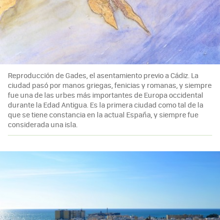
Reproducción de Gades, el asentamiento previo a Cádiz. La
ciudad pasó por manos griegas, fenicias y romanas, y siempre
fue una de las urbes más importantes de Europa occidental
durante la Edad Antigua. Es la primera ciudad como tal de la
que se tiene constancia en la actual España, y siempre fue
considerada una isla.