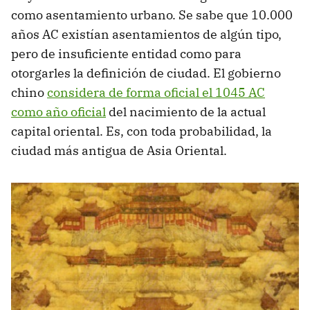
como asentamiento urbano. Se sabe que 10.000
años AC existían asentamientos de algún tipo,
pero de insuficiente entidad como para
otorgarles la definición de ciudad. El gobierno
chino
considera de forma oficial el 1045 AC
como año oficial
del nacimiento de la actual
capital oriental. Es, con toda probabilidad, la
ciudad más antigua de Asia Oriental.