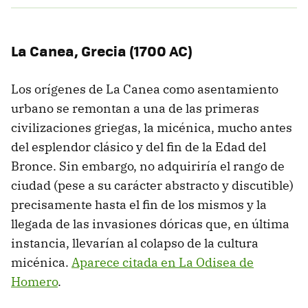
La Canea, Grecia (1700 AC)
Los orígenes de La Canea como asentamiento
urbano se remontan a una de las primeras
civilizaciones griegas, la micénica, mucho antes
del esplendor clásico y del fin de la Edad del
Bronce. Sin embargo, no adquiriría el rango de
ciudad (pese a su carácter abstracto y discutible)
precisamente hasta el fin de los mismos y la
llegada de las invasiones dóricas que, en última
instancia, llevarían al colapso de la cultura
micénica.
Aparece citada en La Odisea de
Homero
.