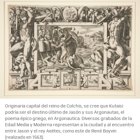
Originaria capital del reino de Colchis, se cree que Kutaisi
podría ser el destino último de Jasón y sus Argonautas, el
poema épico griego, en Argonautica. Diversos grabados de la
Edad Media y Moderna representan a la ciudad y al encuentro
entre Jason y el rey Aeëtes, como este de René Boyvin
(realizado en 1563).