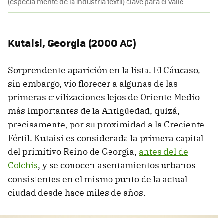
(especialmente de la industria textil) clave para el valle.
Kutaisi, Georgia (2000 AC)
Sorprendente aparición en la lista. El Cáucaso,
sin embargo, vio florecer a algunas de las
primeras civilizaciones lejos de Oriente Medio
más importantes de la Antigüedad, quizá,
precisamente, por su proximidad a la Creciente
Fértil. Kutaisi es considerada la primera capital
del primitivo Reino de Georgia,
antes del de
Colchis
, y se conocen asentamientos urbanos
consistentes en el mismo punto de la actual
ciudad desde hace miles de años.