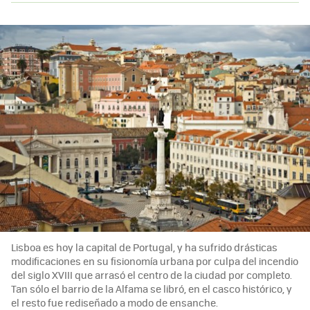
Lisboa es hoy la capital de Portugal, y ha sufrido drásticas
modificaciones en su fisionomía urbana por culpa del incendio
del siglo XVIII que arrasó el centro de la ciudad por completo.
Tan sólo el barrio de la Alfama se libró, en el casco histórico, y
el resto fue rediseñado a modo de ensanche.