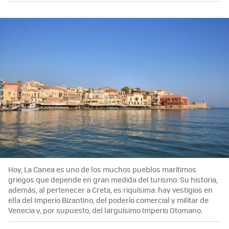
Hoy, La Canea es uno de los muchos pueblos marítimos
griegos que depende en gran medida del turismo. Su historia,
además, al pertenecer a Creta, es riquísima: hay vestigios en
ella del Imperio Bizantino, del poderío comercial y militar de
Venecia y, por supuesto, del larguísimo Imperio Otomano.