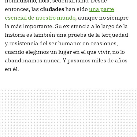
nomadismo, hola, sedentarismo. Desde
entonces, las
ciudades
han sido
una parte
esencial de nuestro mundo
, aunque no siempre
la más importante. Su existencia a lo largo de la
historia es también una prueba de la terquedad
y resistencia del ser humano: en ocasiones,
cuando elegimos un lugar en el que vivir, no lo
abandonamos nunca. Y pasamos miles de años
en él.