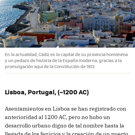
En la actualidad, Cádiz es la capital de su provincia homónima
y un pedazo de historia de la España moderna, gracias a la
promulgación aquí de la Constitución de 1812.
Lisboa, Portugal, (~1200 AC)
Asentamientos en Lisboa se han registrado con
anterioridad al 1200 AC, pero no hubo un
desarrollo urbano digno de tal nombre hasta la
llegada de los fenicios y la creación de un puerto