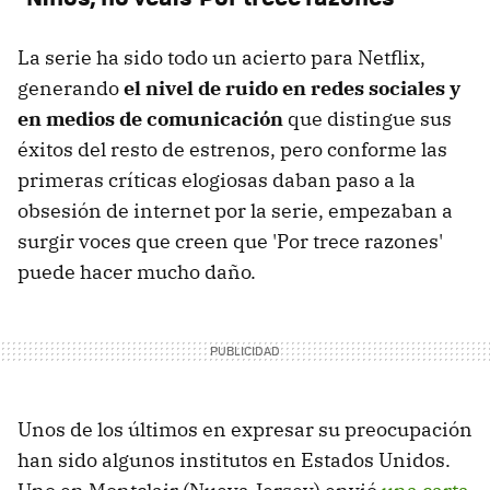
La serie ha sido todo un acierto para Netflix,
generando
el nivel de ruido en redes sociales y
en medios de comunicación
que distingue sus
éxitos del resto de estrenos, pero conforme las
primeras críticas elogiosas daban paso a la
obsesión de internet por la serie, empezaban a
surgir voces que creen que 'Por trece razones'
puede hacer mucho daño.
Unos de los últimos en expresar su preocupación
han sido algunos institutos en Estados Unidos.