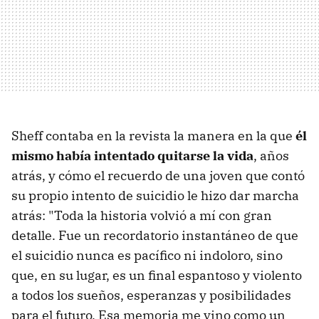
Sheff contaba en la revista la manera en la que
él
mismo había intentado quitarse la vida
, años
atrás, y cómo el recuerdo de una joven que contó
su propio intento de suicidio le hizo dar marcha
atrás: "Toda la historia volvió a mí con gran
detalle. Fue un recordatorio instantáneo de que
el suicidio nunca es pacífico ni indoloro, sino
que, en su lugar, es un final espantoso y violento
a todos los sueños, esperanzas y posibilidades
para el futuro. Esa memoria me vino como un