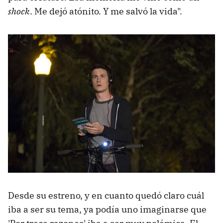
shock
. Me dejó atónito. Y me salvó la vida".
Desde su estreno, y en cuanto quedó claro cuál
iba a ser su tema, ya podía uno imaginarse que