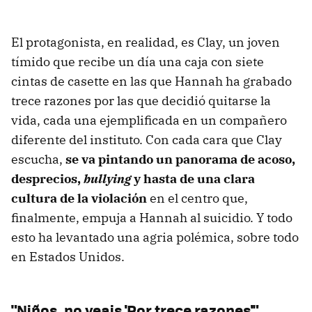
El protagonista, en realidad, es Clay, un joven
tímido que recibe un día una caja con siete
cintas de casette en las que Hannah ha grabado
trece razones por las que decidió quitarse la
vida, cada una ejemplificada en un compañero
diferente del instituto. Con cada cara que Clay
escucha,
se va pintando un panorama de acoso,
desprecios,
bullying
y hasta de una clara
cultura de la violación
en el centro que,
finalmente, empuja a Hannah al suicidio. Y todo
esto ha levantado una agria polémica, sobre todo
en Estados Unidos.
"Niños, no veais 'Por trece razones'"