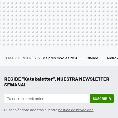
TEMAS DE INTERÉS
Mejores moviles 2026
Claude
Androi
RECIBE "Xatakaletter", NUESTRA NEWSLETTER
SEMANAL
SUSCRIBIR
Suscribiéndote aceptas nuestra
política de privacidad