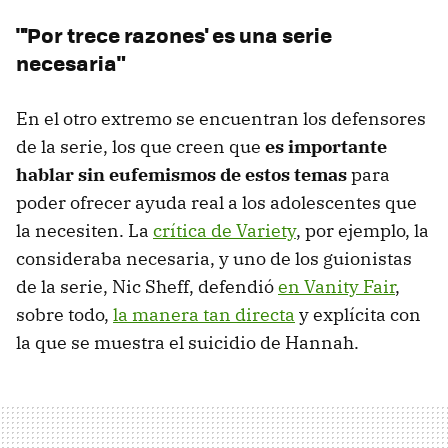
"'Por trece razones' es una serie
necesaria"
En el otro extremo se encuentran los defensores
de la serie, los que creen que
es importante
hablar sin eufemismos de estos temas
para
poder ofrecer ayuda real a los adolescentes que
la necesiten. La
crítica de Variety
, por ejemplo, la
consideraba necesaria, y uno de los guionistas
de la serie, Nic Sheff, defendió
en Vanity Fair
,
sobre todo,
la manera tan directa
y explícita con
la que se muestra el suicidio de Hannah.