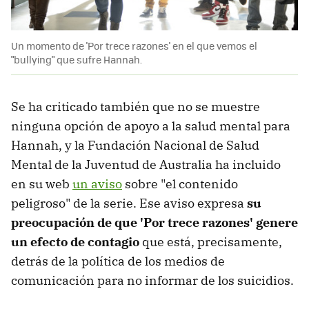
Un momento de 'Por trece razones' en el que vemos el
"bullying" que sufre Hannah.
Se ha criticado también que no se muestre
ninguna opción de apoyo a la salud mental para
Hannah, y la Fundación Nacional de Salud
Mental de la Juventud de Australia ha incluido
en su web
un aviso
sobre "el contenido
peligroso" de la serie. Ese aviso expresa
su
preocupación de que 'Por trece razones' genere
un efecto de contagio
que está, precisamente,
detrás de la política de los medios de
comunicación para no informar de los suicidios.