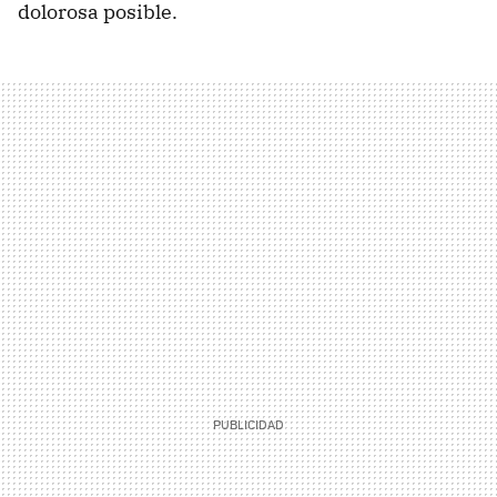
dolorosa posible.