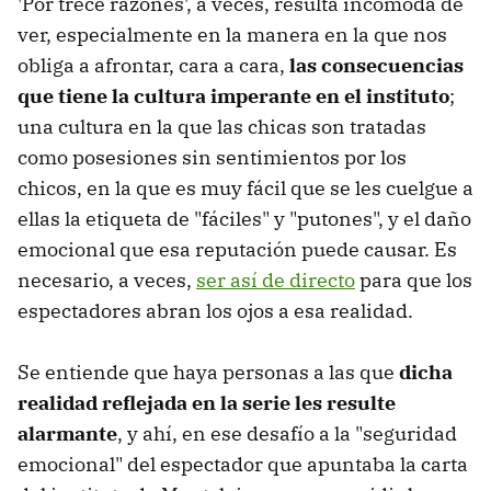
'Por trece razones', a veces, resulta incómoda de
ver, especialmente en la manera en la que nos
obliga a afrontar, cara a cara,
las consecuencias
que tiene la cultura imperante en el instituto
;
una cultura en la que las chicas son tratadas
como posesiones sin sentimientos por los
chicos, en la que es muy fácil que se les cuelgue a
ellas la etiqueta de "fáciles" y "putones", y el daño
emocional que esa reputación puede causar. Es
necesario, a veces,
ser así de directo
para que los
espectadores abran los ojos a esa realidad.
Se entiende que haya personas a las que
dicha
realidad reflejada en la serie les resulte
alarmante
, y ahí, en ese desafío a la "seguridad
emocional" del espectador que apuntaba la carta