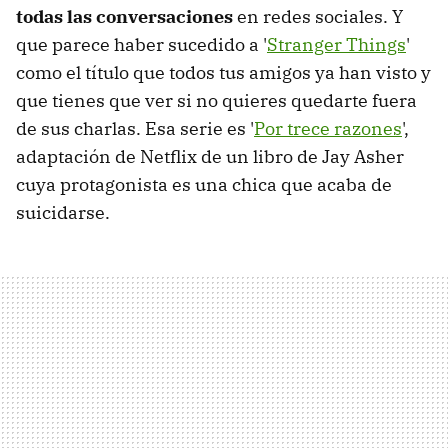
todas las conversaciones
en redes sociales. Y
que parece haber sucedido a '
Stranger Things
'
como el título que todos tus amigos ya han visto y
que tienes que ver si no quieres quedarte fuera
de sus charlas. Esa serie es '
Por trece razones
',
adaptación de Netflix de un libro de Jay Asher
cuya protagonista es una chica que acaba de
suicidarse.