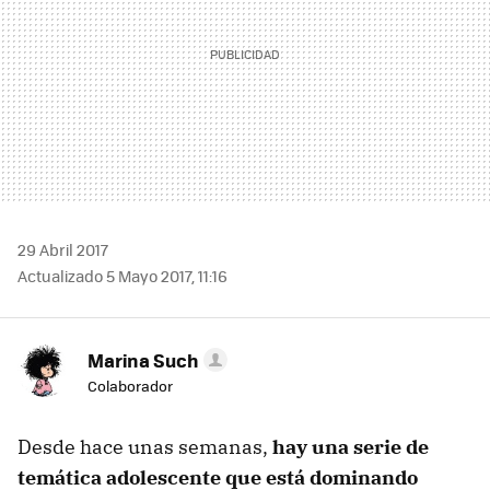
29 Abril 2017
Actualizado 5 Mayo 2017, 11:16
Marina Such
Colaborador
Desde hace unas semanas,
hay una serie de
temática adolescente que está dominando