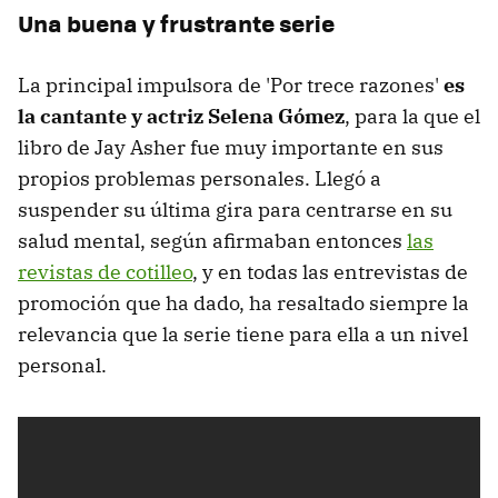
Una buena y frustrante serie
La principal impulsora de 'Por trece razones'
es
la cantante y actriz Selena Gómez
, para la que el
libro de Jay Asher fue muy importante en sus
propios problemas personales. Llegó a
suspender su última gira para centrarse en su
salud mental, según afirmaban entonces
las
revistas de cotilleo
, y en todas las entrevistas de
promoción que ha dado, ha resaltado siempre la
relevancia que la serie tiene para ella a un nivel
personal.