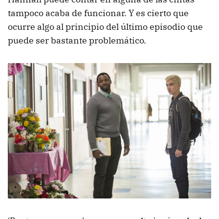
tampoco acaba de funcionar. Y es cierto que
ocurre algo al principio del último episodio que
puede ser bastante problemático.