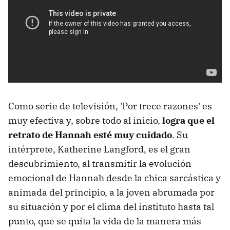
Como serie de televisión, 'Por trece razones' es
muy efectiva y, sobre todo al inicio,
logra que el
retrato de Hannah esté muy cuidado
. Su
intérprete, Katherine Langford, es el gran
descubrimiento, al transmitir la evolución
emocional de Hannah desde la chica sarcástica y
animada del principio, a la joven abrumada por
su situación y por el clima del instituto hasta tal
punto, que se quita la vida de la manera más