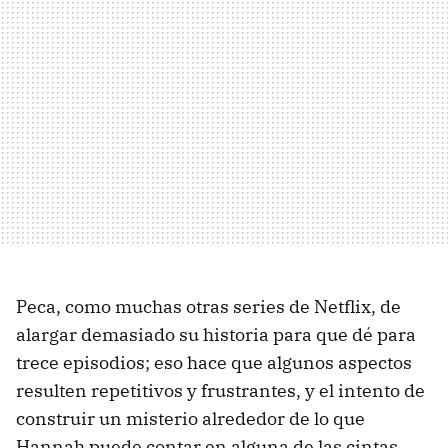
Peca, como muchas otras series de Netflix, de
alargar demasiado su historia para que dé para
trece episodios; eso hace que algunos aspectos
resulten repetitivos y frustrantes, y el intento de
construir un misterio alrededor de lo que
Hannah puede contar en alguna de las cintas