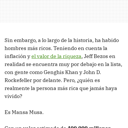
Sin embargo, a lo largo de la historia, ha habido
hombres más ricos. Teniendo en cuenta la
inflación y
el valor de la riqueza
, Jeff Bezos en
realidad se encuentra muy por debajo en la lista,
con gente como Genghis Khan y John D.
Rockefeller por delante. Pero, ¿quién es
realmente la persona más rica que jamás haya
vivido?
Es Mansa Musa.