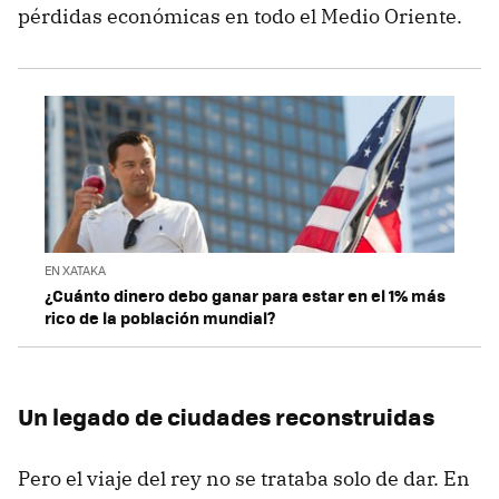
pérdidas económicas en todo el Medio Oriente.
EN XATAKA
¿Cuánto dinero debo ganar para estar en el 1% más
rico de la población mundial?
Un legado de ciudades reconstruidas
Pero el viaje del rey no se trataba solo de dar. En