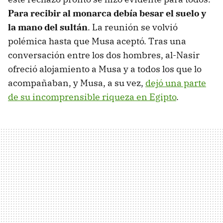
Para recibir al monarca debía besar el suelo y
la mano del sultán
. La reunión se volvió
polémica hasta que Musa aceptó. Tras una
conversación entre los dos hombres, al-Nasir
ofreció alojamiento a Musa y a todos los que lo
acompañaban, y Musa, a su vez,
dejó una parte
de su incomprensible riqueza en Egipto
.