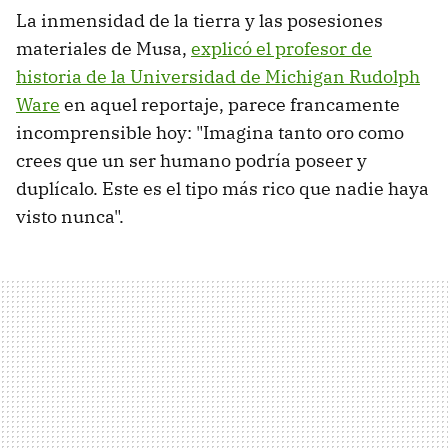
La inmensidad de la tierra y las posesiones
materiales de Musa,
explicó el profesor de
historia de la Universidad de Michigan Rudolph
Ware
en aquel reportaje, parece francamente
incomprensible hoy: "Imagina tanto oro como
crees que un ser humano podría poseer y
duplícalo. Este es el tipo más rico que nadie haya
visto nunca".