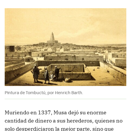
Pintura de Tombuctú, por Henrich Barth.
Muriendo en 1337, Musa dejó su enorme
cantidad de dinero a sus herederos, quienes no
solo desperdiciaron la mejor parte, sino que