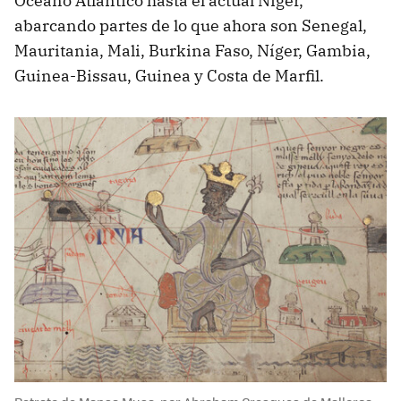
Océano Atlántico hasta el actual Níger,
abarcando partes de lo que ahora son Senegal,
Mauritania, Mali, Burkina Faso, Níger, Gambia,
Guinea-Bissau, Guinea y Costa de Marfil.