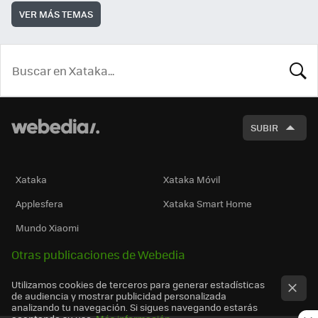
VER MÁS TEMAS
BUSCA
SUBIR
Xataka
Xataka Móvil
Applesfera
Xataka Smart Home
Mundo Xiaomi
Otras publicaciones de Webedia
Utilizamos cookies de terceros para generar estadísticas
de audiencia y mostrar publicidad personalizada
analizando tu navegación. Si sigues navegando estarás