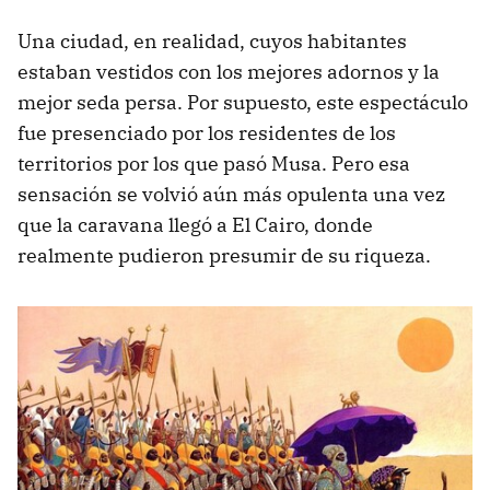
Una ciudad, en realidad, cuyos habitantes
estaban vestidos con los mejores adornos y la
mejor seda persa. Por supuesto, este espectáculo
fue presenciado por los residentes de los
territorios por los que pasó Musa. Pero esa
sensación se volvió aún más opulenta una vez
que la caravana llegó a El Cairo, donde
realmente pudieron presumir de su riqueza.