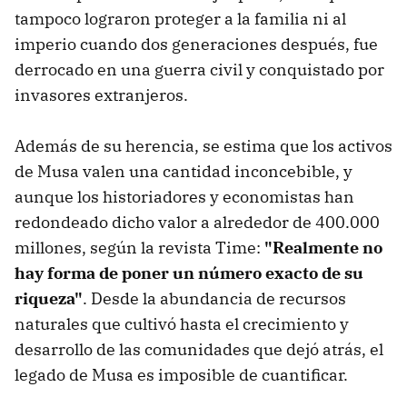
tampoco lograron proteger a la familia ni al
imperio cuando dos generaciones después, fue
derrocado en una guerra civil y conquistado por
invasores extranjeros.
Además de su herencia, se estima que los activos
de Musa valen una cantidad inconcebible, y
aunque los historiadores y economistas han
redondeado dicho valor a alrededor de 400.000
millones, según la revista Time:
"Realmente no
hay forma de poner un número exacto de su
riqueza"
. Desde la abundancia de recursos
naturales que cultivó hasta el crecimiento y
desarrollo de las comunidades que dejó atrás, el
legado de Musa es imposible de cuantificar.