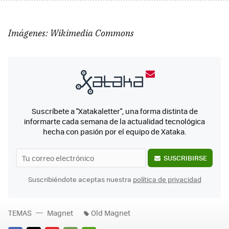
Imágenes: Wikimedia Commons
Suscríbete a "Xatakaletter", una forma distinta de
informarte cada semana de la actualidad tecnológica
hecha con pasión por el equipo de Xataka.
SUSCRIBIRSE
Suscribiéndote aceptas nuestra
política de privacidad
TEMAS
Magnet
Old Magnet