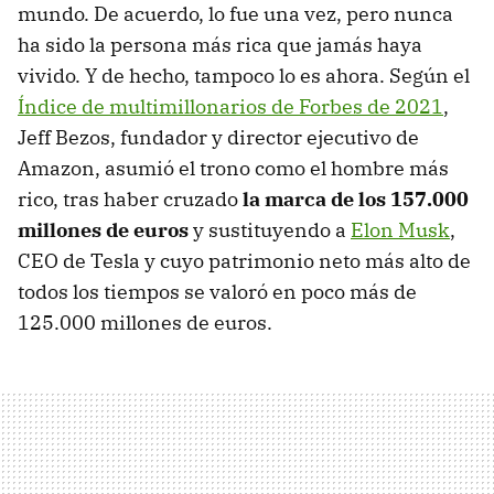
mundo. De acuerdo, lo fue una vez, pero nunca
ha sido la persona más rica que jamás haya
vivido. Y de hecho, tampoco lo es ahora. Según el
Índice de multimillonarios de Forbes de 2021
,
Jeff Bezos, fundador y director ejecutivo de
Amazon, asumió el trono como el hombre más
rico, tras haber cruzado
la marca de los 157.000
millones de euros
y sustituyendo a
Elon Musk
,
CEO de Tesla y cuyo patrimonio neto más alto de
todos los tiempos se valoró en poco más de
125.000 millones de euros.