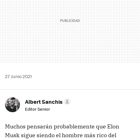
27 Junio 2021
Albert Sanchis
Editor Senior
Muchos pensarán probablemente que Elon
Musk sigue siendo el hombre más rico del