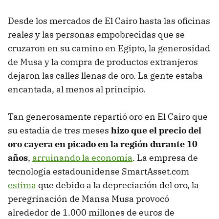
Desde los mercados de El Cairo hasta las oficinas
reales y las personas empobrecidas que se
cruzaron en su camino en Egipto, la generosidad
de Musa y la compra de productos extranjeros
dejaron las calles llenas de oro. La gente estaba
encantada, al menos al principio.
Tan generosamente repartió oro en El Cairo que
su estadía de tres meses
hizo que el precio del
oro cayera en picado en la región durante 10
años
,
arruinando la economía
. La empresa de
tecnología estadounidense SmartAsset.com
estima
que debido a la depreciación del oro, la
peregrinación de Mansa Musa provocó
alrededor de 1.000 millones de euros de