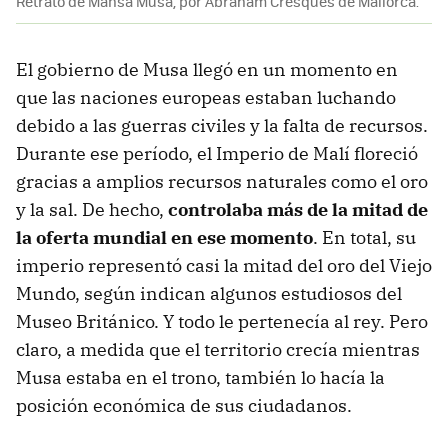
Retrato de Mansa Musa, por Abraham Cresques de Mallorca.
El gobierno de Musa llegó en un momento en
que las naciones europeas estaban luchando
debido a las guerras civiles y la falta de recursos.
Durante ese período, el Imperio de Malí floreció
gracias a amplios recursos naturales como el oro
y la sal. De hecho,
controlaba más de la mitad de
la oferta mundial en ese momento
. En total, su
imperio representó casi la mitad del oro del Viejo
Mundo, según indican algunos estudiosos del
Museo Británico. Y todo le pertenecía al rey. Pero
claro, a medida que el territorio crecía mientras
Musa estaba en el trono, también lo hacía la
posición económica de sus ciudadanos.