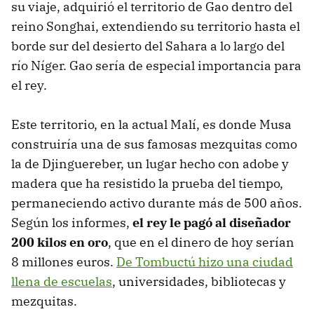
su viaje, adquirió el territorio de Gao dentro del
reino Songhai, extendiendo su territorio hasta el
borde sur del desierto del Sahara a lo largo del
río Níger. Gao sería de especial importancia para
el rey.
Este territorio, en la actual Malí, es donde Musa
construiría una de sus famosas mezquitas como
la de Djinguereber, un lugar hecho con adobe y
madera que ha resistido la prueba del tiempo,
permaneciendo activo durante más de 500 años.
Según los informes,
el rey le pagó al diseñador
200 kilos en oro
, que en el dinero de hoy serían
8 millones euros.
De Tombuctú hizo una ciudad
llena de escuelas
, universidades, bibliotecas y
mezquitas.