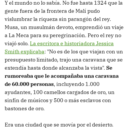
Y el mundo no lo sabía. No fue hasta 1324 que la
gente fuera de la frontera de Malí pudo
vislumbrar la riqueza sin parangón del rey.
Musa, un musulmán devoto, emprendió un viaje
a La Meca para su peregrinación. Pero el rey no
viajó solo.
La escritora e historiadora Jessica
Smith explicaba
: "No es de los que viajan con un
presupuesto limitado, trajo una caravana que se
extendía hasta donde alcanzaba la vista".
Se
rumoreaba que le acompañaba una caravana
de 60.000 personas
, incluyendo 1.000
ayudantes, 100 camellos cargados de oro, un
sinfín de músicos y 500 o más esclavos con
bastones de oro.
Era una ciudad que se movía por el desierto.