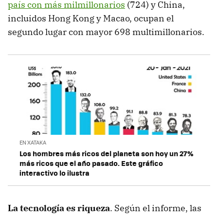
país con más milmillonarios
(724) y China,
incluidos Hong Kong y Macao, ocupan el
segundo lugar con mayor 698 multimillonarios.
EN XATAKA
Los hombres más ricos del planeta son hoy un 27%
más ricos que el año pasado. Este gráfico
interactivo lo ilustra
La tecnología es riqueza
. Según el informe, las