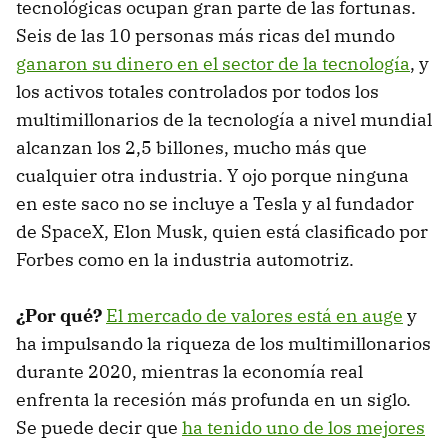
tecnológicas ocupan gran parte de las fortunas.
Seis de las 10 personas más ricas del mundo
ganaron su dinero en el sector de la tecnología
, y
los activos totales controlados por todos los
multimillonarios de la tecnología a nivel mundial
alcanzan los 2,5 billones, mucho más que
cualquier otra industria. Y ojo porque ninguna
en este saco no se incluye a Tesla y al fundador
de SpaceX, Elon Musk, quien está clasificado por
Forbes como en la industria automotriz.
¿Por qué?
El mercado de valores está en auge
y
ha impulsando la riqueza de los multimillonarios
durante 2020, mientras la economía real
enfrenta la recesión más profunda en un siglo.
Se puede decir que
ha tenido uno de los mejores