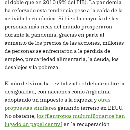
el doble que en 2010 (9% del PIB). La pandemia
ha reforzado esta tendencia pese a la caída de la
actividad económica. Si bien la mayoría de las
personas más ricas del mundo prosperaron
durante la pandemia, gracias en parte al
aumento de los precios de las acciones, millones
de personas se enfrentaron a la pérdida de
empleo, precariedad alimentaria, la deuda, los
desalojos y la pobreza.
El año del virus ha revitalizado el debate sobre la
desigualdad, con naciones como Argentina
adoptando un impuesto a la riqueza y
otras
propuestas similares
ganando terreno en EEUU.
No obstante,
los filántropos multimillonarios han
jugado un papel central
en la recuperación