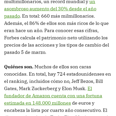
multimillonarios, un récord mundial y
un
asombroso aumento del 30% desde el año
pasado
. En total: 660 más milmillonarios.
Además, el 86% de ellos son más ricos de lo que
eran hace un año. Para conocer esas cifras,
Forbes calcula el patrimonio neto utilizando los
precios de las acciones y los tipos de cambio del
pasado 5 de marzo.
Quiénes son.
Muchos de ellos son caras
conocidas. En total, hay 724 estadounidenses en
el ranking, incluidos cómo no, Jeff Bezos, Bill
Gates, Mark Zuckerberg y Elon Musk.
El
fundador de Amazon cuenta con una fortuna
estimada en 148.000 millones
de euros y
encabeza la lista por cuarto año consecutivo. El