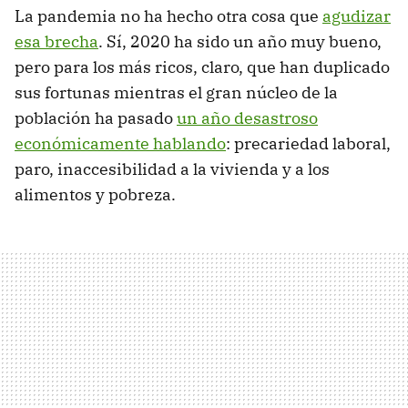
La pandemia no ha hecho otra cosa que
agudizar
esa brecha
. Sí, 2020 ha sido un año muy bueno,
pero para los más ricos, claro, que han duplicado
sus fortunas mientras el gran núcleo de la
población ha pasado
un año desastroso
económicamente hablando
: precariedad laboral,
paro, inaccesibilidad a la vivienda y a los
alimentos y pobreza.