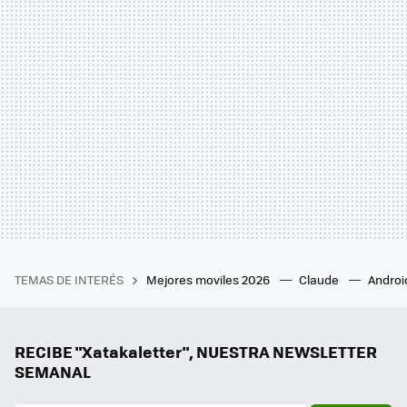
TEMAS DE INTERÉS
Mejores moviles 2026
Claude
Androi
RECIBE "Xatakaletter", NUESTRA NEWSLETTER
SEMANAL