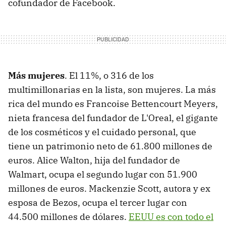
cofundador de Facebook.
Más mujeres
. El 11%, o 316 de los
multimillonarias en la lista, son mujeres. La más
rica del mundo es Francoise Bettencourt Meyers,
nieta francesa del fundador de L'Oreal, el gigante
de los cosméticos y el cuidado personal, que
tiene un patrimonio neto de 61.800 millones de
euros. Alice Walton, hija del fundador de
Walmart, ocupa el segundo lugar con 51.900
millones de euros. Mackenzie Scott, autora y ex
esposa de Bezos, ocupa el tercer lugar con
44.500 millones de dólares.
EEUU es con todo el