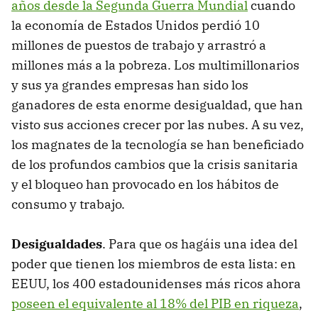
años desde la Segunda Guerra Mundial
cuando
la economía de Estados Unidos perdió 10
millones de puestos de trabajo y arrastró a
millones más a la pobreza. Los multimillonarios
y sus ya grandes empresas han sido los
ganadores de esta enorme desigualdad, que han
visto sus acciones crecer por las nubes. A su vez,
los magnates de la tecnología se han beneficiado
de los profundos cambios que la crisis sanitaria
y el bloqueo han provocado en los hábitos de
consumo y trabajo.
Desigualdades
. Para que os hagáis una idea del
poder que tienen los miembros de esta lista: en
EEUU, los 400 estadounidenses más ricos ahora
poseen el equivalente al 18% del PIB en riqueza
,