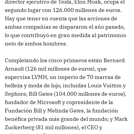
director ejecutivo de Tesla, Elon Musk, ocupa el
segundo lugar con 126.000 millones de euros.
Hay que tener en cuenta que las acciones de
ambas compañías se dispararon el año pasado,
lo que contribuyó en gran medida al patrimonio
neto de ambos hombres.
Completando los cinco primeros están Bernard
Arnault (126 mil millones de euros), que
supervisa LVMH, un imperio de 70 marcas de
belleza y moda de lujo, incluidas Louis Vuitton y
Sephora; Bill Gates (104.000 millones de euros),
fundador de Microsoft y copresidente de la
Fundación Bill y Melinda Gates, la fundación
benéfica privada más grande del mundo; y Mark
Zuckerberg (81 mil millones), el CEO y