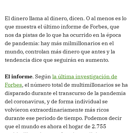
El dinero llama al dinero, dicen. O al menos es lo
que muestra el último informe de Forbes, que
nos da pistas de lo que ha ocurrido en la época
de pandemia: hay más milmillonarios en el
mundo, controlan más dinero que antes y la
tendencia dice que seguirán en aumento.
El informe
. Según
la última investigación de
Forbes
, el número total de multimillonarios se ha
disparado durante el transcurso de la pandemia
del coronavirus, y de forma individual se
volvieron extraordinariamente más ricos
durante ese periodo de tiempo. Podemos decir
que el mundo es ahora el hogar de 2.755