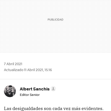
7 Abril 2021
Actualizado 11 Abril 2021, 15:16
Albert Sanchis
Editor Senior
Las desigualdades son cada vez más evidentes.