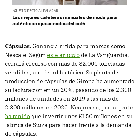
EN DIRECTO AL PALADAR
Las mejores cafeteras manuales de moda para
auténticos apasionados del café
Cápsulas
. Ganancia nítida para marcas como
Nescafé. Según
este artículo
de La Vanguardia,
cerrará el curso con más de 82.000 toneladas
vendidas, un récord histórico. Su planta de
producción de cápsulas de Girona ha aumentado
su facturación en un 20%, pasando de los 2.300
millones de unidades en 2019 a las más de
2.800 millones en 2020. Nespresso, por su parte,
ha tenido
que invertir unos €150 millones en su
fábrica de Suiza para hacer frente a la demanda
de cápsulas.