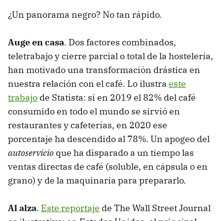
¿Un panorama negro? No tan rápido.
Auge en casa
. Dos factores combinados,
teletrabajo y cierre parcial o total de la hostelería,
han motivado una transformación drástica en
nuestra relación con el café. Lo ilustra
este
trabajo
de Statista: si en 2019 el 82% del café
consumido en todo el mundo se sirvió en
restaurantes y cafeterías, en 2020 ese
porcentaje ha descendido al 78%. Un apogeo del
autoservicio
que ha disparado a un tiempo las
ventas directas de café (soluble, en cápsula o en
grano) y de la maquinaria para prepararlo.
Al alza
.
Este reportaje
de The Wall Street Journal