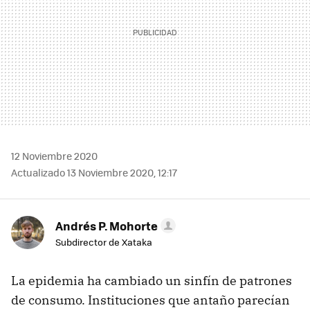
12 Noviembre 2020
Actualizado 13 Noviembre 2020, 12:17
Andrés P. Mohorte
Subdirector de Xataka
La epidemia ha cambiado un sinfín de patrones
de consumo. Instituciones que antaño parecían