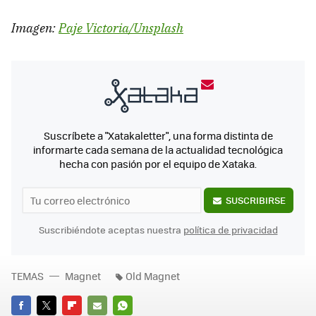
Imagen:
Paje Victoria/Unsplash
Suscríbete a "Xatakaletter", una forma distinta de
informarte cada semana de la actualidad tecnológica
hecha con pasión por el equipo de Xataka.
SUSCRIBIRSE
Suscribiéndote aceptas nuestra
política de privacidad
TEMAS
Magnet
Old Magnet