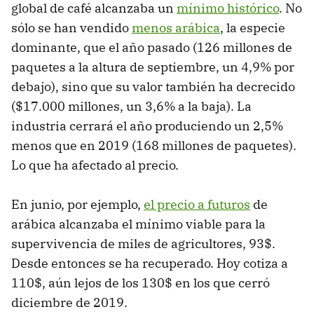
global de café alcanzaba un
mínimo histórico
. No
sólo se han vendido
menos arábica
, la especie
dominante, que el año pasado (126 millones de
paquetes a la altura de septiembre, un 4,9% por
debajo), sino que su valor también ha decrecido
($17.000 millones, un 3,6% a la baja). La
industria cerrará el año produciendo un 2,5%
menos que en 2019 (168 millones de paquetes).
Lo que ha afectado al precio.
En junio, por ejemplo,
el precio a futuros
de
arábica alcanzaba el mínimo viable para la
supervivencia de miles de agricultores, 93$.
Desde entonces se ha recuperado. Hoy cotiza a
110$, aún lejos de los 130$ en los que cerró
diciembre de 2019.