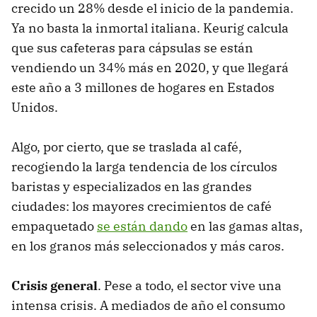
crecido un 28% desde el inicio de la pandemia.
Ya no basta la inmortal italiana. Keurig calcula
que sus cafeteras para cápsulas se están
vendiendo un 34% más en 2020, y que llegará
este año a 3 millones de hogares en Estados
Unidos.
Algo, por cierto, que se traslada al café,
recogiendo la larga tendencia de los círculos
baristas y especializados en las grandes
ciudades: los mayores crecimientos de café
empaquetado
se están dando
en las gamas altas,
en los granos más seleccionados y más caros.
Crisis general
. Pese a todo, el sector vive una
intensa crisis. A mediados de año el consumo