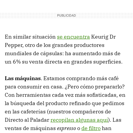
En similar situación
se encuentra
Keurig Dr
Pepper, otro de los grandes productores
mundiales de cápsulas: ha aumentado más de
un 6% su venta directa en grandes superficies.
Las máquinas
. Estamos comprando más café
para consumir en casa. ¿Pero cómo prepararlo?
Con herramientas cada vez más sofisticadas, en
la búsqueda del producto refinado que pedimos
en las cafeterías (nuestros compañeros de
Directo al Paladar
recopilan algunas aquí
). Las
ventas de máquinas
espresso
o
de filtro
han