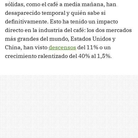
sólidas, como el café a media mañana, han
desaparecido temporal y quién sabe si
definitivamente. Esto ha tenido un impacto
directo en la industria del café: los dos mercados
más grandes del mundo, Estados Unidos y
China, han visto
descensos
del 11% o un
crecimiento ralentizado del 40% al 1,5%.