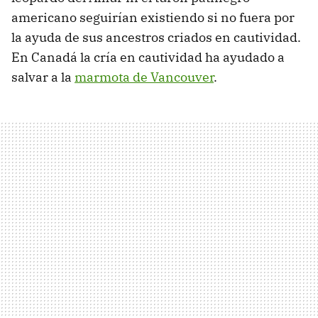
americano seguirían existiendo si no fuera por
la ayuda de sus ancestros criados en cautividad.
En Canadá la cría en cautividad ha ayudado a
salvar a la
marmota de Vancouver
.