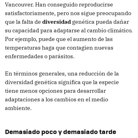
Vancouver. Han conseguido reproducirse
satisfactoriamente, pero nos sigue preocupando
que la falta de
diversidad
genética pueda dañar
su capacidad para adaptarse al cambio climático.
Por ejemplo, puede que el aumento de las
temperaturas haga que contagien nuevas
enfermedades o parásitos.
En términos generales, una reducción de la
diversidad genética significa que la especie
tiene menos opciones para desarrollar
adaptaciones a los cambios en el medio
ambiente.
Demasiado poco y demasiado tarde