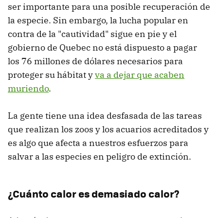
ser importante para una posible recuperación de
la especie. Sin embargo, la lucha popular en
contra de la "cautividad" sigue en pie y el
gobierno de Quebec no está dispuesto a pagar
los 76 millones de dólares necesarios para
proteger su hábitat y
va a dejar que acaben
muriendo
.
La gente tiene una idea desfasada de las tareas
que realizan los zoos y los acuarios acreditados y
es algo que afecta a nuestros esfuerzos para
salvar a las especies en peligro de extinción.
¿Cuánto calor es demasiado calor?