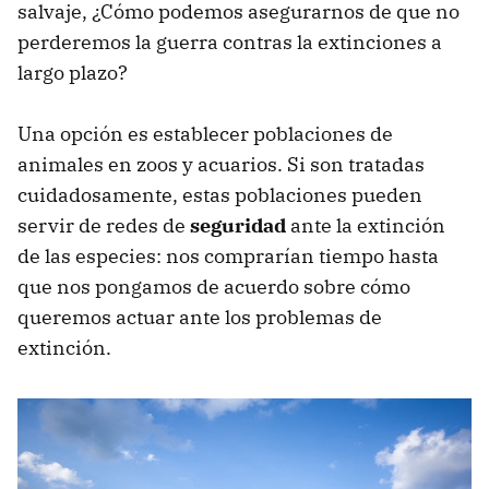
salvaje, ¿Cómo podemos asegurarnos de que no
perderemos la guerra contras la extinciones a
largo plazo?
Una opción es establecer poblaciones de
animales en zoos y acuarios. Si son tratadas
cuidadosamente, estas poblaciones pueden
servir de redes de
seguridad
ante la extinción
de las especies: nos comprarían tiempo hasta
que nos pongamos de acuerdo sobre cómo
queremos actuar ante los problemas de
extinción.