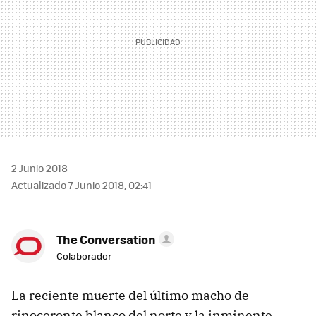
2 Junio 2018
Actualizado 7 Junio 2018, 02:41
The Conversation
Colaborador
La reciente muerte del último macho de
rinoceronte blanco del norte y la inminente