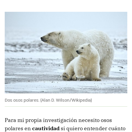
Dos osos polares. (Alan D. Wilson/Wikipedia)
Para mi propia investigación necesito osos
polares en
cautividad
si quiero entender cuánto