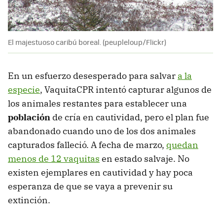
El majestuoso caribú boreal. (peupleloup/Flickr)
En un esfuerzo desesperado para salvar
a la
especie
, VaquitaCPR intentó capturar algunos de
los animales restantes para establecer una
población
de cría en cautividad, pero el plan fue
abandonado cuando uno de los dos animales
capturados falleció. A fecha de marzo,
quedan
menos de 12 vaquitas
en estado salvaje. No
existen ejemplares en cautividad y hay poca
esperanza de que se vaya a prevenir su
extinción.