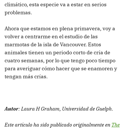
climático, esta especie va a estar en serios
problemas.
Ahora que estamos en plena primavera, voy a
volver a centrarme en el estudio de las
marmotas de la isla de Vancouver. Estos
animales tienen un periodo corto de cría de
cuatro semanas, por lo que tengo poco tiempo
para averiguar cómo hacer que se enamoren y
tengan más crías.
Autor
: Laura H Graham, Universidad de Guelph.
Este artículo ha sido publicado originalmente en
The