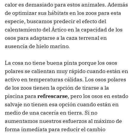
calor es demasiado para estos animales. Además
de optimizar sus hábitats en los zoos para esta
especie, buscamos predecir el efecto del
calentamiento del Ártico en la capacidad de los
osos para adaptarse a la caza terrenal en
ausencia de hielo marino.
La cosa no tiene buena pinta porque los osos
polares se calientan muy rápido cuando están en
activo en temperaturas cálidas. Los osos polares
de los zoos tienen la opción de tirarse a la
piscina para
refrescarse
, pero los osos en estado
salvaje no tienen esa opción cuando están en
medio de una cacería en tierra. Si no
aumentamos nuestros esfuerzos al máximo de
forma inmediata para reducir el cambio