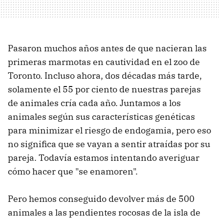
Pasaron muchos años antes de que nacieran las
primeras marmotas en cautividad en el zoo de
Toronto. Incluso ahora, dos décadas más tarde,
solamente el 55 por ciento de nuestras parejas
de animales cría cada año. Juntamos a los
animales según sus características genéticas
para minimizar el riesgo de endogamia, pero eso
no significa que se vayan a sentir atraídas por su
pareja. Todavía estamos intentando averiguar
cómo hacer que "se enamoren".
Pero hemos conseguido devolver más de 500
animales a las pendientes rocosas de la isla de