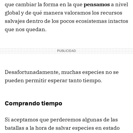
que cambiar la forma en la que
pensamos
a nivel
global y de qué manera valoramos los recursos
salvajes dentro de los pocos ecosistemas intactos
que nos quedan.
Desafortunadamente, muchas especies no se
pueden permitir esperar tanto tiempo.
Comprando tiempo
Si aceptamos que perderemos algunas de las
batallas a la hora de salvar especies en estado