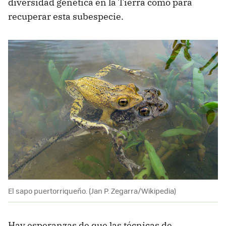
diversidad genética en la Tierra como para
recuperar esta subespecie.
El sapo puertorriqueño. (Jan P. Zegarra/Wikipedia)
Hay esperanzas de que las técnicas de