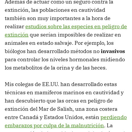
Además de actuar como un seguro contra la
extinción, las poblaciones en cautividad
también son muy importantes a la hora de
realizar
estudios sobre las especies en peligro de
extinción
que serían imposibles de realizar en
animales en estado salvaje. Por ejemplo, los
biólogos han desarrollado métodos no
invasivos
para controlar los niveles hormonales midiendo
los metabolitos de la orina y de las heces.
Mis colegas de EE.UU. han desarrollado estas
técnicas en mamíferos marinos en cautividad y
han descubierto que las orcas en peligro de
extinción del Mar de Salish, una zona costera
entre Canadá y Estados Unidos, están
perdiendo
embarazos por culpa de la malnutrición
. La