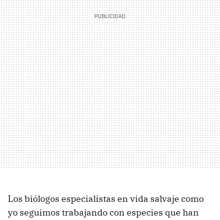
Los biólogos especialistas en vida salvaje como
yo seguimos trabajando con especies que han