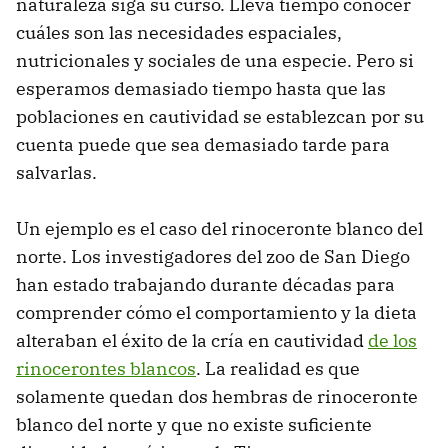
naturaleza siga su curso. Lleva tiempo conocer
cuáles son las necesidades espaciales,
nutricionales y sociales de una especie. Pero si
esperamos demasiado tiempo hasta que las
poblaciones en cautividad se establezcan por su
cuenta puede que sea demasiado tarde para
salvarlas.
Un ejemplo es el caso del rinoceronte blanco del
norte. Los investigadores del zoo de San Diego
han estado trabajando durante décadas para
comprender cómo el comportamiento y la dieta
alteraban el éxito de la cría en cautividad
de los
rinocerontes blancos
. La realidad es que
solamente quedan dos hembras de rinoceronte
blanco del norte y que no existe suficiente