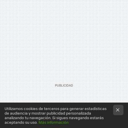
Utilizamos cookies de terceros para generar estadísticas
de audiencia y mostrar publicidad personalizada
analizando tu navegación. Si sigues navegando estarás
aceptando su uso.
Más información