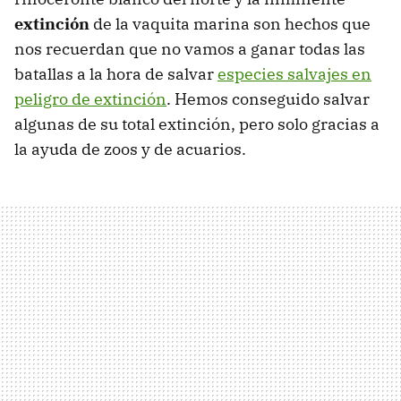
extinción
de la vaquita marina son hechos que
nos recuerdan que no vamos a ganar todas las
batallas a la hora de salvar
especies salvajes en
peligro de extinción
. Hemos conseguido salvar
algunas de su total extinción, pero solo gracias a
la ayuda de zoos y de acuarios.