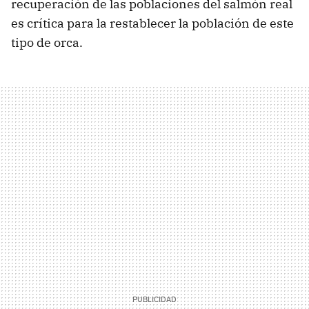
recuperación de las poblaciones del salmón real
es crítica para la restablecer la población de este
tipo de orca.