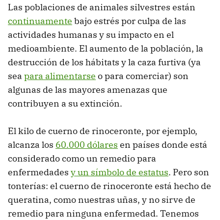
Las poblaciones de animales silvestres están
continuamente
bajo estrés por culpa de las
actividades humanas y su impacto en el
medioambiente. El aumento de la población, la
destrucción de los hábitats y la caza furtiva (ya
sea
para alimentarse
o para comerciar) son
algunas de las mayores amenazas que
contribuyen a su extinción.
El kilo de cuerno de rinoceronte, por ejemplo,
alcanza los
60.000 dólares
en países donde está
considerado como un remedio para
enfermedades
y un símbolo de estatus
. Pero son
tonterías: el cuerno de rinoceronte está hecho de
queratina, como nuestras uñas, y no sirve de
remedio para ninguna enfermedad. Tenemos