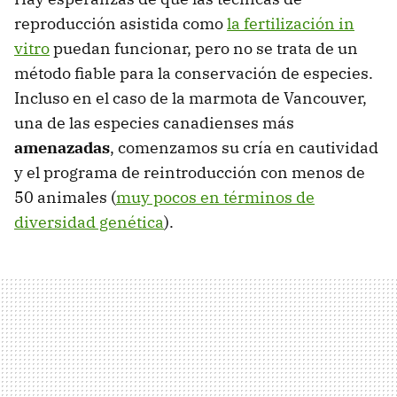
reproducción asistida como
la fertilización in
vitro
puedan funcionar, pero no se trata de un
método fiable para la conservación de especies.
Incluso en el caso de la marmota de Vancouver,
una de las especies canadienses más
amenazadas
, comenzamos su cría en cautividad
y el programa de reintroducción con menos de
50 animales (
muy pocos en términos de
diversidad genética
).