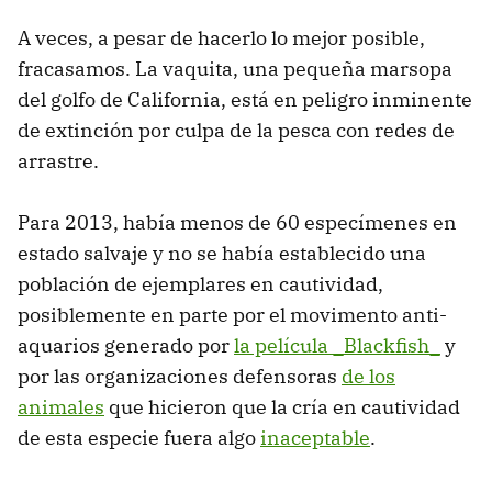
A veces, a pesar de hacerlo lo mejor posible,
fracasamos. La vaquita, una pequeña marsopa
del golfo de California, está en peligro inminente
de extinción por culpa de la pesca con redes de
arrastre.
Para 2013, había menos de 60 especímenes en
estado salvaje y no se había establecido una
población de ejemplares en cautividad,
posiblemente en parte por el movimento anti-
aquarios generado por
la película _Blackfish_
y
por las organizaciones defensoras
de los
animales
que hicieron que la cría en cautividad
de esta especie fuera algo
inaceptable
.