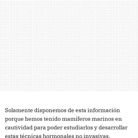
Solamente disponemos de esta información
porque hemos tenido mamíferos marinos en
cautividad para poder estudiarlos y desarrollar
estas técnicas hormonales no invasivas.