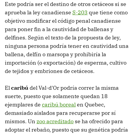
Este podría ser el destino de otros cetáceos si se
aprueba la ley canadiense
S-203
que tiene como
objetivo modificar el código penal canadiense
para poner fin a la cautividad de ballenas y
delfines. Según el texto de la propuesta de ley,
ninguna persona podría tener en cautividad una
ballena, delfín o marsopa y prohibiría la
importación (o exportación) de esperma, cultivo
de tejidos y embriones de cetáceos.
El
caribú
del Val-d'Or podría correr la misma
suerte, puesto que solamente quedan 18
ejemplares de
caribú boreal
en Quebec,
demasiado aislados para recuperarse por sí
mismos. Un
zoo acreditado
se ha ofrecido para
adoptar el rebaño, puesto que su genética podría