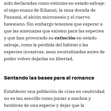
sido declaradas como extintas en estado salvaje:
el sapo enano de Kihansi, la rana dorada de
Panamá, el alción micronesio y el cuervo
hawaiano. Sin embargo tenemos que esperar a
que las amenazas que existen para las especies
y que han provocado su
extinción
en estado
salvaje, como la pérdida del hábitat o las
especies invasivas, sean neutralizadas antes de
poder volver dejarlas en libertad.
Sentando las bases para el romance
Establecer una población de crías en cautividad
no es tan sencillo como juntar a machos y
hembras de una especie y dejar que la