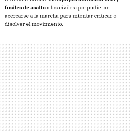
fusiles de asalto
a los civiles que pudieran
acercarse a la marcha para intentar criticar o
disolver el movimiento.