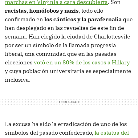
marchas en Virginia a cara descubierta
. Son
racistas, homófobos y nazis
, todo ello
confirmado en
los cánticos y la parafernalia
que
han desplegado en las revueltas de este fin de
semana. Han elegido la ciudad de Charlottesvile
por ser un símbolo de la llamada progresía
liberal, una comunidad que en las pasadas
elecciones
votó en un 80% de los casos a Hillary
y cuya población universitaria es especialmente
inclusiva.
La excusa ha sido la erradicación de uno de los
símbolos del pasado confederado,
la estatua del