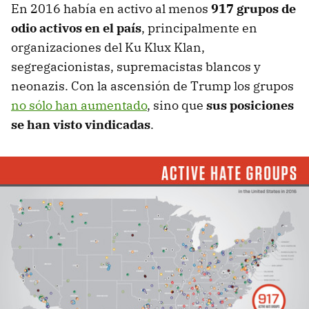
En 2016 había en activo al menos
917 grupos de
odio activos en el país
, principalmente en
organizaciones del Ku Klux Klan,
segregacionistas, supremacistas blancos y
neonazis. Con la ascensión de Trump los grupos
no sólo han aumentado
, sino que
sus posiciones
se han visto vindicadas
.