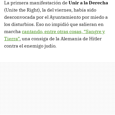
La primera manifestación de
Unir a la Derecha
(Unite the Right), la del viernes, había sido
desconvocada por el Ayuntamiento por miedo a
los disturbios. Eso no impidió que salieran en
marcha
cantando, entre otras cosas, “Sangre y
Tierra”
, una consiga de la Alemania de Hitler
contra el enemigo judío.