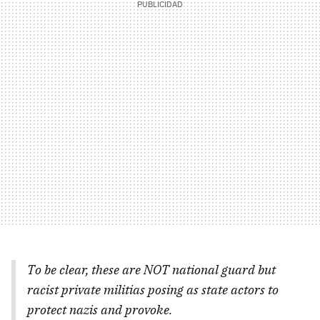
To be clear, these are NOT national guard but
racist private militias posing as state actors to
protect nazis and provoke.