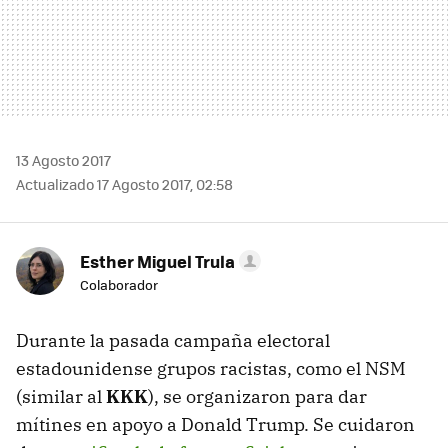
13 Agosto 2017
Actualizado 17 Agosto 2017, 02:58
Esther Miguel Trula
Colaborador
Durante la pasada campaña electoral
estadounidense grupos racistas, como el NSM
(similar al
KKK
), se organizaron para dar
mítines en apoyo a Donald Trump. Se cuidaron