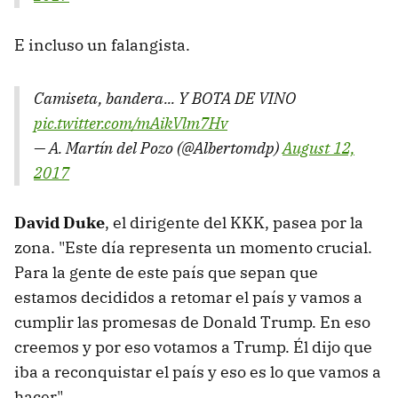
E incluso un falangista.
Camiseta, bandera... Y BOTA DE VINO
pic.twitter.com/mAikVlm7Hv
— A. Martín del Pozo (@Albertomdp)
August 12,
2017
David Duke
, el dirigente del KKK, pasea por la
zona. "Este día representa un momento crucial.
Para la gente de este país que sepan que
estamos decididos a retomar el país y vamos a
cumplir las promesas de Donald Trump. En eso
creemos y por eso votamos a Trump. Él dijo que
iba a reconquistar el país y eso es lo que vamos a
hacer".