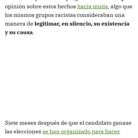
opinión sobre estos hechos
hacía mutis
, algo que
los mismos grupos racistas consideraban una
manera de
legitimar, en silencio, su existencia
y su causa
.
Siete meses después de que el candidato ganase
las elecciones
se han organizado para hacer