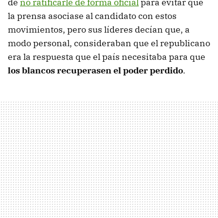
de
no ratificarle de forma oficial
para evitar que
la prensa asociase al candidato con estos
movimientos, pero sus líderes decían que, a
modo personal, consideraban que el republicano
era la respuesta que el país necesitaba para que
los blancos recuperasen el poder perdido
.