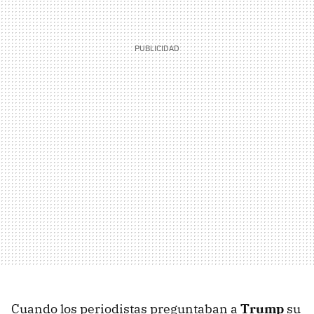
Cuando los periodistas preguntaban a
Trump
su