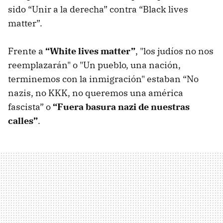
sido “Unir a la derecha” contra “Black lives
matter”.
Frente a
“White lives matter”
, "los judíos no nos
reemplazarán" o "Un pueblo, una nación,
terminemos con la inmigración" estaban “No
nazis, no KKK, no queremos una américa
fascista” o
“Fuera basura nazi de nuestras
calles”
.