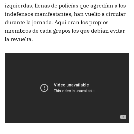
izquierdas, llenas de policías que agredían a los
indefensos manifestantes, han vuelto a circular
durante la jornada. Aquí eran los propios
miembros de cada grupos los que debían evitar
la revuelta.