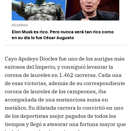
EN XATAKA
Elon Musk es rico. Pero nunca será tan rico como
en su día lo fue César Augusto
Cayo Apuleyo Diocles fue uno de los aurigas más
exitosos del Imperio, y consiguió levantar la
corona de laureles en 1.462 carreras. Cada una
de esas victorias, además de su correspondiente
corona de laureles de los campeones, iba
acompañada de una sustanciosa suma en
metálico. Su dilatada carrera lo convirtió en uno
de los deportistas mejor pagados de todos los
tiempos y llegó a atesorar una fortuna mayor que