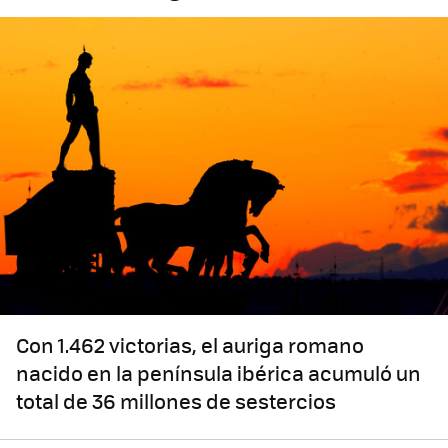
Con 1.462 victorias, el auriga romano
nacido en la península ibérica acumuló un
total de 36 millones de sestercios