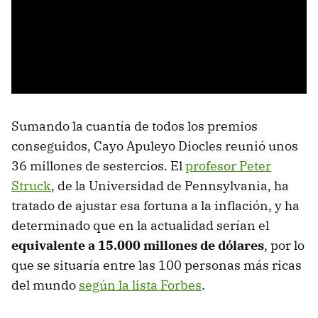
Sumando la cuantía de todos los premios
conseguidos, Cayo Apuleyo Diocles reunió unos
36 millones de sestercios. El
profesor Peter
Struck
, de la Universidad de Pennsylvania, ha
tratado de ajustar esa fortuna a la inflación, y ha
determinado que en la actualidad serían el
equivalente a 15.000 millones de dólares
, por lo
que se situaría entre las 100 personas más ricas
del mundo
según la lista Forbes
.