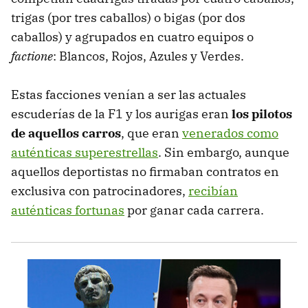
trigas (por tres caballos) o bigas (por dos
caballos) y agrupados en cuatro equipos o
factione
: Blancos, Rojos, Azules y Verdes.
Estas facciones venían a ser las actuales
escuderías de la F1 y los aurigas eran
los pilotos
de aquellos carros
, que eran
venerados como
auténticas superestrellas
. Sin embargo, aunque
aquellos deportistas no firmaban contratos en
exclusiva con patrocinadores,
recibían
auténticas fortunas
por ganar cada carrera.