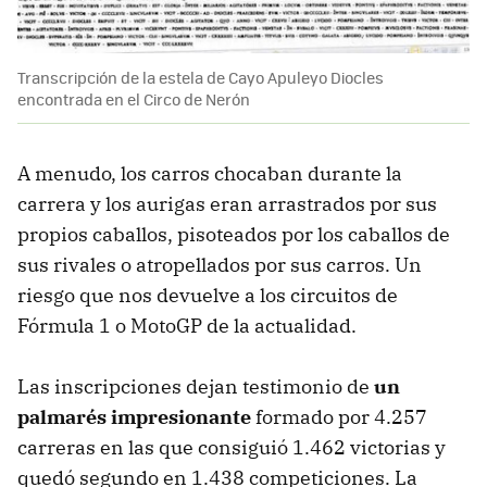
Transcripción de la estela de Cayo Apuleyo Diocles
encontrada en el Circo de Nerón
A menudo, los carros chocaban durante la
carrera y los aurigas eran arrastrados por sus
propios caballos, pisoteados por los caballos de
sus rivales o atropellados por sus carros. Un
riesgo que nos devuelve a los circuitos de
Fórmula 1 o MotoGP de la actualidad.
Las inscripciones dejan testimonio de
un
palmarés impresionante
formado por 4.257
carreras en las que consiguió 1.462 victorias y
quedó segundo en 1.438 competiciones. La