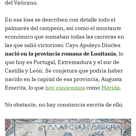
del Vaticano.
En esa losa se describen con detalle todo el
palmarés del campeón, así como el montante
económico que sumaban todas las carreras en
las que salió victorioso. Cayo Apuleyo Diocles
nació en la provincia romana de Lusitania
, lo
que hoy es Portugal, Extremadura y el sur de
Castilla y León. Se conjetura que podría haber
nacido en la capital de esa provincia, Augusta
Emerita, lo que
hoy conocemos
como
Mérida
.
No obstante, no hay constancia escrita de ello.