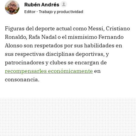
Rubén Andrés
Editor - Trabajo y productividad
Figuras del deporte actual como Messi, Cristiano
Ronaldo, Rafa Nadal o el mismísimo Fernando
Alonso son respetados por sus habilidades en
sus respectivas disciplinas deportivas, y
patrocinadores y clubes se encargan de
recompensarles económicamente
en
consonancia.