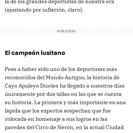
la de los grandes deportistas de nuestra era
(ajustando por inflación, claro).
El campeón lusitano
Pese a haber sido uno de los deportistas más
reconocidos del Mundo Antiguo, la historia de
Cayo Apuleyo Diocles ha llegado a nuestros días
únicamente por dos tallas en las que se cuenta
su historia. La primera y más importante es una
lápida que los expertos sospechan que fue
colocada en homenaje a sus logros en las
paredes del Circo de Nerón, en la actual Ciudad