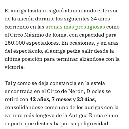
El auriga lusitano siguió alimentando el fervor
de la afición durante los siguientes 24 años
corriendo en las
arenas más prestigiosas
como
el Circo Máximo de Roma, con capacidad para
150.000 espectadores. En ocasiones, y en aras
del espectáculo, el auriga pedía salir desde la
última posición para terminar alzándose con la
victoria.
Tal y como se deja constancia en la estela
encontrada en el Circo de Nerón, Diocles se
retiró con
42 años, 7 meses y 23 días
,
consolidándose como uno de los aurigas con la
carrera más longeva de la Antigua Roma en un
deporte que destacaba por su peligrosidad.