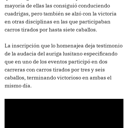
mayoría de ellas las consiguió conduciendo
cuadrigas, pero también se alzó con la victoria
en otras disciplinas en las que participaban
carros tirados por hasta siete caballos.
La inscripción que lo homenajea deja testimonio
de la audacia del auriga lusitano especificando
que en uno de los eventos participó en dos
carreras con carros tirados por tres y seis
caballos, terminando victorioso en ambas el
mismo día.