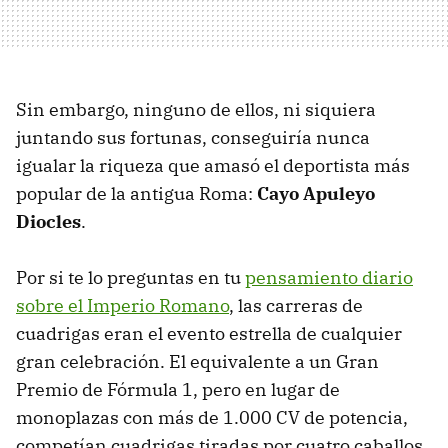
Sin embargo, ninguno de ellos, ni siquiera
juntando sus fortunas, conseguiría nunca
igualar la riqueza que amasó el deportista más
popular de la antigua Roma:
Cayo Apuleyo
Diocles
.
Por si te lo preguntas en tu
pensamiento diario
sobre el Imperio Romano
, las carreras de
cuadrigas eran el evento estrella de cualquier
gran celebración. El equivalente a un Gran
Premio de Fórmula 1, pero en lugar de
monoplazas con más de 1.000 CV de potencia,
competían cuadrigas tiradas por cuatro caballos,