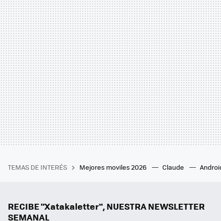
TEMAS DE INTERÉS
Mejores moviles 2026
Claude
Androi
RECIBE "Xatakaletter", NUESTRA NEWSLETTER
SEMANAL