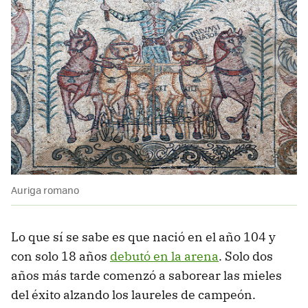
Auriga romano
Lo que sí se sabe es que nació en el año 104 y
con solo 18 años
debutó en la arena
. Solo dos
años más tarde comenzó a saborear las mieles
del éxito alzando los laureles de campeón.