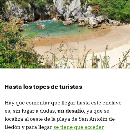
Hasta los topes de turistas
Hay que comentar que llegar hasta este enclave
es, sin lugar a dudas,
un desafío
, ya que se
localiza al oeste de la playa de San Antolín de
Bedón y para llegar
se tiene que acceder