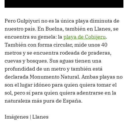
Pero Gulpiyuri no es la única playa diminuta de
nuestro país. En Buelna, también en Llanes, se
encuentra su gemela: la
playa de Cobijeru
.
También con forma circular, mide unos 40
metros y se encuentra rodeada de praderas,
cuevas y bosques. Sus aguas tienen una
profundidad de un metro y también está
declarada Monumento Natural. Ambas playas no
son el lugar idóneo para quien quiera tomar el
sol, pero sí para quien quiera adentrarse en la
naturaleza más pura de España.
Imágenes | Llanes