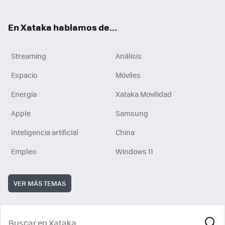
En Xataka hablamos de...
Streaming
Análisis
Espacio
Móviles
Energía
Xataka Movilidad
Apple
Samsung
Inteligencia artificial
China
Empleo
Windows 11
VER MÁS TEMAS