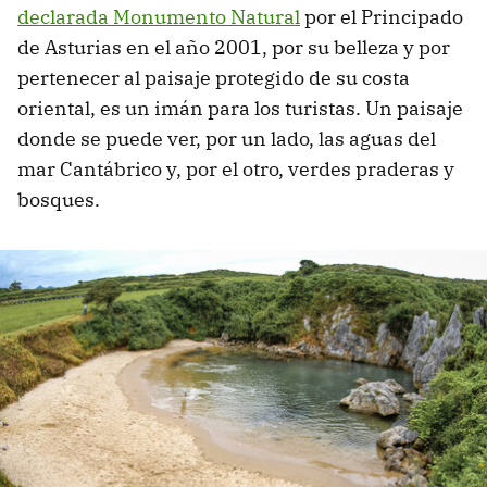
declarada Monumento Natural
por el Principado
de Asturias en el año 2001, por su belleza y por
pertenecer al paisaje protegido de su costa
oriental, es un imán para los turistas. Un paisaje
donde se puede ver, por un lado, las aguas del
mar Cantábrico y, por el otro, verdes praderas y
bosques.