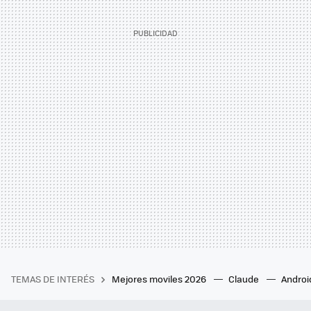
TEMAS DE INTERÉS
Mejores moviles 2026
Claude
Androi