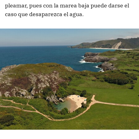
pleamar, pues con la marea baja puede darse el
caso que desaparezca el agua.