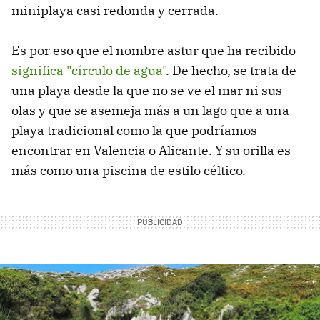
miniplaya casi redonda y cerrada.
Es por eso que el nombre astur que ha recibido
significa "círculo de agua"
. De hecho, se trata de
una playa desde la que no se ve el mar ni sus
olas y que se asemeja más a un lago que a una
playa tradicional como la que podríamos
encontrar en Valencia o Alicante. Y su orilla es
más como una piscina de estilo céltico.