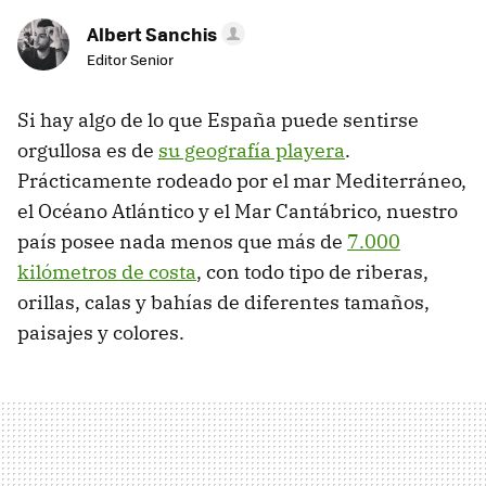
Albert Sanchis
Editor Senior
Si hay algo de lo que España puede sentirse
orgullosa es de
su geografía playera
.
Prácticamente rodeado por el mar Mediterráneo,
el Océano Atlántico y el Mar Cantábrico, nuestro
país posee nada menos que más de
7.000
kilómetros de costa
, con todo tipo de riberas,
orillas, calas y bahías de diferentes tamaños,
paisajes y colores.