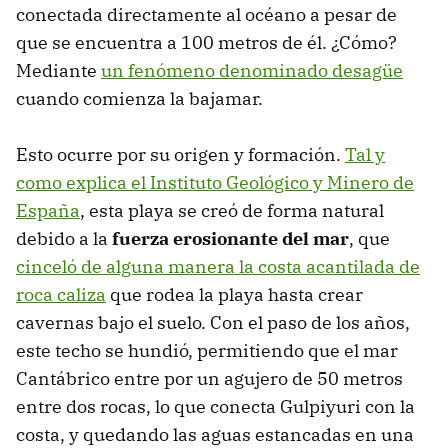
conectada directamente al océano a pesar de
que se encuentra a 100 metros de él. ¿Cómo?
Mediante
un fenómeno denominado desagüe
cuando comienza la bajamar.
Esto ocurre por su origen y formación.
Tal y
como explica el Instituto Geológico y Minero de
España
, esta playa se creó de forma natural
debido a la
fuerza erosionante del mar
, que
cinceló de alguna manera la costa acantilada de
roca caliza
que rodea la playa hasta crear
cavernas bajo el suelo. Con el paso de los años,
este techo se hundió, permitiendo que el mar
Cantábrico entre por un agujero de 50 metros
entre dos rocas, lo que conecta Gulpiyuri con la
costa, y quedando las aguas estancadas en una