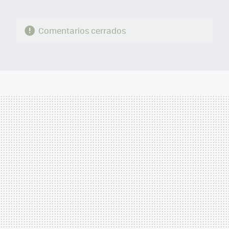
Comentarios cerrados