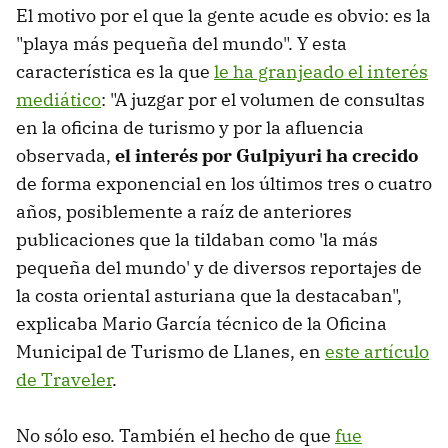
El motivo por el que la gente acude es obvio: es la
"playa más pequeña del mundo". Y esta
característica es la que
le ha granjeado el interés
mediático
: "A juzgar por el volumen de consultas
en la oficina de turismo y por la afluencia
observada,
el interés por Gulpiyuri ha crecido
de forma exponencial en los últimos tres o cuatro
años, posiblemente a raíz de anteriores
publicaciones que la tildaban como 'la más
pequeña del mundo' y de diversos reportajes de
la costa oriental asturiana que la destacaban",
explicaba Mario García técnico de la Oficina
Municipal de Turismo de Llanes, en
este artículo
de Traveler
.
No sólo eso. También el hecho de que
fue