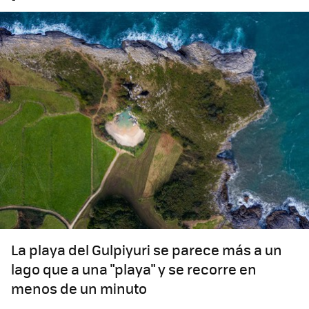
La playa del Gulpiyuri se parece más a un
lago que a una "playa" y se recorre en
menos de un minuto