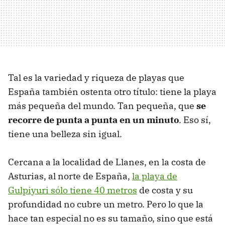
Tal es la variedad y riqueza de playas que
España también ostenta otro título: tiene la playa
más pequeña del mundo. Tan pequeña, que
se
recorre de punta a punta en un minuto
. Eso sí,
tiene una belleza sin igual.
Cercana a la localidad de Llanes, en la costa de
Asturias, al norte de España,
la playa de
Gulpiyuri sólo tiene 40 metros
de costa y su
profundidad no cubre un metro. Pero lo que la
hace tan especial no es su tamaño, sino que está