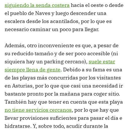
siguiendo la senda costera
hacia el oeste o desde
el pueblo de Naves y luego descender una
escalera desde los acantilados, por lo que es
necesario caminar un poco para llegar.
Además, otro inconveniente es que, a pesar de
su reducido tamaño y de ser poco accesible (ni
siquiera hay un parking cercano),
suele estar
siempre llena de gente
. Debido a su fama es una
de las playas más concurridas por los visitantes
en Asturias, por lo que que casi una necesidad ir
bastante pronto por la mañana para coger sitio.
También hay que tener en cuenta que esta playa
no tiene servicios cercanos
, por lo que hay que
llevar provisiones suficientes para pasar el día e
hidratarse. Y, sobre todo, acudir durante la