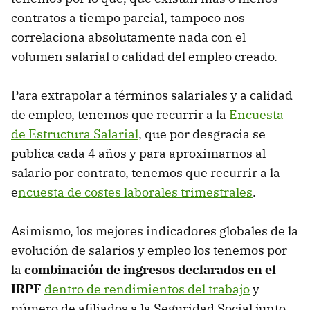
contratos a tiempo parcial, tampoco nos
correlaciona absolutamente nada con el
volumen salarial o calidad del empleo creado.
Para extrapolar a términos salariales y a calidad
de empleo, tenemos que recurrir a la
Encuesta
de Estructura Salarial
, que por desgracia se
publica cada 4 años y para aproximarnos al
salario por contrato, tenemos que recurrir a la
e
ncuesta de costes laborales trimestrales
.
Asimismo, los mejores indicadores globales de la
evolución de salarios y empleo los tenemos por
la
combinación de ingresos declarados en el
IRPF
dentro de rendimientos del trabajo
y
número de afiliados a la Seguridad Social junto