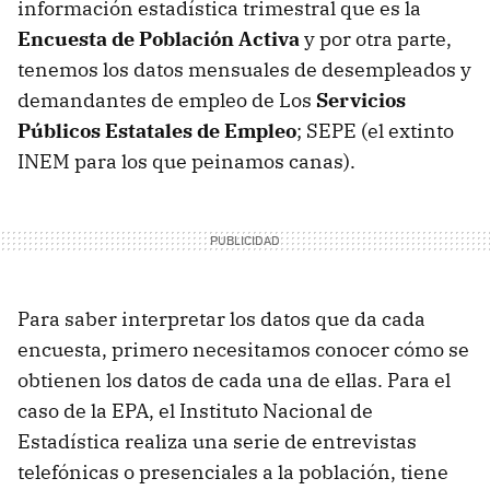
información estadística trimestral que es la
Encuesta de Población Activa
y por otra parte,
tenemos los datos mensuales de desempleados y
demandantes de empleo de Los
Servicios
Públicos Estatales de Empleo
; SEPE (el extinto
INEM para los que peinamos canas).
Para saber interpretar los datos que da cada
encuesta, primero necesitamos conocer cómo se
obtienen los datos de cada una de ellas. Para el
caso de la EPA, el Instituto Nacional de
Estadística realiza una serie de entrevistas
telefónicas o presenciales a la población, tiene