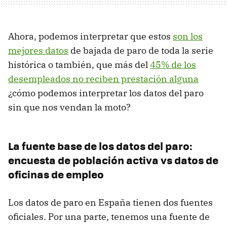
Ahora, podemos interpretar que estos
son los
mejores datos
de bajada de paro de toda la serie
histórica o también, que más del
45% de los
desempleados no reciben prestación alguna
¿cómo podemos interpretar los datos del paro
sin que nos vendan la moto?
La fuente base de los datos del paro:
encuesta de población activa vs datos de
oficinas de empleo
Los datos de paro en España tienen dos fuentes
oficiales. Por una parte, tenemos una fuente de