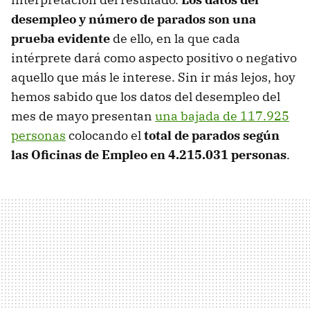
desempleo y número de parados son una
prueba evidente
de ello, en la que cada
intérprete dará como aspecto positivo o negativo
aquello que más le interese. Sin ir más lejos, hoy
hemos sabido que los datos del desempleo del
mes de mayo presentan
una bajada de 117.925
personas
colocando el
total de parados según
las Oficinas de Empleo en 4.215.031 personas
.