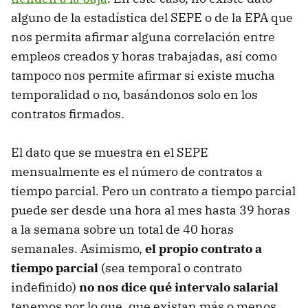
alguno de la estadística del SEPE o de la EPA que
nos permita afirmar alguna correlación entre
empleos creados y horas trabajadas, así como
tampoco nos permite afirmar si existe mucha
temporalidad o no, basándonos solo en los
contratos firmados.
El dato que se muestra en el SEPE
mensualmente es el número de contratos a
tiempo parcial. Pero un contrato a tiempo parcial
puede ser desde una hora al mes hasta 39 horas
a la semana sobre un total de 40 horas
semanales. Asimismo,
el propio contrato a
tiempo parcial
(sea temporal o contrato
indefinido)
no nos dice qué intervalo salarial
tenemos por lo que, que existan más o menos