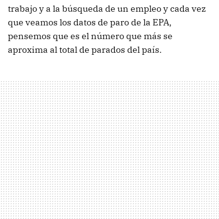
trabajo y a la búsqueda de un empleo y cada vez
que veamos los datos de paro de la EPA,
pensemos que es el número que más se
aproxima al total de parados del país.