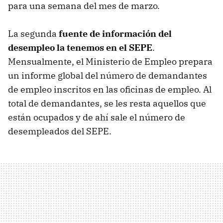
para una semana del mes de marzo.
La segunda
fuente de información del
desempleo la tenemos en el SEPE
.
Mensualmente, el Ministerio de Empleo prepara
un informe global del número de demandantes
de empleo inscritos en las oficinas de empleo. Al
total de demandantes, se les resta aquellos que
están ocupados y de ahí sale el número de
desempleados del SEPE.