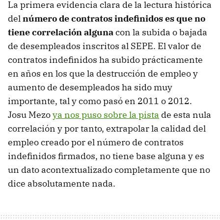
La primera evidencia clara de la lectura histórica
del
número de contratos indefinidos es que no
tiene correlación alguna
con la subida o bajada
de desempleados inscritos al SEPE. El valor de
contratos indefinidos ha subido prácticamente
en años en los que la destrucción de empleo y
aumento de desempleados ha sido muy
importante, tal y como pasó en 2011 o 2012.
Josu Mezo
ya nos puso sobre la pista
de esta nula
correlación y por tanto, extrapolar la calidad del
empleo creado por el número de contratos
indefinidos firmados, no tiene base alguna y es
un dato acontextualizado completamente que no
dice absolutamente nada.