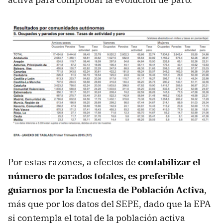
Por estas razones, a efectos de
contabilizar el
número de parados totales, es preferible
guiarnos por la Encuesta de Población Activa
,
más que por los datos del SEPE, dado que la EPA
si contempla el total de la población activa