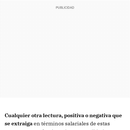
Cualquier otra lectura, positiva o negativa que
se extraiga
en términos salariales de estas