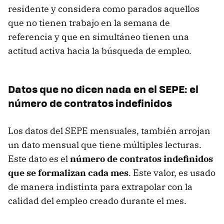
residente y considera como parados aquellos
que no tienen trabajo en la semana de
referencia y que en simultáneo tienen una
actitud activa hacia la búsqueda de empleo.
Datos que no dicen nada en el SEPE: el
número de contratos indefinidos
Los datos del SEPE mensuales, también arrojan
un dato mensual que tiene múltiples lecturas.
Este dato es el
número de contratos indefinidos
que se formalizan cada mes
. Este valor, es usado
de manera indistinta para extrapolar con la
calidad del empleo creado durante el mes.