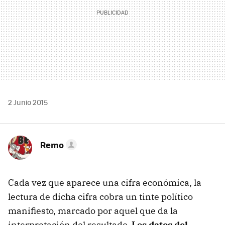
2 Junio 2015
Remo
Cada vez que aparece una cifra económica, la
lectura de dicha cifra cobra un tinte político
manifiesto, marcado por aquel que da la
interpretación del resultado.
Los datos del