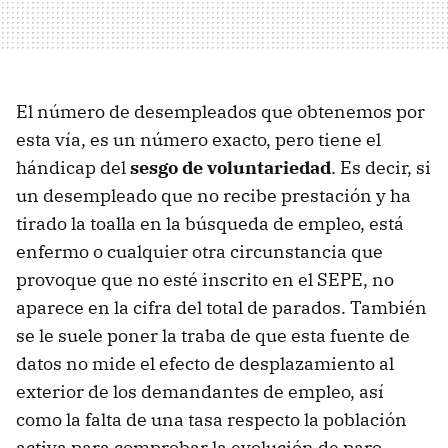
El número de desempleados que obtenemos por
esta vía, es un número exacto, pero tiene el
hándicap del
sesgo de voluntariedad
. Es decir, si
un desempleado que no recibe prestación y ha
tirado la toalla en la búsqueda de empleo, está
enfermo o cualquier otra circunstancia que
provoque que no esté inscrito en el SEPE, no
aparece en la cifra del total de parados. También
se le suele poner la traba de que esta fuente de
datos no mide el efecto de desplazamiento al
exterior de los demandantes de empleo, así
como la falta de una tasa respecto la población
activa para comprobar la evolución de paro.