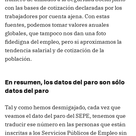
con las bases de cotización declaradas por los
trabajadores por cuenta ajena. Con estas
fuentes, podemos tomar valores anuales
globales, que tampoco nos dan una foto
fidedigna del empleo, pero si aproximamos la
tendencia salarial y de cotización de la
población.
En resumen, los datos del paro son sólo
datos del paro
Tal y como hemos desmigajado, cada vez que
veamos el dato del paro del SEPE, tenemos que
traducir ese número en las personas que están
inscritas a los Servicios Públicos de Empleo sin