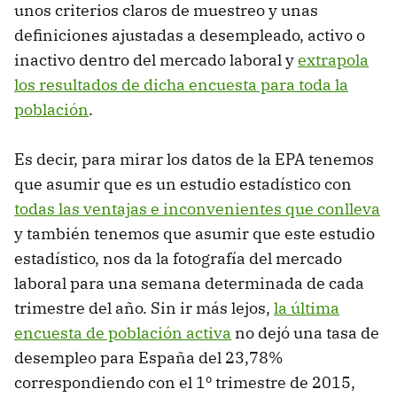
unos criterios claros de muestreo y unas
definiciones ajustadas a desempleado, activo o
inactivo dentro del mercado laboral y
extrapola
los resultados de dicha encuesta para toda la
población
.
Es decir, para mirar los datos de la EPA tenemos
que asumir que es un estudio estadístico con
todas las ventajas e inconvenientes que conlleva
y también tenemos que asumir que este estudio
estadístico, nos da la fotografía del mercado
laboral para una semana determinada de cada
trimestre del año. Sin ir más lejos,
la última
encuesta de población activa
no dejó una tasa de
desempleo para España del 23,78%
correspondiendo con el 1º trimestre de 2015,