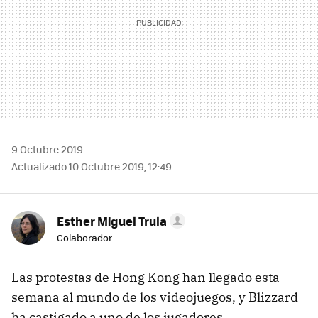
9 Octubre 2019
Actualizado 10 Octubre 2019, 12:49
Esther Miguel Trula
Colaborador
Las protestas de Hong Kong han llegado esta
semana al mundo de los videojuegos, y Blizzard
ha castigado a uno de los jugadores