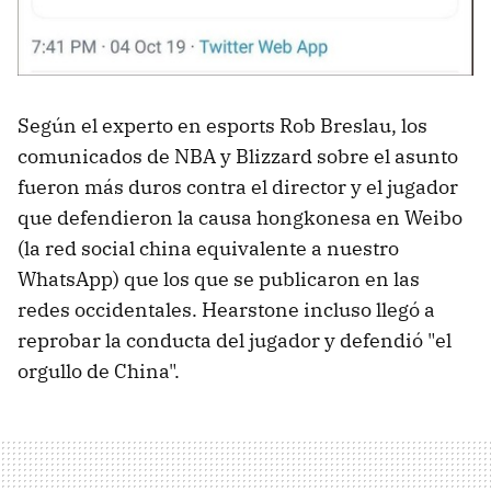
Según el experto en esports Rob Breslau, los
comunicados de NBA y Blizzard sobre el asunto
fueron más duros contra el director y el jugador
que defendieron la causa hongkonesa en Weibo
(la red social china equivalente a nuestro
WhatsApp) que los que se publicaron en las
redes occidentales. Hearstone incluso llegó a
reprobar la conducta del jugador y defendió "el
orgullo de China".