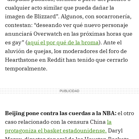
cualquier acto similar que pueda dañar la
imagen de Blizzard”. Algunos, con socarronería,
contestan: “deseando ver qué nuevo personaje
anunciará Overwatch en las próximas horas que
es gay” (
aquí el por qué de la broma
). Ante el
aluvión de quejas, los moderadores del foro de
Hearthstone en Reddit han tenido que cerrarlo
temporalmente.
Beijing pone contra las cuerdas a la NBA:
el otro
caso relacionado con la censura China
la
protagoniza el basket estadounidense.
Daryl