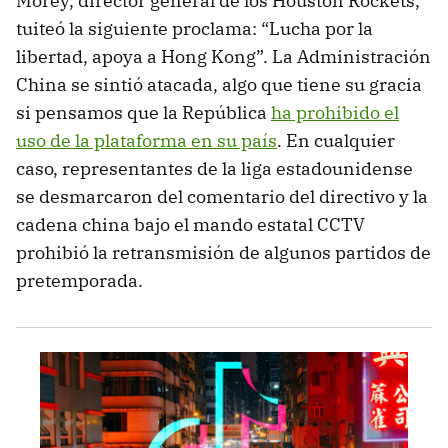
Morey, director general de los Houston Rockets,
tuiteó la siguiente proclama: “Lucha por la
libertad, apoya a Hong Kong”. La Administración
China se sintió atacada, algo que tiene su gracia
si pensamos que la República
ha prohibido el
uso de la plataforma en su país
. En cualquier
caso, representantes de la liga estadounidense
se desmarcaron del comentario del directivo y la
cadena china bajo el mando estatal CCTV
prohibió la retransmisión de algunos partidos de
pretemporada.