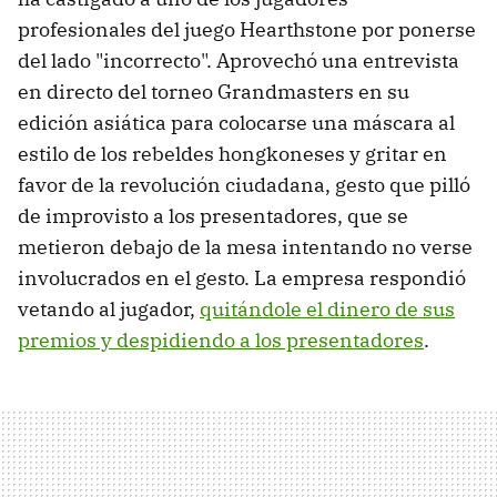
profesionales del juego Hearthstone por ponerse
del lado "incorrecto". Aprovechó una entrevista
en directo del torneo Grandmasters en su
edición asiática para colocarse una máscara al
estilo de los rebeldes hongkoneses y gritar en
favor de la revolución ciudadana, gesto que pilló
de improvisto a los presentadores, que se
metieron debajo de la mesa intentando no verse
involucrados en el gesto. La empresa respondió
vetando al jugador,
quitándole el dinero de sus
premios y despidiendo a los presentadores
.