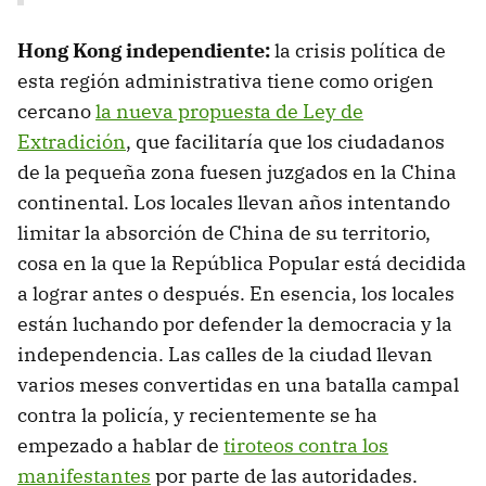
Hong Kong independiente:
la crisis política de
esta región administrativa tiene como origen
cercano
la nueva propuesta de Ley de
Extradición
, que facilitaría que los ciudadanos
de la pequeña zona fuesen juzgados en la China
continental. Los locales llevan años intentando
limitar la absorción de China de su territorio,
cosa en la que la República Popular está decidida
a lograr antes o después. En esencia, los locales
están luchando por defender la democracia y la
independencia. Las calles de la ciudad llevan
varios meses convertidas en una batalla campal
contra la policía, y recientemente se ha
empezado a hablar de
tiroteos contra los
manifestantes
por parte de las autoridades.