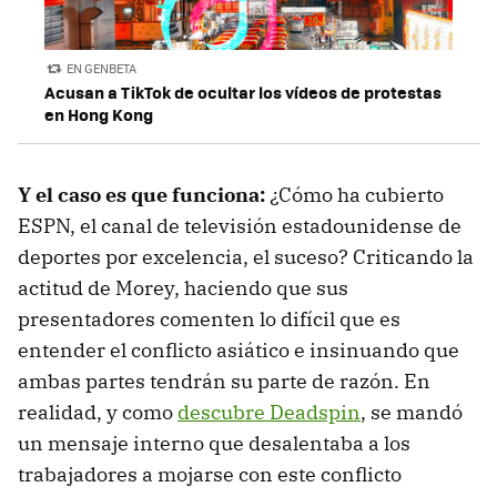
EN GENBETA
Acusan a TikTok de ocultar los vídeos de protestas
en Hong Kong
Y el caso es que funciona:
¿Cómo ha cubierto
ESPN, el canal de televisión estadounidense de
deportes por excelencia, el suceso? Criticando la
actitud de Morey, haciendo que sus
presentadores comenten lo difícil que es
entender el conflicto asiático e insinuando que
ambas partes tendrán su parte de razón. En
realidad, y como
descubre Deadspin
, se mandó
un mensaje interno que desalentaba a los
trabajadores a mojarse con este conflicto