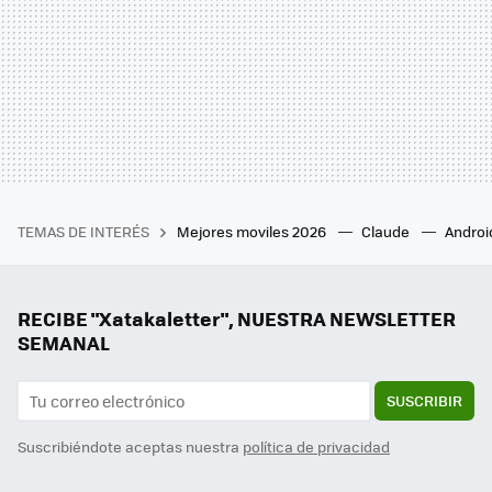
TEMAS DE INTERÉS
Mejores moviles 2026
Claude
Androi
RECIBE "Xatakaletter", NUESTRA NEWSLETTER
SEMANAL
SUSCRIBIR
Suscribiéndote aceptas nuestra
política de privacidad