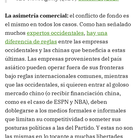
La asimetría comercial:
el conflicto de fondo es
el mismo en todos los casos. Como han señalado
muchos
expertos occidentales
,
hay una
diferencia de reglas
entre las empresas
occidentales y las chinas que beneficia a estas
últimas. Las empresas provenientes del país
asiático pueden operar fuera de sus fronteras
bajo reglas internacionales comunes, mientras
que las occidentales, si quieren entrar al goloso
mercado chino (o recibir financiación china,
como es el caso de ESPN y NBA), deben
doblegarse a los medios formales e informales
que limitan su competitividad o someter sus
posturas políticas a las del Partido. Y estas no son
las mismas en lo tocante a muchas libertades