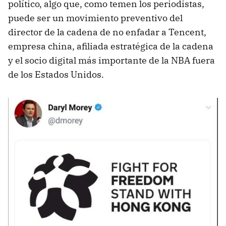
político, algo que, como temen los periodistas,
puede ser un movimiento preventivo del
director de la cadena de no enfadar a Tencent,
empresa china, afiliada estratégica de la cadena
y el socio digital más importante de la NBA fuera
de los Estados Unidos.