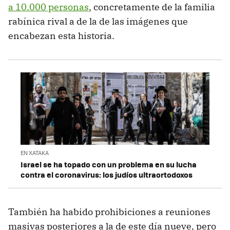
a 10.000 personas
, concretamente de la familia
rabínica rival a de la de las imágenes que
encabezan esta historia.
EN XATAKA
Israel se ha topado con un problema en su lucha
contra el coronavirus: los judíos ultraortodoxos
También ha habido prohibiciones a reuniones
masivas posteriores a la de este día nueve, pero