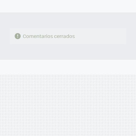
MAIL
Comentarios cerrados