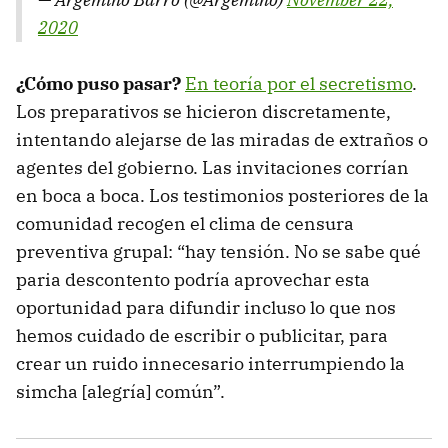
2020
¿Cómo puso pasar?
En teoría por el secretismo
.
Los preparativos se hicieron discretamente,
intentando alejarse de las miradas de extraños o
agentes del gobierno. Las invitaciones corrían
en boca a boca. Los testimonios posteriores de la
comunidad recogen el clima de censura
preventiva grupal: “hay tensión. No se sabe qué
paria descontento podría aprovechar esta
oportunidad para difundir incluso lo que nos
hemos cuidado de escribir o publicitar, para
crear un ruido innecesario interrumpiendo la
simcha [alegría] común”.