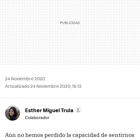
24 Noviembre 2020
Actualizado 24 Noviembre 2020, 16:12
Esther Miguel Trula
Colaborador
Aún no hemos perdido la capacidad de sentirnos