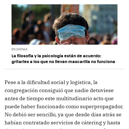
EN XATAKA
La filosofía y la psicología están de acuerdo:
gritarles a los que no llevan mascarilla no funciona
Pese a la dificultad social y logística, la
congregación consiguió que nadie detuviese
antes de tiempo este multitudinario acto que
puede haber funcionado como superpropagador.
No debió ser sencillo, ya que desde días atrás se
habían contratado servicios de cátering y hasta