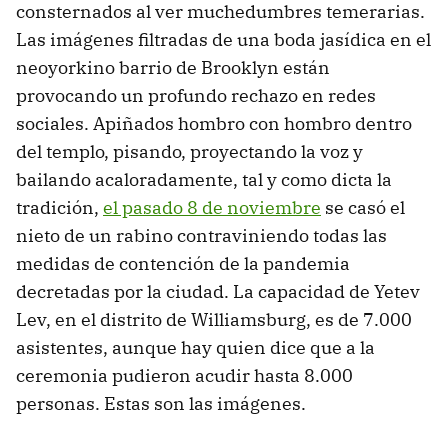
consternados al ver muchedumbres temerarias.
Las imágenes filtradas de una boda jasídica en el
neoyorkino barrio de Brooklyn están
provocando un profundo rechazo en redes
sociales. Apiñados hombro con hombro dentro
del templo, pisando, proyectando la voz y
bailando acaloradamente, tal y como dicta la
tradición,
el pasado 8 de noviembre
se casó el
nieto de un rabino contraviniendo todas las
medidas de contención de la pandemia
decretadas por la ciudad. La capacidad de Yetev
Lev, en el distrito de Williamsburg, es de 7.000
asistentes, aunque hay quien dice que a la
ceremonia pudieron acudir hasta 8.000
personas. Estas son las imágenes.