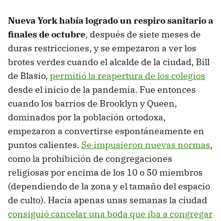
Nueva York había logrado un respiro sanitario a
finales de octubre
, después de siete meses de
duras restricciones, y se empezaron a ver los
brotes verdes cuando el alcalde de la ciudad, Bill
de Blasio,
permitió la reapertura de los colegios
desde el inicio de la pandemia. Fue entonces
cuando los barrios de Brooklyn y Queen,
dominados por la población ortodoxa,
empezaron a convertirse espontáneamente en
puntos calientes.
Se impusieron nuevas normas
,
como la prohibición de congregaciones
religiosas por encima de los 10 o 50 miembros
(dependiendo de la zona y el tamaño del espacio
de culto). Hacía apenas unas semanas la ciudad
consiguió cancelar una boda que iba a congregar