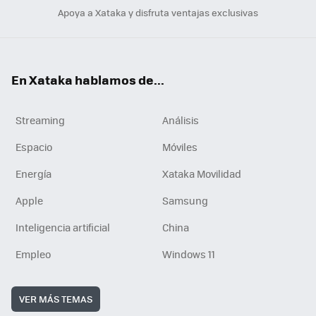
Apoya a Xataka y disfruta ventajas exclusivas
En Xataka hablamos de...
Streaming
Análisis
Espacio
Móviles
Energía
Xataka Movilidad
Apple
Samsung
Inteligencia artificial
China
Empleo
Windows 11
VER MÁS TEMAS