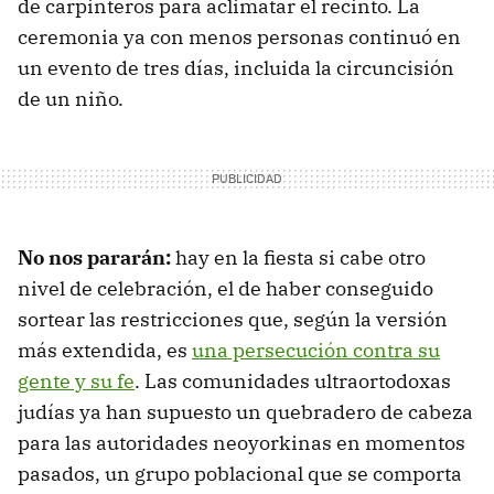
de carpinteros para aclimatar el recinto. La
ceremonia ya con menos personas continuó en
un evento de tres días, incluida la circuncisión
de un niño.
No nos pararán:
hay en la fiesta si cabe otro
nivel de celebración, el de haber conseguido
sortear las restricciones que, según la versión
más extendida, es
una persecución contra su
gente y su fe
. Las comunidades ultraortodoxas
judías ya han supuesto un quebradero de cabeza
para las autoridades neoyorkinas en momentos
pasados, un grupo poblacional que se comporta