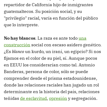
repartidor de California hijo de inmigrantes
guatemaltecos. Su posición social, y su
"privilegio" racial, varía en función del público
que lo interprete.
No hay blancos
. La raza es ante todo
una
construcción
social con escaso asidero genético.
¿Es
blanco
un kurdo, un iraní, un egipcio? Si nos
fijamos en el color de su piel, sí. Aunque pocos
en EEUU los considerarían como tal. Antonio
Banderas, persona de color, sólo se puede
comprender desde el prisma estadounidense,
donde las relaciones raciales han jugado un rol
determinante en la historia del país, relaciones
teñidas
de esclavitud
,
opresión
y segregación.