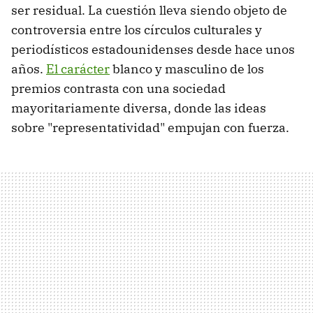
ser residual. La cuestión lleva siendo objeto de
controversia entre los círculos culturales y
periodísticos estadounidenses desde hace unos
años.
El carácter
blanco y masculino de los
premios contrasta con una sociedad
mayoritariamente diversa, donde las ideas
sobre "representatividad" empujan con fuerza.