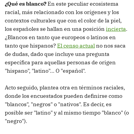
¿Qué es blanco?
En este peculiar ecosistema
racial, más relacionado con los orígenes y los
contextos culturales que con el color de la piel,
los españoles se hallan en una posición
incierta
.
¿Blancos en tanto que europeos o latinos en
tanto que hispanos?
El censo actual
no nos saca
de dudas, dado que incluye una pregunta
específica para aquellas personas de origen
"hispano", "latino"... O "español".
Acto seguido, plantea otra en términos raciales,
donde los encuestados pueden definirse como
"blancos", "negros" o "nativos". Es decir, es
posible ser "latino" y al mismo tiempo "blanco" (o
"negro").