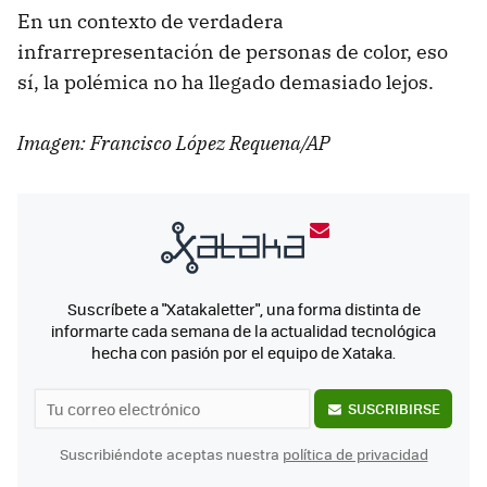
En un contexto de verdadera
infrarrepresentación de personas de color, eso
sí, la polémica no ha llegado demasiado lejos.
Imagen: Francisco López Requena/AP
Suscríbete a "Xatakaletter", una forma distinta de
informarte cada semana de la actualidad tecnológica
hecha con pasión por el equipo de Xataka.
SUSCRIBIRSE
Suscribiéndote aceptas nuestra
política de privacidad