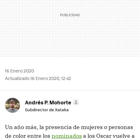
16 Enero 2020
Actualizado 16 Enero 2020, 12:42
Andrés P. Mohorte
Subdirector de Xataka
Un año más, la presencia de mujeres o personas
de color entre los
nominados
a los Oscar vuelve a