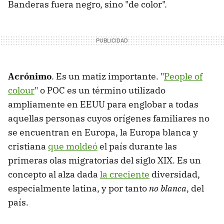
Banderas fuera negro, sino "de color".
Acrónimo
. Es un matiz importante. "
People of
colour
" o POC es un término utilizado
ampliamente en EEUU para englobar a todas
aquellas personas cuyos orígenes familiares no
se encuentran en Europa, la Europa blanca y
cristiana
que moldeó
el país durante las
primeras olas migratorias del siglo XIX. Es un
concepto al alza dada
la creciente
diversidad,
especialmente latina, y por tanto
no blanca
, del
país.