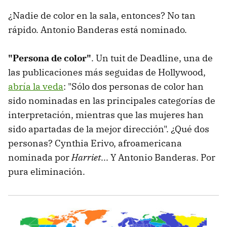
¿Nadie de color en la sala, entonces? No tan
rápido. Antonio Banderas está nominado.
"Persona de color"
. Un tuit de Deadline, una de
las publicaciones más seguidas de Hollywood,
abría la veda
: "Sólo dos personas de color han
sido nominadas en las principales categorías de
interpretación, mientras que las mujeres han
sido apartadas de la mejor dirección". ¿Qué dos
personas? Cynthia Erivo, afroamericana
nominada por
Harriet
... Y Antonio Banderas. Por
pura eliminación.