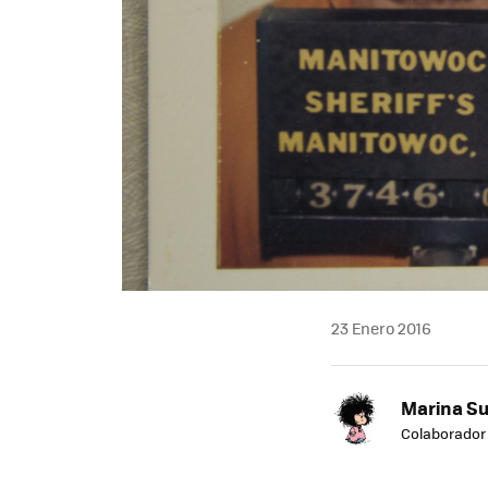
23 Enero 2016
Marina S
Colaborador