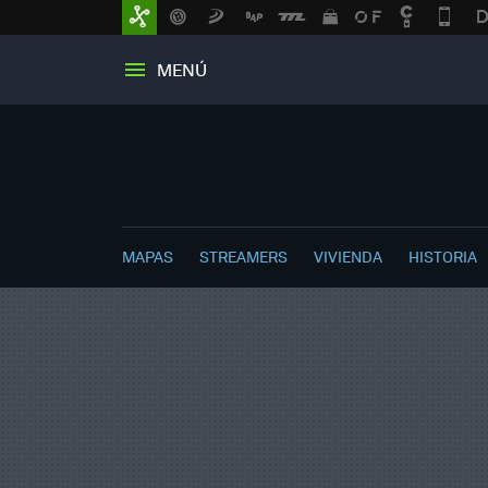
MENÚ
MAPAS
STREAMERS
VIVIENDA
HISTORIA