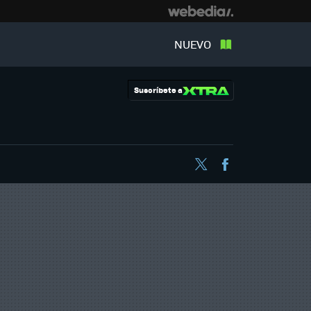
NUEVO
Suscríbete a
Twitter
Facebook