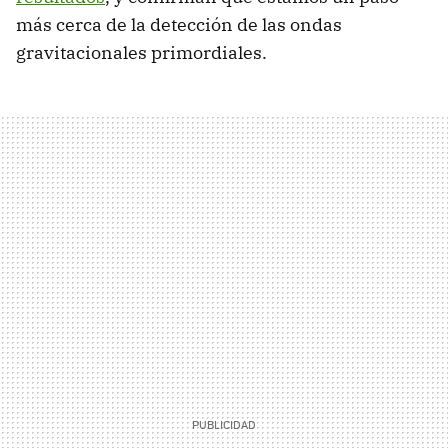
más cerca de la detección de las ondas
gravitacionales primordiales.