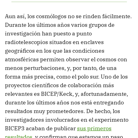
Aun así, los cosmólogos no se rinden fácilmente.
Durante los últimos años varios grupos de
investigación han puesto a punto
radiotelescopios situados en enclaves
geográficos en los que las condiciones
atmosféricas permiten observar el cosmos con
menos perturbaciones, y, por tanto, de una
forma más precisa, como el polo sur. Uno de los
proyectos científicos de colaboración más
relevantes es BICEP/Keck, y, afortunadamente,
durante los últimos años nos está entregando
resultados muy prometedores. De hecho, los
investigadores involucrados en el experimento
BICEP3 acaban de publicar
sus primeros
resultados
, y confirman que estamos un paso