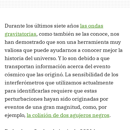
Durante los últimos siete años
las ondas
gravitatorias
, como también se las conoce, nos
han demostrado que son una herramienta muy
valiosa que puede ayudarnos a conocer mejor la
historia del universo. Y lo son debido a que
transportan información acerca del evento
cósmico que las originó. La sensibilidad de los
interferómetros que utilizamos actualmente
para identificarlas requiere que estas
perturbaciones hayan sido originadas por
eventos de una gran magnitud, como, por
ejemplo,
la colisión de dos agujeros negros
.