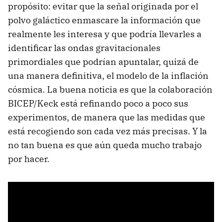
propósito: evitar que la señal originada por el
polvo galáctico enmascare la información que
realmente les interesa y que podría llevarles a
identificar las ondas gravitacionales
primordiales que podrían apuntalar, quizá de
una manera definitiva, el modelo de la inflación
cósmica. La buena noticia es que la colaboración
BICEP/Keck está refinando poco a poco sus
experimentos, de manera que las medidas que
está recogiendo son cada vez más precisas. Y la
no tan buena es que aún queda mucho trabajo
por hacer.