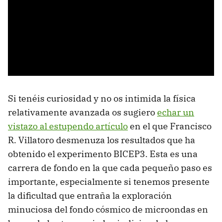
Si tenéis curiosidad y no os intimida la física
relativamente avanzada os sugiero
echar un
vistazo al estupendo artículo
en el que Francisco
R. Villatoro desmenuza los resultados que ha
obtenido el experimento BICEP3. Esta es una
carrera de fondo en la que cada pequeño paso es
importante, especialmente si tenemos presente
la dificultad que entraña la exploración
minuciosa del fondo cósmico de microondas en