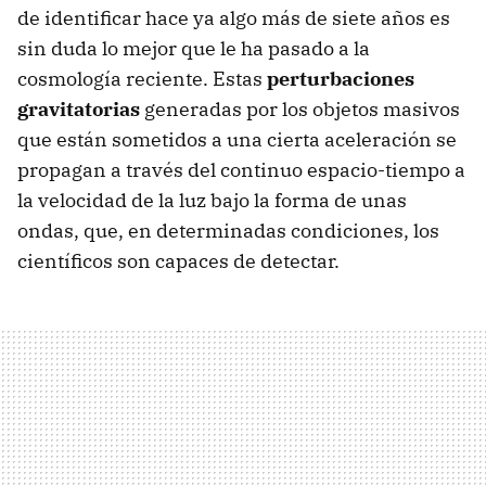
de identificar hace ya algo más de siete años es
sin duda lo mejor que le ha pasado a la
cosmología reciente. Estas
perturbaciones
gravitatorias
generadas por los objetos masivos
que están sometidos a una cierta aceleración se
propagan a través del continuo espacio-tiempo a
la velocidad de la luz bajo la forma de unas
ondas, que, en determinadas condiciones, los
científicos son capaces de detectar.