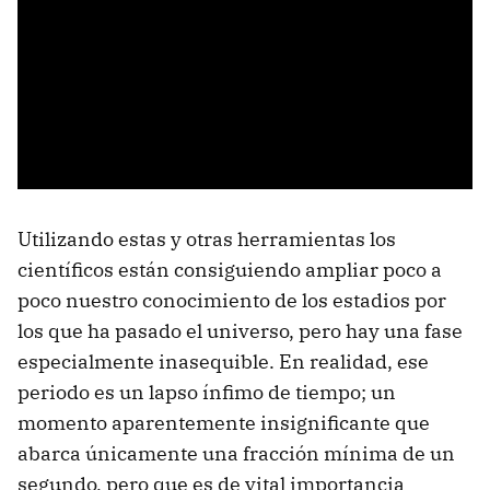
Utilizando estas y otras herramientas los
científicos están consiguiendo ampliar poco a
poco nuestro conocimiento de los estadios por
los que ha pasado el universo, pero hay una fase
especialmente inasequible. En realidad, ese
periodo es un lapso ínfimo de tiempo; un
momento aparentemente insignificante que
abarca únicamente una fracción mínima de un
segundo, pero que es de vital importancia