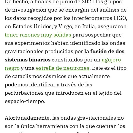
De hecho, a finales de junio de 2021 los grupos
de investigación que se encargan del análisis de
los datos recogidos por los interferómetros LIGO,
en Estados Unidos, y Virgo, en Italia, aseguraron
tener razones muy sólidas
para sospechar que
sus experimentos habían identificado las ondas
gravitacionales producidas por
la fusión de dos
sistemas binarios
constituidos por un
agujero
negro
y una
estrella de neutrones
. Este es el tipo
de cataclismos cósmicos que actualmente
podemos identificar a través de las
perturbaciones que introducen en el tejido del
espacio-tiempo.
Afortunadamente, las ondas gravitacionales no
son la única herramienta con la que cuentan los