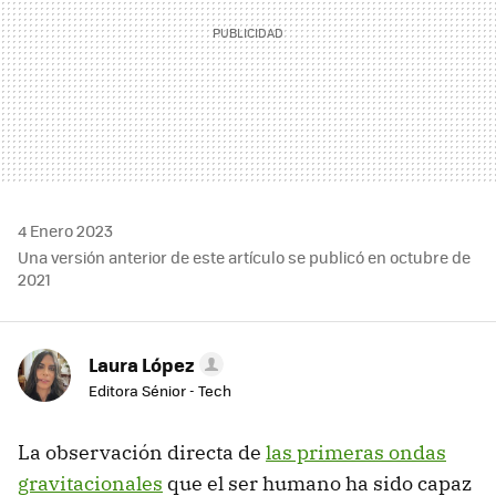
4 Enero 2023
Una versión anterior de este artículo se publicó en octubre de
2021
Laura López
Editora Sénior - Tech
La observación directa de
las primeras ondas
gravitacionales
que el ser humano ha sido capaz