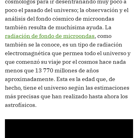
cosmólogos para ir desentrañando muy poco a
poco el pasado del universo; la observación y el
análisis del fondo cósmico de microondas
también resulta de muchísima ayuda. La
radiación de fondo de microondas
, como
también se la conoce, es un tipo de radiación
electromagnética que permea todo el universo y
que comenzó su viaje por el cosmos hace nada
menos que 13 770 millones de años
aproximadamente. Esta es la edad que, de
hecho, tiene el universo según las estimaciones
más precisas que han realizado hasta ahora los
astrofísicos.