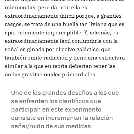
microondas, pero dar con ella es
extraordinariamente difícil porque, a grandes
rasgos, se trata de una huella tan liviana que es
aparentemente imperceptible. Y, además, es
extraordinariamente fácil confundirla con la
señal originada por el polvo galáctico, que
también emite radiación y tiene una estructura
similar a la que en teoría deberían tener las
ondas gravitacionales primordiales.
Uno de los grandes desafíos a los que
se enfrentan los científicos que
participan en este experimento
consiste en incrementar la relación
señal/ruido de sus medidas