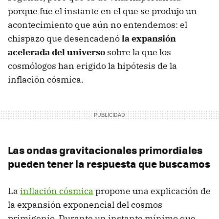
porque fue el instante en el que se produjo un
acontecimiento que aún no entendemos: el
chispazo que desencadenó
la expansión
acelerada del universo
sobre la que los
cosmólogos han erigido la hipótesis de la
inflación cósmica.
Las ondas gravitacionales primordiales
pueden tener la respuesta que buscamos
La
inflación cósmica
propone una explicación de
la expansión exponencial del cosmos
primigenio. Durante un instante mínimo que