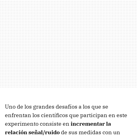
Uno de los grandes desafíos a los que se
enfrentan los científicos que participan en este
experimento consiste en
incrementar la
relación señal/ruido
de sus medidas con un