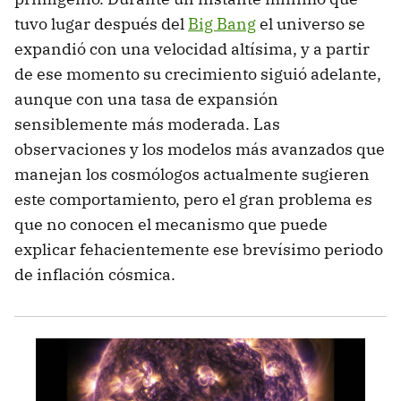
tuvo lugar después del
Big Bang
el universo se
expandió con una velocidad altísima, y a partir
de ese momento su crecimiento siguió adelante,
aunque con una tasa de expansión
sensiblemente más moderada. Las
observaciones y los modelos más avanzados que
manejan los cosmólogos actualmente sugieren
este comportamiento, pero el gran problema es
que no conocen el mecanismo que puede
explicar fehacientemente ese brevísimo periodo
de inflación cósmica.