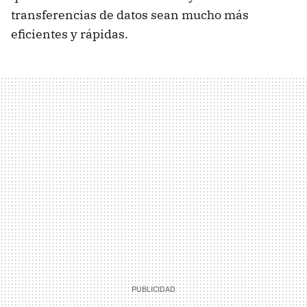
transferencias de datos sean mucho más
eficientes y rápidas.