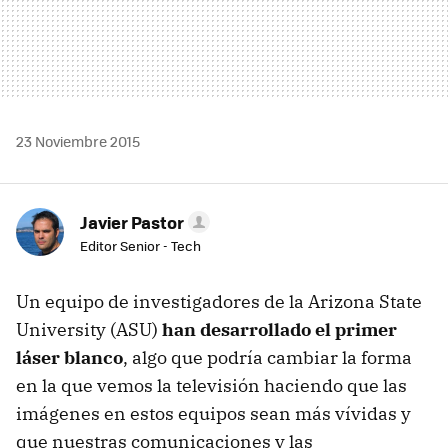
23 Noviembre 2015
Javier Pastor
Editor Senior - Tech
Un equipo de investigadores de la Arizona State
University (ASU)
han desarrollado el primer
láser blanco
, algo que podría cambiar la forma
en la que vemos la televisión haciendo que las
imágenes en estos equipos sean más vívidas y
que nuestras comunicaciones y las