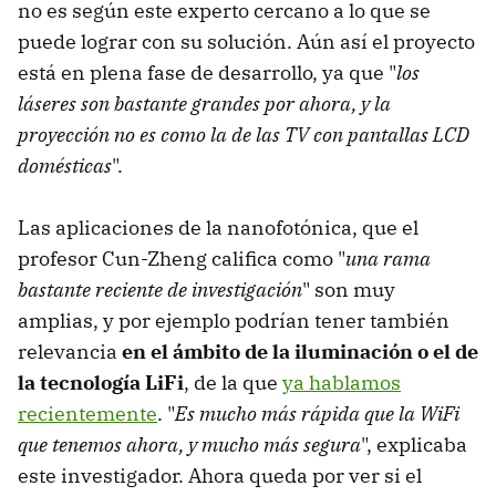
no es según este experto cercano a lo que se
puede lograr con su solución. Aún así el proyecto
está en plena fase de desarrollo, ya que "
los
láseres son bastante grandes por ahora, y la
proyección no es como la de las TV con pantallas LCD
domésticas
".
Las aplicaciones de la nanofotónica, que el
profesor Cun-Zheng califica como "
una rama
bastante reciente de investigación
" son muy
amplias, y por ejemplo podrían tener también
relevancia
en el ámbito de la iluminación o el de
la tecnología LiFi
, de la que
ya hablamos
recientemente
. "
Es mucho más rápida que la WiFi
que tenemos ahora, y mucho más segura
", explicaba
este investigador. Ahora queda por ver si el