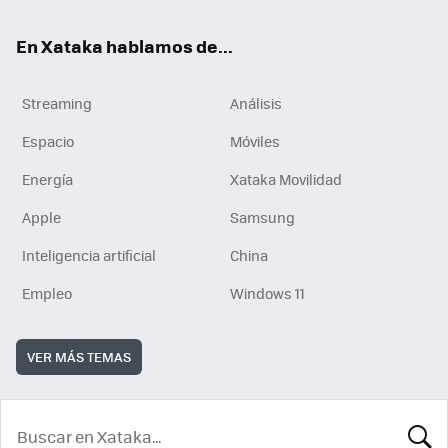
En Xataka hablamos de...
Streaming
Análisis
Espacio
Móviles
Energía
Xataka Movilidad
Apple
Samsung
Inteligencia artificial
China
Empleo
Windows 11
VER MÁS TEMAS