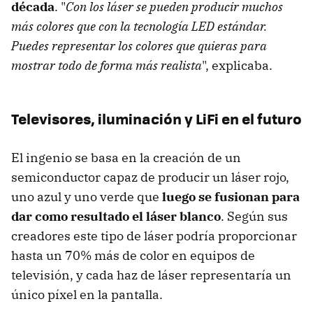
década
. "
Con los láser se pueden producir muchos
más colores que con la tecnología LED estándar.
Puedes representar los colores que quieras para
mostrar todo de forma más realista
", explicaba.
Televisores, iluminación y LiFi en el futuro
El ingenio se basa en la creación de un
semiconductor capaz de producir un láser rojo,
uno azul y uno verde que
luego se fusionan para
dar como resultado el láser blanco
. Según sus
creadores este tipo de láser podría proporcionar
hasta un 70% más de color en equipos de
televisión, y cada haz de láser representaría un
único píxel en la pantalla.