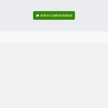
VER
8 COMENTARIOS