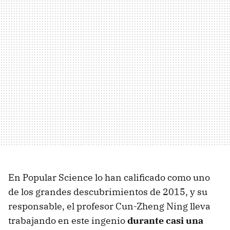
En Popular Science lo han calificado como uno
de los grandes descubrimientos de 2015, y su
responsable, el profesor Cun-Zheng Ning lleva
trabajando en este ingenio
durante casi una