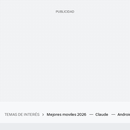
TEMAS DE INTERÉS
Mejores moviles 2026
Claude
Androi