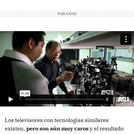
Los televisores con tecnologías similares
existen,
pero son aún muy caros
y el resultado