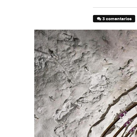
3 comentarios