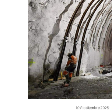
10 Septiembre 2023