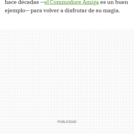
hace décadas —
el Commodore Amiga
es un buen
ejemplo— para volver a disfrutar de su magia.