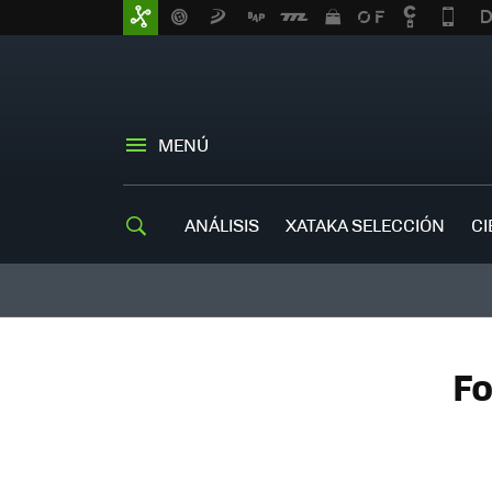
MENÚ
ANÁLISIS
XATAKA SELECCIÓN
CI
Fo