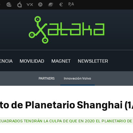
ENCIA
MOVILIDAD
MAGNET
NEWSLETTER
PARTNERS
Innovación Volvo
to de Planetario Shanghai (1
CUADRADOS TENDRÁN LA CULPA DE QUE EN 2020 EL PLANETARIO D