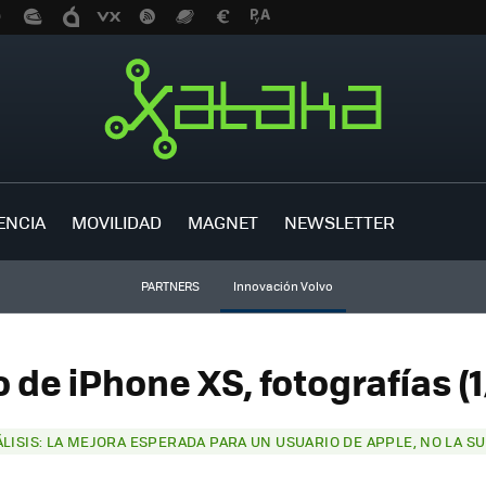
ENCIA
MOVILIDAD
MAGNET
NEWSLETTER
PARTNERS
Innovación Volvo
o de iPhone XS, fotografías (1
ÁLISIS: LA MEJORA ESPERADA PARA UN USUARIO DE APPLE, NO LA S