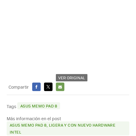
VER ORIGINAL
Compartir
FACEBOOK
X
E-
MAIL
ASUS MEMO PAD 8
Tags
Más información en el post
ASUS MEMO PAD 8, LIGERA Y CON NUEVO HARDWARE
INTEL