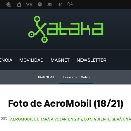
ENCIA
MOVILIDAD
MAGNET
NEWSLETTER
PARTNERS
Innovación Volvo
Foto de AeroMobil (18/21)
post
AEROMOBIL ECHARÁ A VOLAR EN 2017, LO SIGUIENTE SERÁ U