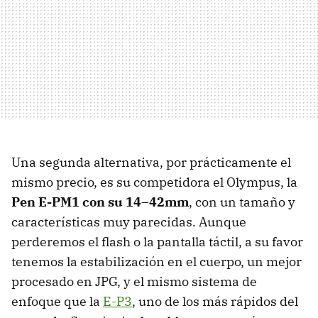
Una segunda alternativa, por prácticamente el
mismo precio, es su competidora el Olympus, la
Pen E-PM1 con su 14–42mm
, con un tamaño y
características muy parecidas. Aunque
perderemos el flash o la pantalla táctil, a su favor
tenemos la estabilización en el cuerpo, un mejor
procesado en
JPG
, y el mismo sistema de
enfoque que la
E-P3
, uno de los más rápidos del