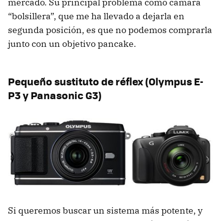
mercado. Su principal problema como cámara
“bolsillera”, que me ha llevado a dejarla en
segunda posición, es que no podemos comprarla
junto con un objetivo pancake.
Pequeño sustituto de réflex (Olympus E-
P3 y Panasonic G3)
Si queremos buscar un sistema más potente, y