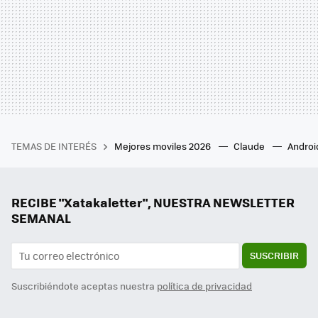
TEMAS DE INTERÉS
Mejores moviles 2026
Claude
Androi
RECIBE "Xatakaletter", NUESTRA NEWSLETTER
SEMANAL
SUSCRIBIR
Suscribiéndote aceptas nuestra
política de privacidad