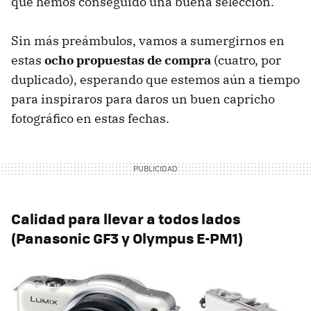
que hemos conseguido una buena selección.
Sin más preámbulos, vamos a sumergirnos en
estas
ocho propuestas de compra
(cuatro, por
duplicado), esperando que estemos aún a tiempo
para inspiraros para daros un buen capricho
fotográfico en estas fechas.
Calidad para llevar a todos lados
(Panasonic GF3 y Olympus E-PM1)