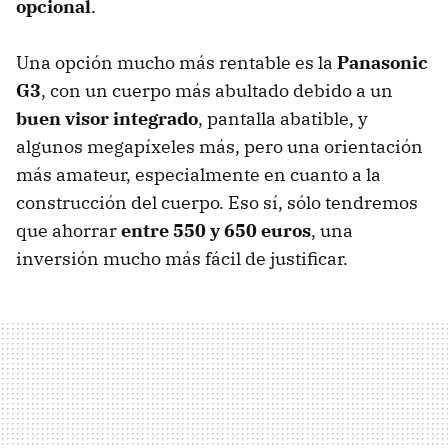
opcional
.
Una opción mucho más rentable es la
Panasonic
G3
, con un cuerpo más abultado debido a un
buen visor integrado
, pantalla abatible, y
algunos megapíxeles más, pero una orientación
más amateur, especialmente en cuanto a la
construcción del cuerpo. Eso sí, sólo tendremos
que ahorrar
entre 550 y 650 euros
, una
inversión mucho más fácil de justificar.