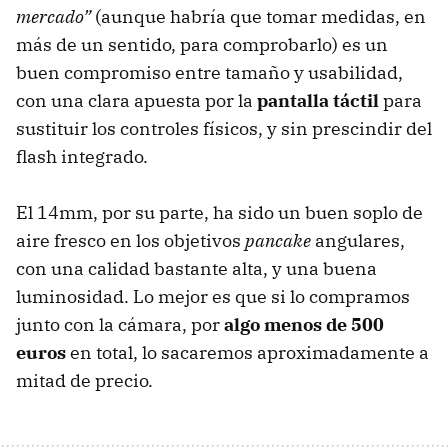
mercado”
(aunque habría que tomar medidas, en
más de un sentido, para comprobarlo) es un
buen compromiso entre tamaño y usabilidad,
con una clara apuesta por la
pantalla táctil
para
sustituir los controles físicos, y sin prescindir del
flash integrado.
El 14mm, por su parte, ha sido un buen soplo de
aire fresco en los objetivos
pancake
angulares,
con una calidad bastante alta, y una buena
luminosidad. Lo mejor es que si lo compramos
junto con la cámara, por
algo menos de 500
euros
en total, lo sacaremos aproximadamente a
mitad de precio.