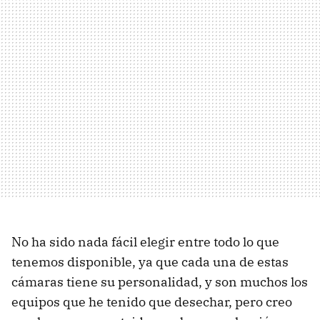
No ha sido nada fácil elegir entre todo lo que
tenemos disponible, ya que cada una de estas
cámaras tiene su personalidad, y son muchos los
equipos que he tenido que desechar, pero creo