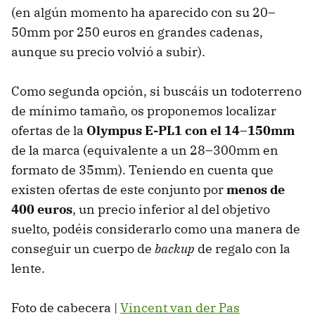
(en algún momento ha aparecido con su 20–
50mm por 250 euros en grandes cadenas,
aunque su precio volvió a subir).
Como segunda opción, si buscáis un todoterreno
de mínimo tamaño, os proponemos localizar
ofertas de la
Olympus E-PL1 con el 14–150mm
de la marca (equivalente a un 28–300mm en
formato de 35mm). Teniendo en cuenta que
existen ofertas de este conjunto por
menos de
400 euros
, un precio inferior al del objetivo
suelto, podéis considerarlo como una manera de
conseguir un cuerpo de
backup
de regalo con la
lente.
Foto de cabecera |
Vincent van der Pas