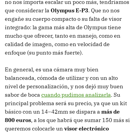
no nos importa escalar un poco más, tendríamos
que considerar la
Olympus E-P3
. Que no nos
engañe su cuerpo compacto o su falta de visor
integrado: la gama más alta de Olympus tiene
mucho que ofrecer, tanto en manejo, como en
calidad de imagen, como en velocidad de
enfoque (su punto más fuerte).
En general, es una cámara muy bien
balanceada, cómoda de utilizar y con un alto
nivel de personalización, y nos dejó muy buen
sabor de boca
cuando pudimos analizarla
. Su
principal problema será su precio, ya que un kit
básico con un 14–42mm se dispara a
más de
800 euros
, a los que habrá que sumar 150 más si
queremos colocarle un
visor electrónico