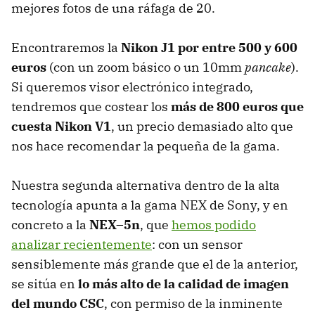
mejores fotos de una ráfaga de 20.
Encontraremos la
Nikon J1 por entre 500 y 600
euros
(con un zoom básico o un 10mm
pancake
).
Si queremos visor electrónico integrado,
tendremos que costear los
más de 800 euros que
cuesta Nikon V1
, un precio demasiado alto que
nos hace recomendar la pequeña de la gama.
Nuestra segunda alternativa dentro de la alta
tecnología apunta a la gama
NEX
de Sony, y en
concreto a la
NEX–5n
, que
hemos podido
analizar recientemente
: con un sensor
sensiblemente más grande que el de la anterior,
se sitúa en
lo más alto de la calidad de imagen
del mundo CSC
, con permiso de la inminente