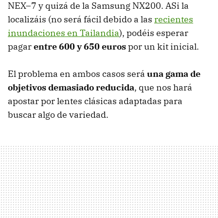
NEX–7 y quizá de la Samsung NX200. ASi la
localizáis (no será fácil debido a las
recientes
inundaciones en Tailandia
), podéis esperar
pagar
entre 600 y 650 euros
por un kit inicial.
El problema en ambos casos será
una gama de
objetivos demasiado reducida
, que nos hará
apostar por lentes clásicas adaptadas para
buscar algo de variedad.