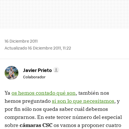
16 Diciembre 2011
Actualizado 16 Diciembre 2011, 11:22
Javier Prieto
Colaborador
Ya
os hemos contado qué son
, también nos
hemos preguntado
si son lo que necesitamos
, y
por fin sólo nos queda saber cuál debemos
comprarnos. En este tercer número del especial
sobre
cámaras CSC
os vamos a proponer cuatro