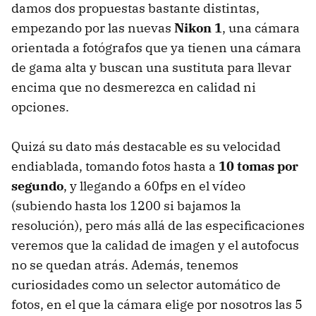
damos dos propuestas bastante distintas,
empezando por las nuevas
Nikon 1
, una cámara
orientada a fotógrafos que ya tienen una cámara
de gama alta y buscan una sustituta para llevar
encima que no desmerezca en calidad ni
opciones.
Quizá su dato más destacable es su velocidad
endiablada, tomando fotos hasta a
10 tomas por
segundo
, y llegando a 60fps en el vídeo
(subiendo hasta los 1200 si bajamos la
resolución), pero más allá de las especificaciones
veremos que la calidad de imagen y el autofocus
no se quedan atrás. Además, tenemos
curiosidades como un selector automático de
fotos, en el que la cámara elige por nosotros las 5