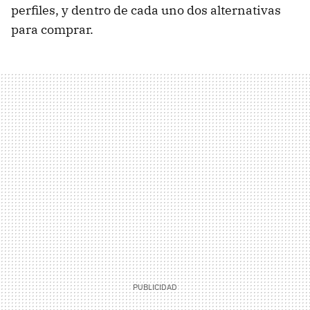
perfiles, y dentro de cada uno dos alternativas
para comprar.