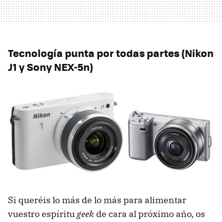
Tecnología punta por todas partes (Nikon
J1 y Sony NEX-5n)
Si queréis lo más de lo más para alimentar
vuestro espíritu
geek
de cara al próximo año, os