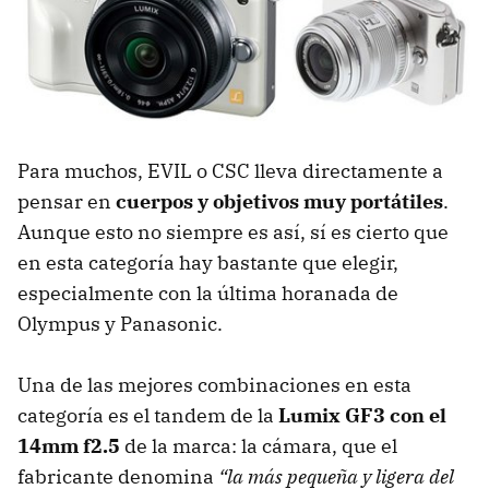
Para muchos,
EVIL
o
CSC
lleva directamente a
pensar en
cuerpos y objetivos muy portátiles
.
Aunque esto no siempre es así, sí es cierto que
en esta categoría hay bastante que elegir,
especialmente con la última horanada de
Olympus y Panasonic.
Una de las mejores combinaciones en esta
categoría es el tandem de la
Lumix GF3 con el
14mm f2.5
de la marca: la cámara, que el
fabricante denomina
“la más pequeña y ligera del