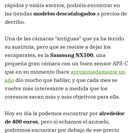
rápidos y estáis atentos, podréis encontrar en
las tiendas
modelos descatalogados
a precios de
derribo.
Una de las cámaras “antiguas” que ya ha tenido
su sustituta, pero que se resiste a dejar los
escaparates, es la
Samsung NX100
, una
pequeña gran cámara con un buen sensor
APS-C
que en su momento (hace
aproximadamente un
año
dio mucho que hablar, y que cada mes se
vuelve más interesante a medida que los
coreanos sacan más y más objetivos para ella.
Hoy en día la podemos encontrar por
alrededor
de 400 euros
, pero si echamos el anzuelo,
podremos encontrar por debajo de ese precio