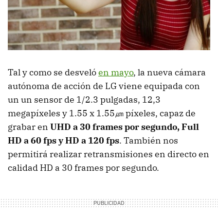
Tal y como se desveló
en mayo
, la nueva cámara
autónoma de acción de LG viene equipada con
un un sensor de 1/2.3 pulgadas, 12,3
megapíxeles y 1.55 x 1.55㎛ píxeles, capaz de
grabar en
UHD a 30 frames por segundo, Full
HD a 60 fps y HD a 120 fps
. También nos
permitirá realizar retransmisiones en directo en
calidad HD a 30 frames por segundo.