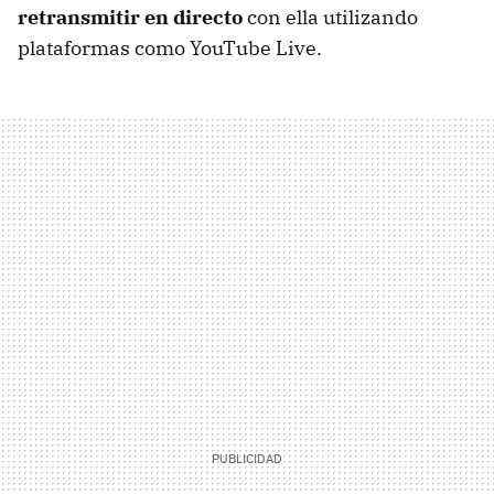
retransmitir en directo
con ella utilizando
plataformas como YouTube Live.