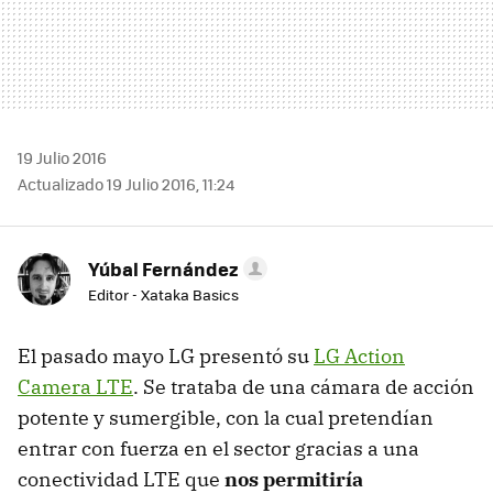
19 Julio 2016
Actualizado 19 Julio 2016, 11:24
Yúbal Fernández
Editor - Xataka Basics
El pasado mayo LG presentó su
LG Action
Camera LTE
. Se trataba de una cámara de acción
potente y sumergible, con la cual pretendían
entrar con fuerza en el sector gracias a una
conectividad LTE que
nos permitiría