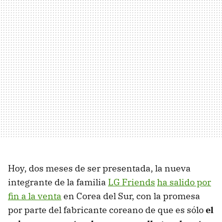
Hoy, dos meses de ser presentada, la nueva
integrante de la familia
LG Friends
ha salido por
fin a la venta
en Corea del Sur, con la promesa
por parte del fabricante coreano de que es sólo
el