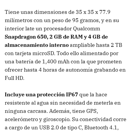
Tiene unas dimensiones de 35 x 35 x 77.9
milímetros con un peso de 95 gramos, y en su
interior late un procesador Qualcomm
Snapdragon 650, 2 GB de RAM y 4 GB de
almacenamiento interno
ampliable hasta 2 TB
con tarjeta microSD. Todo ello alimentado por
una batería de 1,400 mAh con la que prometen
ofrecer hasta 4 horas de autonomía grabando en
Full HD.
Incluye una protección IP67
que la hace
resistente al agua sin necesidad de meterla en
ninguna carcasa. Además, tiene GPS,
acelerómetro y giroscopio. Su conectividad corre
a cargo de un USB 2.0 de tipo C, Bluetooth 4.1,