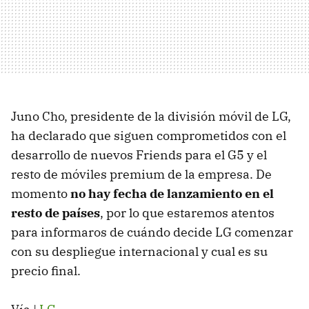
Juno Cho, presidente de la división móvil de LG,
ha declarado que siguen comprometidos con el
desarrollo de nuevos Friends para el G5 y el
resto de móviles premium de la empresa. De
momento
no hay fecha de lanzamiento en el
resto de países
, por lo que estaremos atentos
para informaros de cuándo decide LG comenzar
con su despliegue internacional y cual es su
precio final.