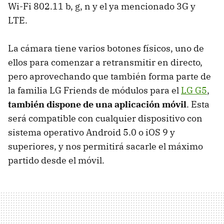
Wi-Fi 802.11 b, g, n y el ya mencionado 3G y
LTE.
La cámara tiene varios botones físicos, uno de
ellos para comenzar a retransmitir en directo,
pero aprovechando que también forma parte de
la familia LG Friends de módulos para el
LG G5
,
también dispone de una aplicación móvil
. Esta
será compatible con cualquier dispositivo con
sistema operativo Android 5.0 o iOS 9 y
superiores, y nos permitirá sacarle el máximo
partido desde el móvil.