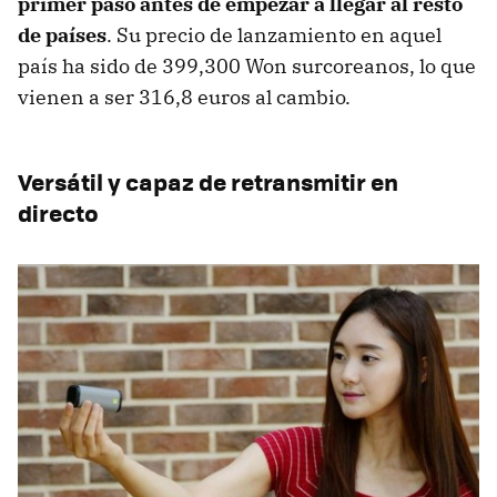
primer paso antes de empezar a llegar al resto
de países
. Su precio de lanzamiento en aquel
país ha sido de 399,300 Won surcoreanos, lo que
vienen a ser 316,8 euros al cambio.
Versátil y capaz de retransmitir en
directo