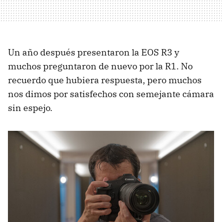
Un año después presentaron la EOS R3 y
muchos preguntaron de nuevo por la R1. No
recuerdo que hubiera respuesta, pero muchos
nos dimos por satisfechos con semejante cámara
sin espejo.