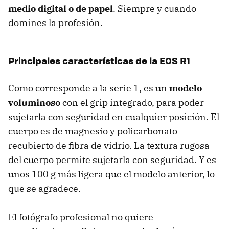
medio digital o de papel
. Siempre y cuando
domines la profesión.
Principales características de la EOS R1
Como corresponde a la serie 1, es un
modelo
voluminoso
con el grip integrado, para poder
sujetarla con seguridad en cualquier posición. El
cuerpo es de magnesio y policarbonato
recubierto de fibra de vidrio. La textura rugosa
del cuerpo permite sujetarla con seguridad. Y es
unos 100 g más ligera que el modelo anterior, lo
que se agradece.
El fotógrafo profesional no quiere