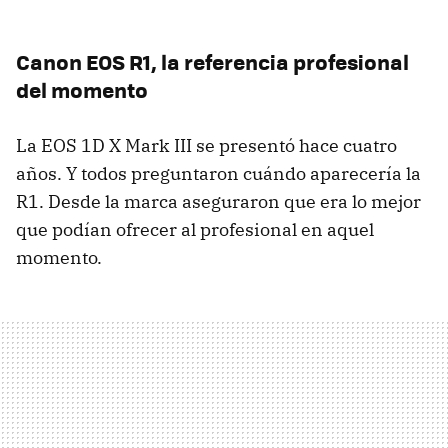
Canon EOS R1, la referencia profesional
del momento
La EOS 1D X Mark III se presentó hace cuatro
años. Y todos preguntaron cuándo aparecería la
R1. Desde la marca aseguraron que era lo mejor
que podían ofrecer al profesional en aquel
momento.