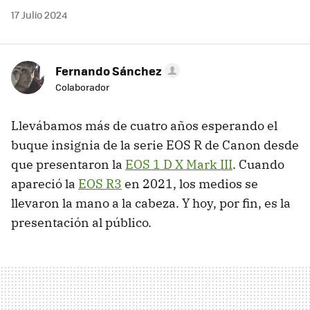
17 Julio 2024
Fernando Sánchez
Colaborador
Llevábamos más de cuatro años esperando el
buque insignia de la serie EOS R de Canon desde
que presentaron la
EOS 1 D X Mark III
. Cuando
apareció la
EOS R3
en 2021, los medios se
llevaron la mano a la cabeza. Y hoy, por fin, es la
presentación al público.