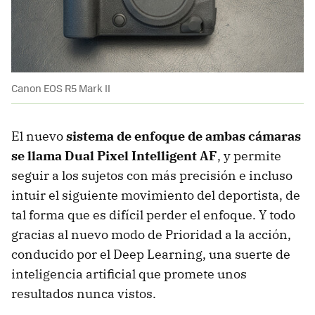
Canon EOS R5 Mark II
El nuevo
sistema de enfoque de ambas cámaras
se llama Dual Pixel Intelligent AF
, y permite
seguir a los sujetos con más precisión e incluso
intuir el siguiente movimiento del deportista, de
tal forma que es difícil perder el enfoque. Y todo
gracias al nuevo modo de Prioridad a la acción,
conducido por el Deep Learning, una suerte de
inteligencia artificial que promete unos
resultados nunca vistos.