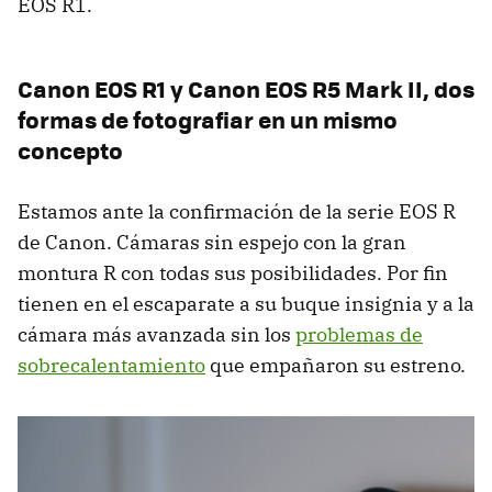
EOS R1.
Canon EOS R1 y Canon EOS R5 Mark II, dos
formas de fotografiar en un mismo
concepto
Estamos ante la confirmación de la serie EOS R
de Canon. Cámaras sin espejo con la gran
montura R con todas sus posibilidades. Por fin
tienen en el escaparate a su buque insignia y a la
cámara más avanzada sin los
problemas de
sobrecalentamiento
que empañaron su estreno.