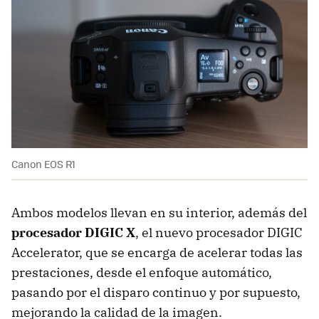
Canon EOS R1
Ambos modelos llevan en su interior, además del
procesador DIGIC X
, el nuevo procesador DIGIC
Accelerator, que se encarga de acelerar todas las
prestaciones, desde el enfoque automático,
pasando por el disparo continuo y por supuesto,
mejorando la calidad de la imagen.