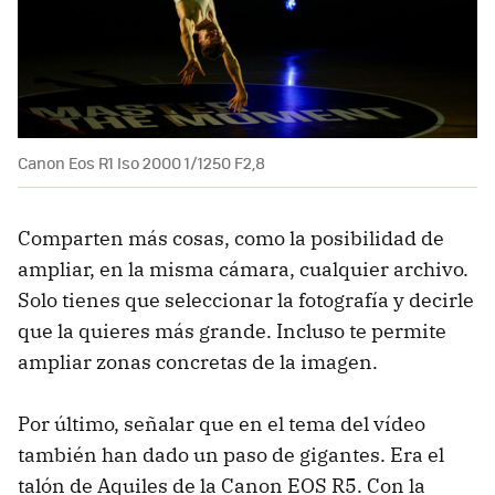
Canon Eos R1 Iso 2000 1/1250 F2,8
Comparten más cosas, como la posibilidad de
ampliar, en la misma cámara, cualquier archivo.
Solo tienes que seleccionar la fotografía y decirle
que la quieres más grande. Incluso te permite
ampliar zonas concretas de la imagen.
Por último, señalar que en el tema del vídeo
también han dado un paso de gigantes. Era el
talón de Aquiles de la Canon EOS R5. Con la