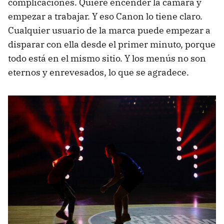
complicaciones. Quiere encender la cámara y
empezar a trabajar. Y eso Canon lo tiene claro.
Cualquier usuario de la marca puede empezar a
disparar con ella desde el primer minuto, porque
todo está en el mismo sitio. Y los menús no son
eternos y enrevesados, lo que se agradece.