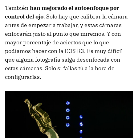
También
han mejorado el autoenfoque por
control del ojo
. Solo hay que calibrar la cámara
antes de empezar a trabajar, y estas cámaras
enfocarán justo al punto que miremos. Y con
mayor porcentaje de aciertos que lo que
podíamos hacer con la EOS R3. Es muy difícil
que alguna fotografía salga desenfocada con
estas cámaras. Solo si fallas tú a la hora de
configurarlas.