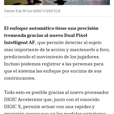
Canon Eos R1 Iso 5000 1/1250 f2,8
El enfoque automático tiene una precisión
tremenda gracias al nuevo Dual Pixel
Intelligent AF
, que permite detectar al sujeto
más importante de la acción y mantenerlo a foco,
prediciendo el movimiento de los jugadores.
Incluso podemos registrar a las personas para
que el sistema las enfoque por encima de sus
contrincantes.
Todo esto es posible gracias al nuevo procesador
DIGIC Accelerator que, junto con el conocido
DIGIC X, permite actuar con una rapidez y
precisión mayor que en los modelos anteriores.