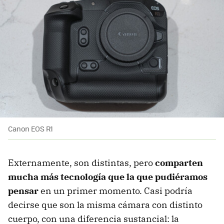
Canon EOS R1
Externamente, son distintas, pero
comparten
mucha más tecnología que la que pudiéramos
pensar
en un primer momento. Casi podría
decirse que son la misma cámara con distinto
cuerpo, con una diferencia sustancial: la