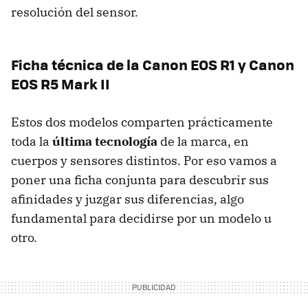
resolución del sensor.
Ficha técnica de la Canon EOS R1 y Canon
EOS R5 Mark II
Estos dos modelos comparten prácticamente
toda la
última tecnología
de la marca, en
cuerpos y sensores distintos. Por eso vamos a
poner una ficha conjunta para descubrir sus
afinidades y juzgar sus diferencias, algo
fundamental para decidirse por un modelo u
otro.