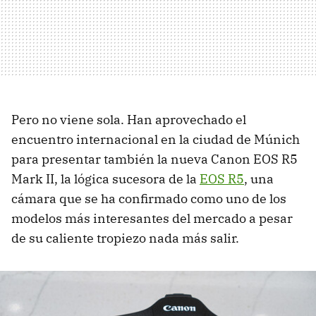
Pero no viene sola. Han aprovechado el
encuentro internacional en la ciudad de Múnich
para presentar también la nueva Canon EOS R5
Mark II, la lógica sucesora de la
EOS R5
, una
cámara que se ha confirmado como uno de los
modelos más interesantes del mercado a pesar
de su caliente tropiezo nada más salir.