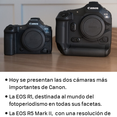
Hoy se presentan las dos cámaras más
importantes de Canon.
La EOS R1, destinada al mundo del
fotoperiodismo en todas sus facetas.
La EOS R5 Mark II, con una resolución de