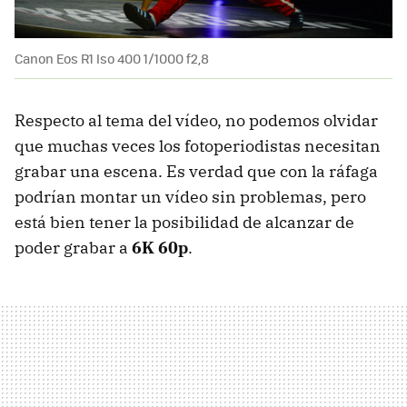
Canon Eos R1 Iso 400 1/1000 f2,8
Respecto al tema del vídeo, no podemos olvidar
que muchas veces los fotoperiodistas necesitan
grabar una escena. Es verdad que con la ráfaga
podrían montar un vídeo sin problemas, pero
está bien tener la posibilidad de alcanzar de
poder grabar a
6K 60p
.