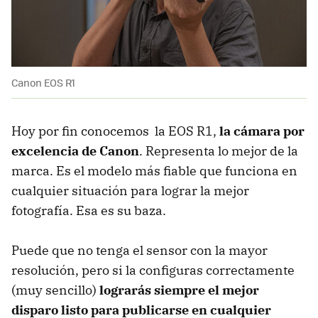
Canon EOS R1
Hoy por fin conocemos la EOS R1,
la cámara por
excelencia de Canon
. Representa lo mejor de la
marca. Es el modelo más fiable que funciona en
cualquier situación para lograr la mejor
fotografía. Esa es su baza.
Puede que no tenga el sensor con la mayor
resolución, pero si la configuras correctamente
(muy sencillo)
lograrás siempre el mejor
disparo listo para publicarse en cualquier