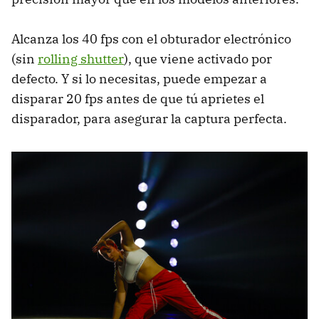
Alcanza los 40 fps con el obturador electrónico
(sin
rolling shutter
), que viene activado por
defecto. Y si lo necesitas, puede empezar a
disparar 20 fps antes de que tú aprietes el
disparador, para asegurar la captura perfecta.