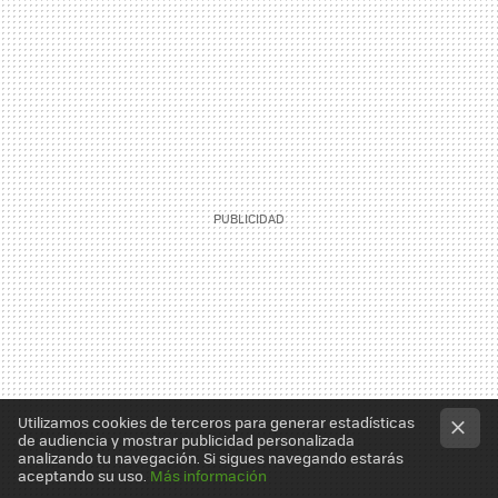
Utilizamos cookies de terceros para generar estadísticas
de audiencia y mostrar publicidad personalizada
analizando tu navegación. Si sigues navegando estarás
aceptando su uso.
Más información