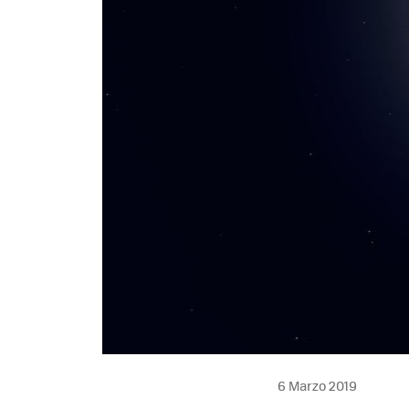
6 Marzo 2019