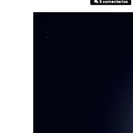
5 comentarios