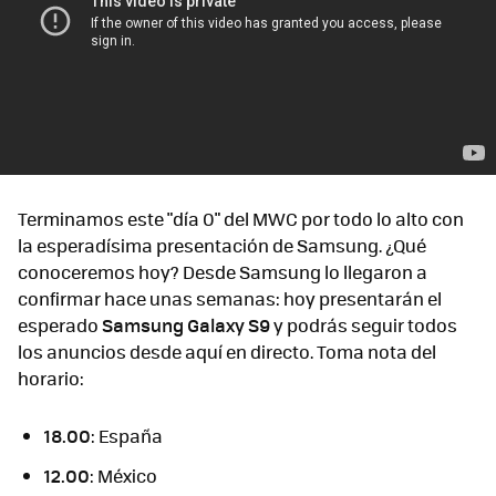
Terminamos este "día 0" del MWC por todo lo alto con
la esperadísima presentación de Samsung. ¿Qué
conoceremos hoy? Desde Samsung lo llegaron a
confirmar hace unas semanas: hoy presentarán el
esperado
Samsung Galaxy S9
y podrás seguir todos
los anuncios desde aquí en directo. Toma nota del
horario:
18.00
: España
12.00
: México