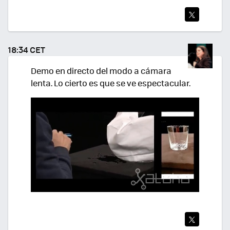
TWI
TEA
18:34 CET
R
Demo en directo del modo a cámara
lenta. Lo cierto es que se ve espectacular.