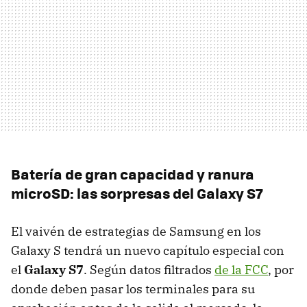
Batería de gran capacidad y ranura
microSD: las sorpresas del Galaxy S7
El vaivén de estrategias de Samsung en los
Galaxy S tendrá un nuevo capítulo especial con
el
Galaxy S7
. Según datos filtrados
de la FCC
, por
donde deben pasar los terminales para su