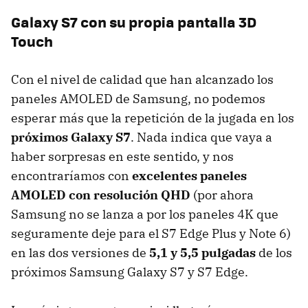
Galaxy S7 con su propia pantalla 3D
Touch
Con el nivel de calidad que han alcanzado los
paneles AMOLED de Samsung, no podemos
esperar más que la repetición de la jugada en los
próximos Galaxy S7
. Nada indica que vaya a
haber sorpresas en este sentido, y nos
encontraríamos con
excelentes paneles
AMOLED con resolución QHD
(por ahora
Samsung no se lanza a por los paneles 4K que
seguramente deje para el S7 Edge Plus y Note 6)
en las dos versiones de
5,1 y 5,5 pulgadas
de los
próximos Samsung Galaxy S7 y S7 Edge.