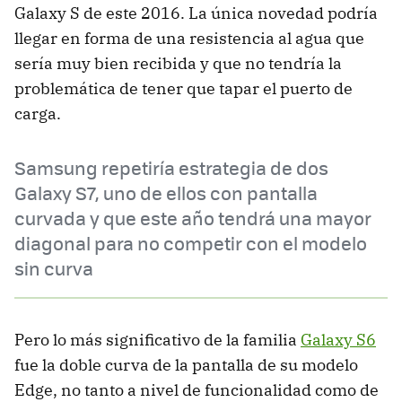
Galaxy S de este 2016. La única novedad podría
llegar en forma de una resistencia al agua que
sería muy bien recibida y que no tendría la
problemática de tener que tapar el puerto de
carga.
Samsung repetiría estrategia de dos
Galaxy S7, uno de ellos con pantalla
curvada y que este año tendrá una mayor
diagonal para no competir con el modelo
sin curva
Pero lo más significativo de la familia
Galaxy S6
fue la doble curva de la pantalla de su modelo
Edge, no tanto a nivel de funcionalidad como de