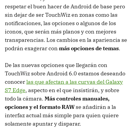
respetar el buen hacer de Android de base pero
sin dejar de ser TouchWiz en zonas como las
notificaciones, las opciones o algunos de los
iconos, que serán más planos y con mejores
transparencias. Los cambios en la apariencia se
podrán exagerar con
más opciones de temas
.
De las nuevas opciones que llegarán con
TouchWiz sobre Android 6.0 estamos deseando
conocer
las que afectan a las curvas del Galaxy
S7 Edge
, aspecto en el que insistirán, y sobre
todo la cámara.
Más controles manuales,
opciones y el formato RAW
se añadirán a la
interfaz actual más simple para quien quiere
solamente apuntar y disparar.