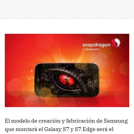
El modelo de creación y fabricación de Samsung
que montará el Galaxy S7 y S7 Edge será el