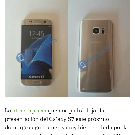
La
otra sorpresa
que nos podrá dejar la
presentación del Galaxy S7 este próximo
domingo seguro que es muy bien recibida por la