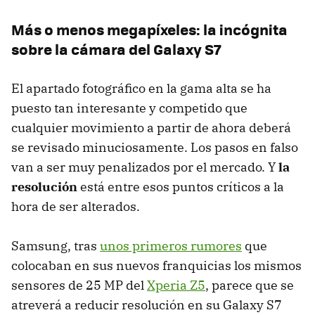
Más o menos megapíxeles: la incógnita
sobre la cámara del Galaxy S7
El apartado fotográfico en la gama alta se ha
puesto tan interesante y competido que
cualquier movimiento a partir de ahora deberá
se revisado minuciosamente. Los pasos en falso
van a ser muy penalizados por el mercado. Y
la
resolución
está entre esos puntos críticos a la
hora de ser alterados.
Samsung, tras
unos primeros rumores
que
colocaban en sus nuevos franquicias los mismos
sensores de 25 MP del
Xperia Z5
, parece que se
atreverá a reducir resolución en su Galaxy S7