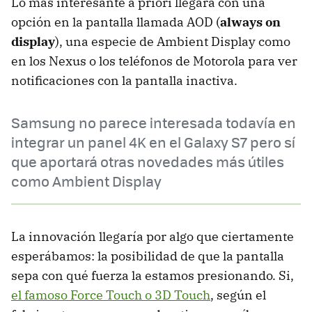
Lo más interesante a priori llegará con una
opción en la pantalla llamada AOD (
always on
display
), una especie de Ambient Display como
en los Nexus o los teléfonos de Motorola para ver
notificaciones con la pantalla inactiva.
Samsung no parece interesada todavía en
integrar un panel 4K en el Galaxy S7 pero sí
que aportará otras novedades más útiles
como Ambient Display
La innovación llegaría por algo que ciertamente
esperábamos: la posibilidad de que la pantalla
sepa con qué fuerza la estamos presionando. Si,
el famoso Force Touch o 3D Touch
, según el