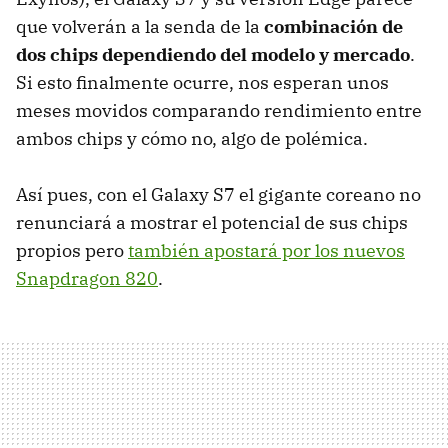
que volverán a la senda de la
combinación de
dos chips dependiendo del modelo y mercado
.
Si esto finalmente ocurre, nos esperan unos
meses movidos comparando rendimiento entre
ambos chips y cómo no, algo de polémica.
Así pues, con el Galaxy S7 el gigante coreano no
renunciará a mostrar el potencial de sus chips
propios pero
también apostará por los nuevos
Snapdragon 820
.