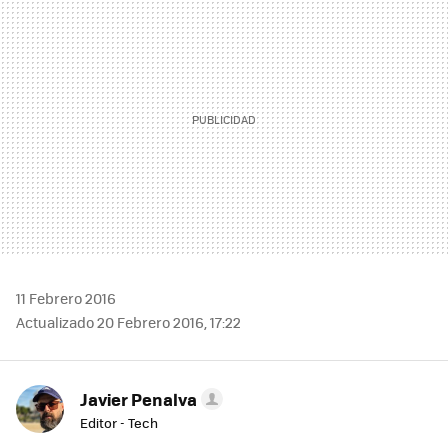
MAIL
11 Febrero 2016
Actualizado 20 Febrero 2016, 17:22
Javier Penalva
Editor - Tech