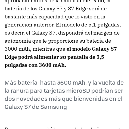
aprobación antes de la salida al mercado, la
batería de los Galaxy S7 y S7 Edge será de
bastante más capacidad que lo visto en la
generación anterior. El modelo de 5,1 pulgadas,
es decir, el Galaxy S7, dispondrá del margen de
autonomía que le proporcione su batería de
3000 mAh, mientras que
el modelo Galaxy S7
Edge podrá alimentar su pantalla de 5,5
pulgadas con 3600 mAh
.
Más batería, hasta 3600 mAh, y la vuelta de
la ranura para tarjetas microSD podrían ser
dos novedades más que bienvenidas en el
Galaxy S7 de Samsung