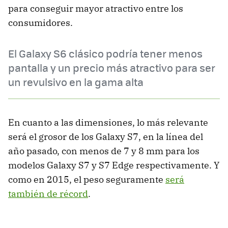
para conseguir mayor atractivo entre los
consumidores.
El Galaxy S6 clásico podría tener menos
pantalla y un precio más atractivo para ser
un revulsivo en la gama alta
En cuanto a las dimensiones, lo más relevante
será el grosor de los Galaxy S7, en la línea del
año pasado, con menos de 7 y 8 mm para los
modelos Galaxy S7 y S7 Edge respectivamente. Y
como en 2015, el peso seguramente
será
también de récord
.