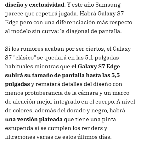
diseño y exclusividad
. Y este año Samsung
parece que repetirá jugada. Habrá Galaxy S7
Edge pero con una diferenciación más respecto
al modelo sin curva: la diagonal de pantalla.
Si los rumores acaban por ser ciertos, el Galaxy
S7 "clásico" se quedará en las 5,1 pulgadas
habituales mientras que
el Galaxy S7 Edge
subirá su tamaño de pantalla hasta las 5,5
pulgadas
y rematará detalles del diseño con
menos protuberancia de la cámara y un marco
de aleación mejor integrado en el cuerpo. A nivel
de colores, además del dorado y negro, habrá
una versión plateada
que tiene una pinta
estupenda si se cumplen los renders y
filtraciones varias de estos últimos días.