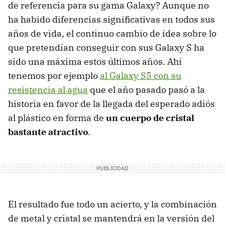
de referencia para su gama Galaxy? Aunque no
ha habido diferencias significativas en todos sus
años de vida, el continuo cambio de idea sobre lo
que pretendían conseguir con sus Galaxy S ha
sido una máxima estos últimos años. Ahí
tenemos por ejemplo
al Galaxy S5 con su
resistencia al agua
que el año pasado pasó a la
historia en favor de la llegada del esperado adiós
al plástico en forma de
un cuerpo de cristal
bastante atractivo
.
El resultado fue todo un acierto, y la combinación
de metal y cristal se mantendrá en la versión del