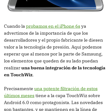
Cuando la
probamos en el iPhone 6s
ya
advertimos de la importancia de que los
desarrolladores y el propio fabricante le diesen
valor a la tecnología de presión. Aquí podemos
esperar que al menos por la parte de Samsung,
los elementos que queden de su lado puedan
realizar
una buena integración de la tecnología
en TouchWiz
.
Precisamente
una potente filtración de estos
últimos meses
tiene a la capa TouchWiz sobre
Android 6.0 como protagonista. Las novedades
son bastantes, y se mantienen en la línea de