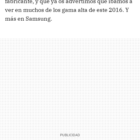
fabricante, y que ya os advertimos que íbamos a
ver en muchos de los gama alta de este 2016. Y
más en Samsung.