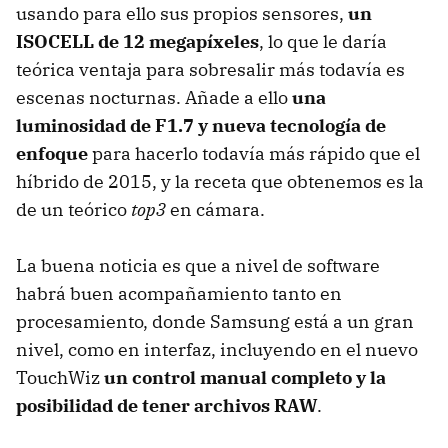
usando para ello sus propios sensores,
un
ISOCELL de 12 megapíxeles
, lo que le daría
teórica ventaja para sobresalir más todavía es
escenas nocturnas. Añade a ello
una
luminosidad de F1.7 y nueva tecnología de
enfoque
para hacerlo todavía más rápido que el
híbrido de 2015, y la receta que obtenemos es la
de un teórico
top3
en cámara.
La buena noticia es que a nivel de software
habrá buen acompañamiento tanto en
procesamiento, donde Samsung está a un gran
nivel, como en interfaz, incluyendo en el nuevo
TouchWiz
un control manual completo y la
posibilidad de tener archivos RAW
.