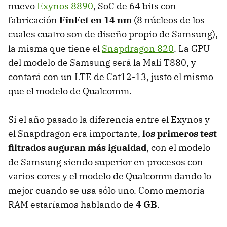
nuevo
Exynos 8890
, SoC de 64 bits con
fabricación
FinFet en 14 nm
(8 núcleos de los
cuales cuatro son de diseño propio de Samsung),
la misma que tiene el
Snapdragon 820
. La GPU
del modelo de Samsung será la Mali T880, y
contará con un LTE de Cat12-13, justo el mismo
que el modelo de Qualcomm.
Si el año pasado la diferencia entre el Exynos y
el Snapdragon era importante,
los primeros test
filtrados auguran más igualdad
, con el modelo
de Samsung siendo superior en procesos con
varios cores y el modelo de Qualcomm dando lo
mejor cuando se usa sólo uno. Como memoria
RAM estaríamos hablando de
4 GB
.