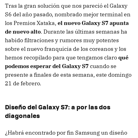
Tras la gran solución que nos pareció el Galaxy
S6 del año pasado, nombrado mejor terminal en
los Premios Xataka,
el nuevo Galaxy S7 apunta
de nuevo alto
. Durante las últimas semanas ha
habido filtraciones y rumores muy potentes
sobre el nuevo franquicia de los coreanos y los
hemos recopilado para que tengamos claro
qué
podemos esperar del Galaxy S7
cuando se
presente a finales de esta semana, este domingo
21 de febrero.
Diseño del Galaxy S7: a por las dos
diagonales
¿Habrá encontrado por fin Samsung un diseño