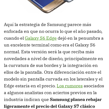
Aquí la estrategia de Samsung parece más
enfocada en que no ocurra lo que el año pasado,
cuando el
Galaxy S6 Edge
dejó en la penumbra a
un excelente terminal como era el Galaxy S6
normal. Esta versión será la que reciba más
novedades a nivel de diseño, principalmente en
la curvatura de sus bordes y la integración en
ellos de la pantalla. Otra diferenciación entre el
modelo sin pantalla curvada en los laterales y el
Edge estaría en el precio.
Los rumores
asociados
a algunos analistas con aciertos previos en la
industria indican que
Samsung planea rebajar
ligeramente el precio del Galaxy S7 clásico