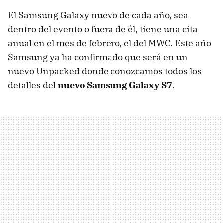
El Samsung Galaxy nuevo de cada año, sea
dentro del evento o fuera de él, tiene una cita
anual en el mes de febrero, el del MWC. Este año
Samsung ya ha confirmado que será en un
nuevo Unpacked donde conozcamos todos los
detalles del
nuevo Samsung Galaxy S7
.