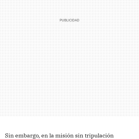
Sin embargo, en la misión sin tripulación