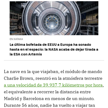
EN XATAKA
La última bofetada de EEUU a Europa ha sonado
hasta en el espacio: la NASA acaba de dejar tirada a
la ESA con Artemis
La nave en la que viajaban, el módulo de mando
Charlie Brown, reentró en la atmósfera terrestre
a una velocidad de 39.937,7 kilómetros por hora
,
el equivalente a recorrer la distancia entre
Madrid y Barcelona en menos de un minuto.
Durante 56 años, nadie ha vuelto a viajar tan