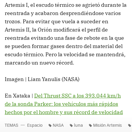
Artemis I, el escudo térmico se agrietó durante la
reentrada y acabaron desprendiéndose varios
trozos. Para evitar que vuela a suceder en
Artemis II, la Orión modificará el perfil de
reentrada evitando una fase de rebote en la que
se pueden formar gases dentro del material del
escudo térmico. Pero la velocidad se mantendrá,
marcando un nuevo récord.
Imagen | Liam Yanulis (NASA)
En Xataka |
Del Thrust SSC a los 393.044 km/h
de la sonda Parker: los vehículos más rápidos
hechos por el hombre y sus récord de velocidad
TEMAS
Espacio
NASA
luna
Misión Artemis