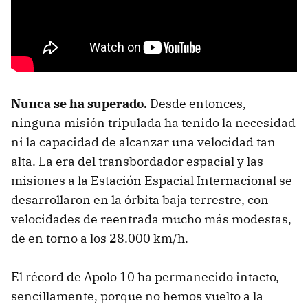
Nunca se ha superado.
Desde entonces,
ninguna misión tripulada ha tenido la necesidad
ni la capacidad de alcanzar una velocidad tan
alta. La era del transbordador espacial y las
misiones a la Estación Espacial Internacional se
desarrollaron en la órbita baja terrestre, con
velocidades de reentrada mucho más modestas,
de en torno a los 28.000 km/h.
El récord de Apolo 10 ha permanecido intacto,
sencillamente, porque no hemos vuelto a la