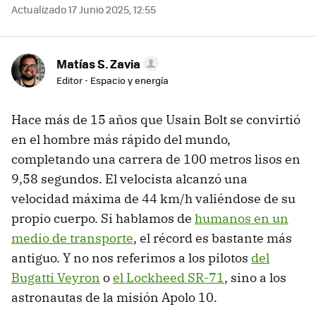
Actualizado 17 Junio 2025, 12:55
Matías S. Zavia
Editor - Espacio y energía
Hace más de 15 años que Usain Bolt se convirtió
en el hombre más rápido del mundo,
completando una carrera de 100 metros lisos en
9,58 segundos. El velocista alcanzó una
velocidad máxima de 44 km/h valiéndose de su
propio cuerpo. Si hablamos de
humanos en un
medio de transporte
, el récord es bastante más
antiguo. Y no nos referimos a los pilotos
del
Bugatti Veyron
o
el Lockheed SR-71
, sino a los
astronautas de la misión Apolo 10.