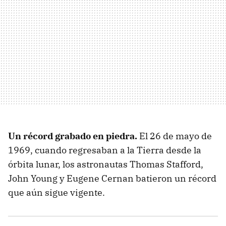
Un récord grabado en piedra.
El 26 de mayo de
1969, cuando regresaban a la Tierra desde la
órbita lunar, los astronautas Thomas Stafford,
John Young y Eugene Cernan batieron un récord
que aún sigue vigente.