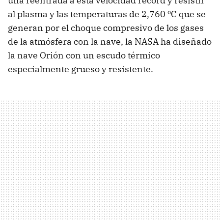
una reentrada a esta velocidad récord y resistir
al plasma y las temperaturas de 2,760 ºC que se
generan por el choque compresivo de los gases
de la atmósfera con la nave, la NASA ha diseñado
la nave Orión con un escudo térmico
especialmente grueso y resistente.