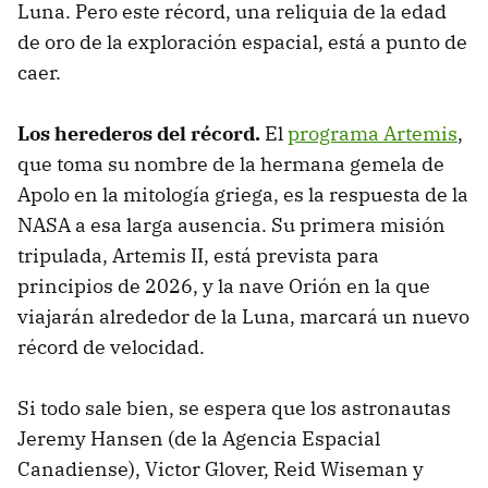
Luna. Pero este récord, una reliquia de la edad
de oro de la exploración espacial, está a punto de
caer.
Los herederos del récord.
El
programa Artemis
,
que toma su nombre de la hermana gemela de
Apolo en la mitología griega, es la respuesta de la
NASA a esa larga ausencia. Su primera misión
tripulada, Artemis II, está prevista para
principios de 2026, y la nave Orión en la que
viajarán alrededor de la Luna, marcará un nuevo
récord de velocidad.
Si todo sale bien, se espera que los astronautas
Jeremy Hansen (de la Agencia Espacial
Canadiense), Victor Glover, Reid Wiseman y