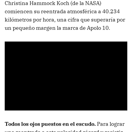
Christina Hammock Koch (de la NASA)
comiencen su reentrada atmosférica a 40.234
kilómetros por hora, una cifra que superaría por
un pequeño margen la marca de Apolo 10.
Todos los ojos puestos en el escudo.
Para lograr