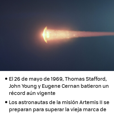
El 26 de mayo de 1969, Thomas Stafford,
John Young y Eugene Cernan batieron un
récord aún vigente
Los astronautas de la misión Artemis II se
preparan para superar la vieja marca de