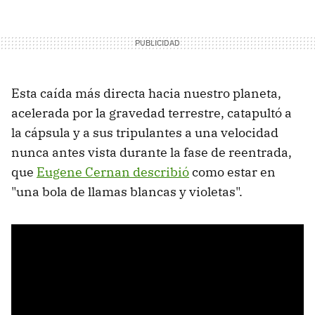
Esta caída más directa hacia nuestro planeta,
acelerada por la gravedad terrestre, catapultó a
la cápsula y a sus tripulantes a una velocidad
nunca antes vista durante la fase de reentrada,
que
Eugene Cernan describió
como estar en
"una bola de llamas blancas y violetas".