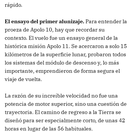
rápido.
El ensayo del primer alunizaje.
Para entender la
proeza de Apolo 10, hay que recordar su
contexto. El vuelo fue un ensayo general de la
histórica misión Apolo 11. Se acercaron a solo 15
kilómetros de la superficie lunar, probaron todos
los sistemas del módulo de descenso y, lo más
importante, emprendieron de forma segura el
viaje de vuelta.
La razón de su increíble velocidad no fue una
potencia de motor superior, sino una cuestión de
trayectoria. El camino de regreso a la Tierra se
diseñó para ser especialmente corto, de unas 42
horas en lugar de las 56 habituales.