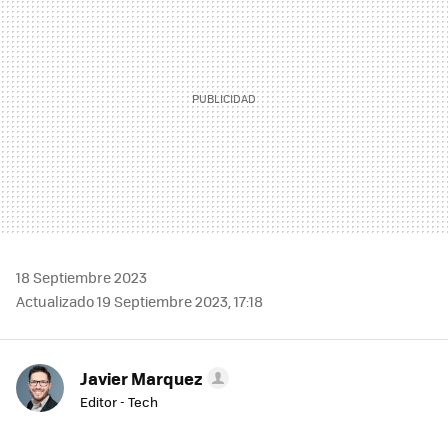
18 Septiembre 2023
Actualizado 19 Septiembre 2023, 17:18
Javier Marquez
Editor - Tech