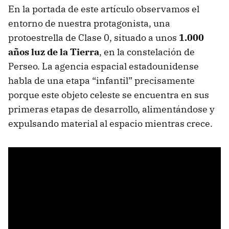
En la portada de este artículo observamos el
entorno de nuestra protagonista, una
protoestrella de Clase 0, situado a unos
1.000
años luz de la Tierra
, en la constelación de
Perseo. La agencia espacial estadounidense
habla de una etapa “infantil” precisamente
porque este objeto celeste se encuentra en sus
primeras etapas de desarrollo, alimentándose y
expulsando material al espacio mientras crece.