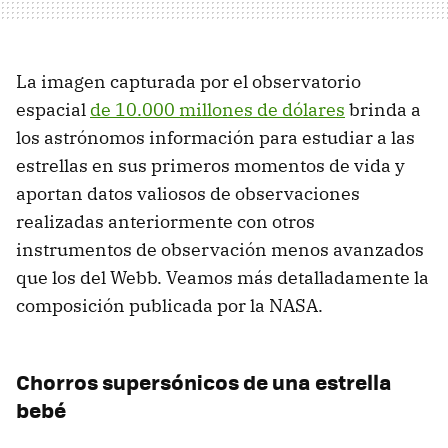
La imagen capturada por el observatorio
espacial
de 10.000 millones de dólares
brinda a
los astrónomos información para estudiar a las
estrellas en sus primeros momentos de vida y
aportan datos valiosos de observaciones
realizadas anteriormente con otros
instrumentos de observación menos avanzados
que los del Webb. Veamos más detalladamente la
composición publicada por la NASA.
Chorros supersónicos de una estrella
bebé