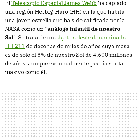
El
Telescopio Espacial James Webb
ha captado
una región Herbig-Haro (HH) en la que habita
una joven estrella que ha sido calificada por la
NASA como un “
análogo infantil de nuestro
Sol
”. Se trata de un
objeto celeste denominado
HH 211
de decenas de miles de años cuya masa
es de solo el 8% de nuestro Sol de 4.600 millones
de años, aunque eventualmente podría ser tan
masivo como él.