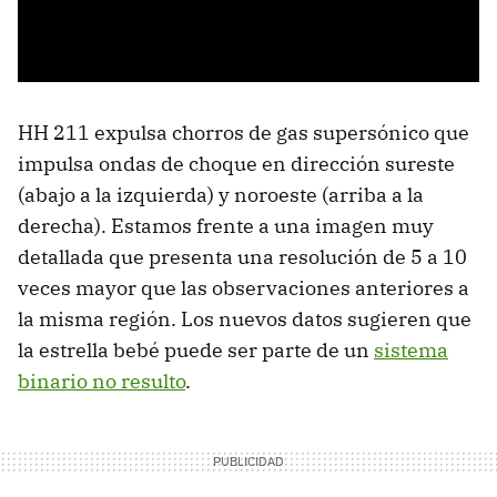
HH 211 expulsa chorros de gas supersónico que
impulsa ondas de choque en dirección sureste
(abajo a la izquierda) y noroeste (arriba a la
derecha). Estamos frente a una imagen muy
detallada que presenta una resolución de 5 a 10
veces mayor que las observaciones anteriores a
la misma región. Los nuevos datos sugieren que
la estrella bebé puede ser parte de un
sistema
binario no resulto
.