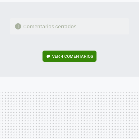
Comentarios cerrados
VER
4 COMENTARIOS