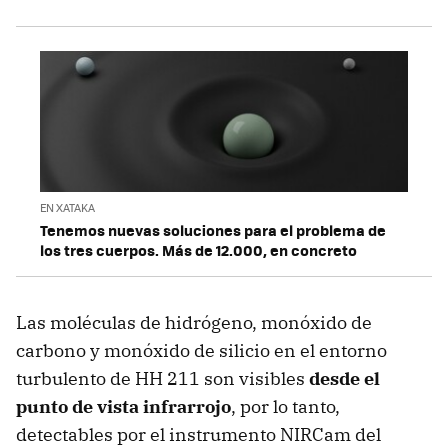
EN XATAKA
Tenemos nuevas soluciones para el problema de
los tres cuerpos. Más de 12.000, en concreto
Las moléculas de hidrógeno, monóxido de
carbono y monóxido de silicio en el entorno
turbulento de HH 211 son visibles
desde el
punto de vista infrarrojo
, por lo tanto,
detectables por el instrumento NIRCam del