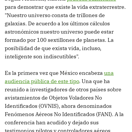
para demostrar que existe la vida extraterrestre.
"Nuestro universo consta de trillones de
galaxias. De acuerdo a los últimos cálculos
astronómicos nuestro universo puede estar
formado por 100 sextillones de planetas. La
posibilidad de que exista vida, incluso,
inteligente son indiscutibles".
Es la primera vez que México encabeza
una
audiencia pública de este tipo
. Una que ha
reunido a investigadores de otros países sobre
avistamientos de Objetos Voladores No
Identificados (OVNIS), ahora denominados
Fenómenos Aéreos No Identificados (FANI). A la
conferencia han acudido y dejado sus
testimonios pilotos y controladores aéreos,