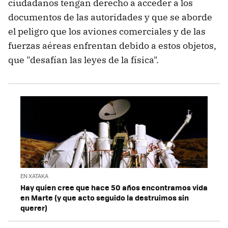
ciudadanos tengan derecho a acceder a los
documentos de las autoridades y que se aborde
el peligro que los aviones comerciales y de las
fuerzas aéreas enfrentan debido a estos objetos,
que "desafían las leyes de la física".
EN XATAKA
Hay quien cree que hace 50 años encontramos vida
en Marte (y que acto seguido la destruimos sin
querer)