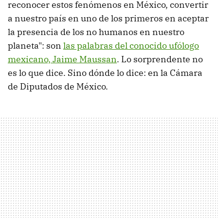
reconocer estos fenómenos en México, convertir
a nuestro país en uno de los primeros en aceptar
la presencia de los no humanos en nuestro
planeta": son
las palabras del conocido ufólogo
mexicano, Jaime Maussan
. Lo sorprendente no
es lo que dice. Sino dónde lo dice: en la Cámara
de Diputados de México.