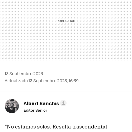
13 Septiembre 2023
Actualizado 13 Septiembre 2023, 16:39
Albert Sanchis
Editor Senior
"No estamos solos. Resulta trascendental