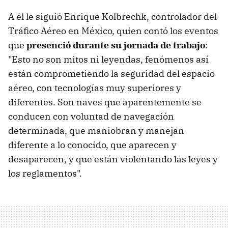
A él le siguió Enrique Kolbrechk, controlador del
Tráfico Aéreo en México, quien contó los eventos
que
presenció durante su jornada de trabajo
:
"Esto no son mitos ni leyendas, fenómenos así
están comprometiendo la seguridad del espacio
aéreo, con tecnologías muy superiores y
diferentes. Son naves que aparentemente se
conducen con voluntad de navegación
determinada, que maniobran y manejan
diferente a lo conocido, que aparecen y
desaparecen, y que están violentando las leyes y
los reglamentos".