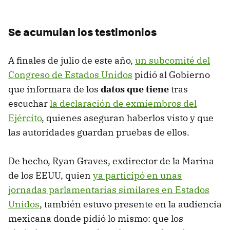
Se acumulan los testimonios
A finales de julio de este año,
un subcomité del
Congreso de Estados Unidos
pidió al Gobierno
que informara de los
datos que tiene
tras
escuchar
la declaración de exmiembros del
Ejército
, quienes aseguran haberlos visto y que
las autoridades guardan pruebas de ellos.
De hecho, Ryan Graves, exdirector de la Marina
de los EEUU, quien
ya participó en unas
jornadas parlamentarias similares en Estados
Unidos
, también estuvo presente en la audiencia
mexicana donde pidió lo mismo: que los