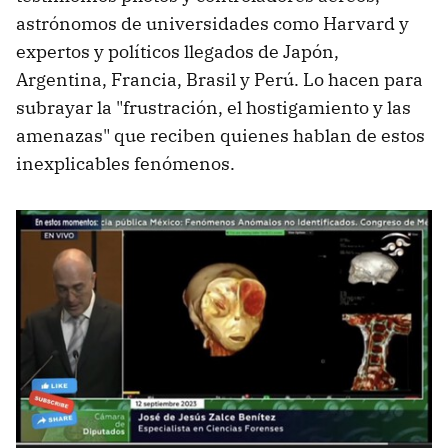
astrónomos de universidades como Harvard y
expertos y políticos llegados de Japón,
Argentina, Francia, Brasil y Perú. Lo hacen para
subrayar la "frustración, el hostigamiento y las
amenazas" que reciben quienes hablan de estos
inexplicables fenómenos.