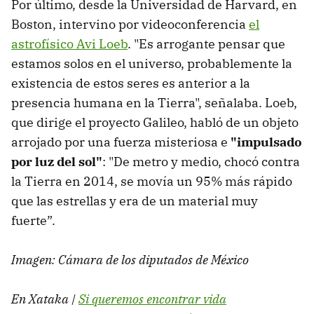
Por último, desde la Universidad de Harvard, en
Boston, intervino por videoconferencia
el
astrofísico Avi Loeb
. "Es arrogante pensar que
estamos solos en el universo, probablemente la
existencia de estos seres es anterior a la
presencia humana en la Tierra", señalaba. Loeb,
que dirige el proyecto Galileo, habló de un objeto
arrojado por una fuerza misteriosa e
"impulsado
por luz del sol"
: "De metro y medio, chocó contra
la Tierra en 2014, se movía un 95% más rápido
que las estrellas y era de un material muy
fuerte”.
Imagen: Cámara de los diputados de México
En Xataka |
Si queremos encontrar vida