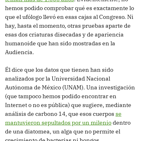
hemos podido comprobar qué es exactamente lo
que el ufólogo llevó en esas cajas al Congreso. Ni
hay, hasta el momento, otras pruebas aparte de
esas dos criaturas disecadas y de apariencia
humanoide que han sido mostradas en la
Audiencia.
Él dice que los datos que tienen han sido
analizados por la Universidad Nacional
Autónoma de México (UNAM). Una investigación
(que tampoco hemos podido encontrar en
Internet o no es pública) que sugiere, mediante
análisis de carbono 14, que esos cuerpos
se
mantuvieron sepultados por un milenio
dentro
de una diatomea, un alga que no permite el
crecimiento de bacterias ni hongos.