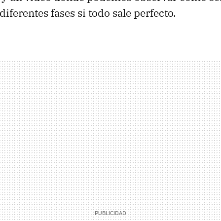
iferentes fases si todo sale perfecto.