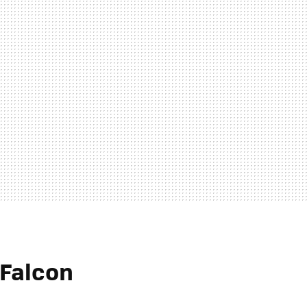
 Falcon