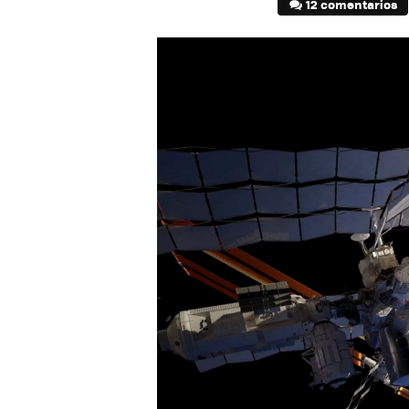
12 comentarios