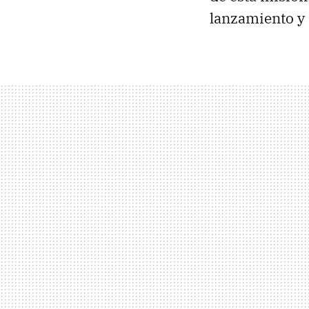
lanzamiento y d