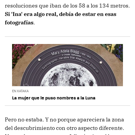
resoluciones que iban de los 58 a los 134 metros.
Si 'Ina' era algo real, debía de estar en esas
fotografías
.
EN XATAKA
La mujer que le puso nombres a la Luna
Pero no estaba. Y no porque apareciera la zona
del descubrimiento con otro aspecto diferente.