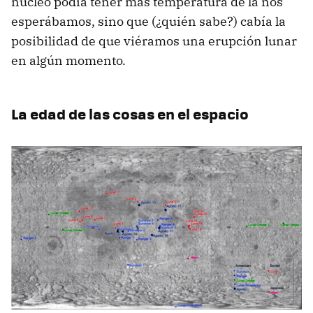
núcleo podía tener más temperatura de la nos
esperábamos, sino que (¿quién sabe?) cabía la
posibilidad de que viéramos una erupción lunar
en algún momento.
La edad de las cosas en el espacio