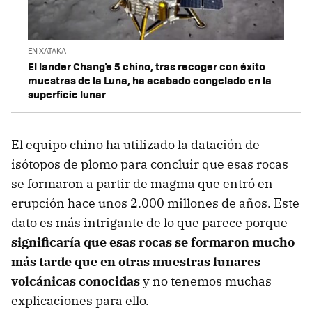
EN XATAKA
El lander Chang'e 5 chino, tras recoger con éxito
muestras de la Luna, ha acabado congelado en la
superficie lunar
El equipo chino ha utilizado la datación de
isótopos de plomo para concluir que esas rocas
se formaron a partir de magma que entró en
erupción hace unos 2.000 millones de años. Este
dato es más intrigante de lo que parece porque
significaría que esas rocas se formaron mucho
más tarde que en otras muestras lunares
volcánicas conocidas
y no tenemos muchas
explicaciones para ello.