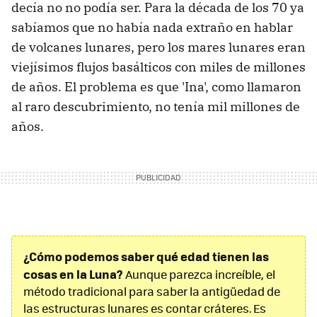
decía no no podía ser. Para la década de los 70 ya
sabíamos que no había nada extraño en hablar
de volcanes lunares, pero los mares lunares eran
viejísimos flujos basálticos con miles de millones
de años. El problema es que 'Ina', como llamaron
al raro descubrimiento, no tenía mil millones de
años.
¿Cómo podemos saber qué edad tienen las
cosas en la Luna?
Aunque parezca increíble, el
método tradicional para saber la antigüedad de
las estructuras lunares es contar cráteres. Es