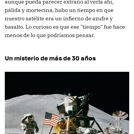
aunque pueda parecer extraño al verla ahí,
pálida y mortecina, hubo un tiempo en que
nuestro satélite era un infierno de azufre y
basalto. Lo curioso es que ese "tiempo" fue hace
menos de lo que podríamos pensar.
Un misterio de más de 30 años