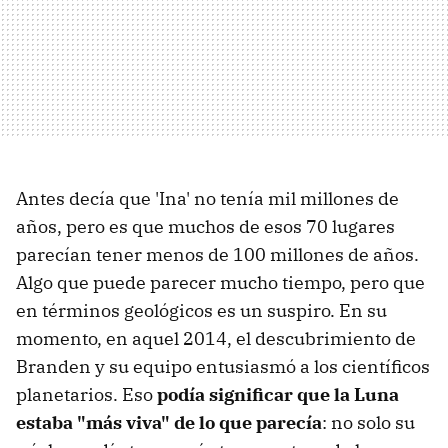
Antes decía que 'Ina' no tenía mil millones de
años, pero es que muchos de esos 70 lugares
parecían tener menos de 100 millones de años.
Algo que puede parecer mucho tiempo, pero que
en términos geológicos es un suspiro. En su
momento, en aquel 2014, el descubrimiento de
Branden y su equipo entusiasmó a los científicos
planetarios. Eso
podía significar que la Luna
estaba "más viva" de lo que parecía
: no solo su