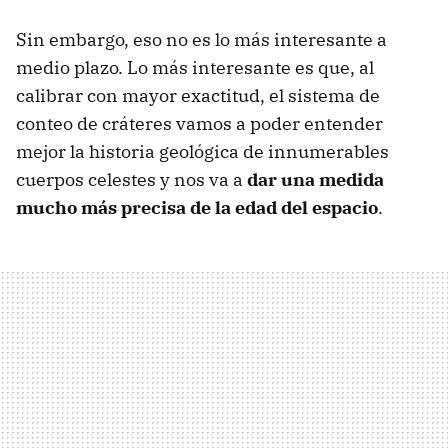
Sin embargo, eso no es lo más interesante a
medio plazo. Lo más interesante es que, al
calibrar con mayor exactitud, el sistema de
conteo de cráteres vamos a poder entender
mejor la historia geológica de innumerables
cuerpos celestes y nos va a
dar una medida
mucho más precisa de la edad del espacio
.