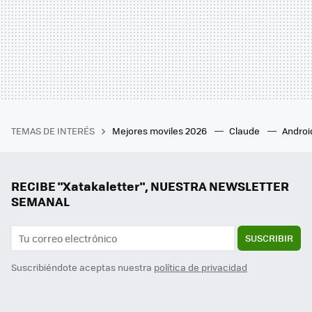
TEMAS DE INTERÉS
Mejores moviles 2026
Claude
Androi
RECIBE "Xatakaletter", NUESTRA NEWSLETTER
SEMANAL
SUSCRIBIR
Suscribiéndote aceptas nuestra
política de privacidad