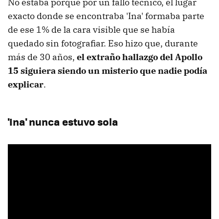
No estaba porque por un fallo técnico, el lugar
exacto donde se encontraba 'Ina' formaba parte
de ese 1% de la cara visible que se había
quedado sin fotografiar. Eso hizo que, durante
más de 30 años,
el extraño hallazgo del Apollo
15 siguiera siendo un misterio que nadie podía
explicar
.
'Ina' nunca estuvo sola