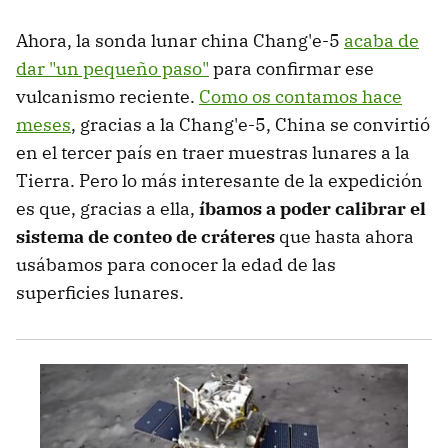
Ahora, la sonda lunar china Chang'e-5
acaba de
dar "un pequeño paso"
para confirmar ese
vulcanismo reciente.
Como os contamos hace
meses
, gracias a la Chang'e-5, China se convirtió
en el tercer país en traer muestras lunares a la
Tierra. Pero lo más interesante de la expedición
es que, gracias a ella,
íbamos a poder calibrar el
sistema de conteo de cráteres
que hasta ahora
usábamos para conocer la edad de las
superficies lunares.