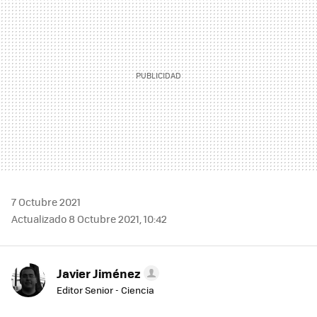
7 Octubre 2021
Actualizado 8 Octubre 2021, 10:42
Javier Jiménez
Editor Senior - Ciencia