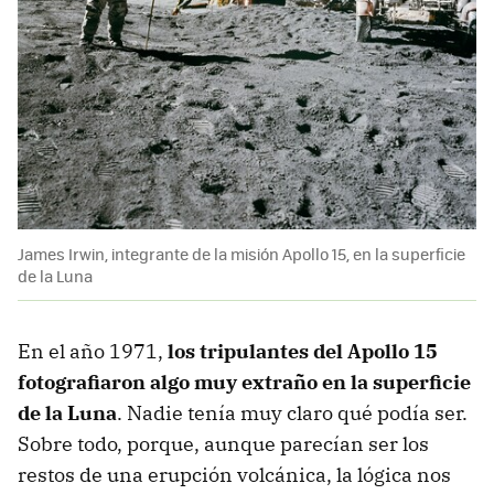
James Irwin, integrante de la misión Apollo 15, en la superficie
de la Luna
En el año 1971,
los tripulantes del Apollo 15
fotografiaron algo muy extraño en la superficie
de la Luna
. Nadie tenía muy claro qué podía ser.
Sobre todo, porque, aunque parecían ser los
restos de una erupción volcánica, la lógica nos