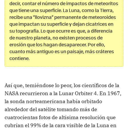
decir, contar el número de impactos de meteoritos
que tiene una superficie. La Luna, como la TIerra,
recibe una “llovizna” permanente de meteoroides
que impactan su superficie y dejan cicatrices en
su topografía. Lo que ocurre es que, a diferencia
de nuestro planeta, no existen procesos de
erosión que los hagan desaparecer. Por ello,
cuanto más antiguo es un paisaje, más cráteres
contiene.
Así que, temiéndose lo peor, los científicos de la
NASA recurrieron a la Lunar Orbiter 4. En 1967,
la sonda norteamericana había orbitado
alrededor del satélite tomando más de
cuatrocientas fotos de altísima resolución que
cubrían el 99% de la cara visible de la Luna en