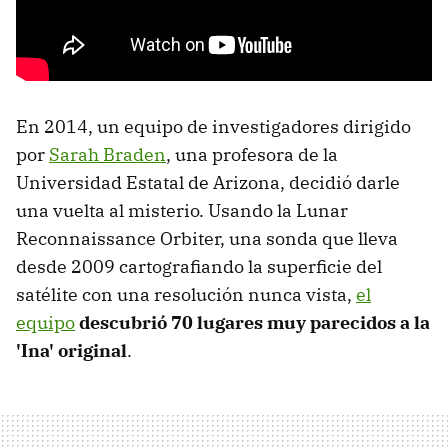
En 2014, un equipo de investigadores dirigido
por
Sarah Braden
, una profesora de la
Universidad Estatal de Arizona, decidió darle
una vuelta al misterio. Usando la Lunar
Reconnaissance Orbiter, una sonda que lleva
desde 2009 cartografiando la superficie del
satélite con una resolución nunca vista,
el
equipo
descubrió 70 lugares muy parecidos a la
'Ina' original
.