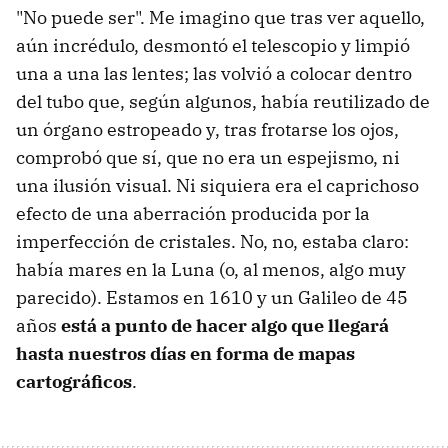
"No puede ser". Me imagino que tras ver aquello,
aún incrédulo, desmontó el telescopio y limpió
una a una las lentes; las volvió a colocar dentro
del tubo que, según algunos, había reutilizado de
un órgano estropeado y, tras frotarse los ojos,
comprobó que sí, que no era un espejismo, ni
una ilusión visual. Ni siquiera era el caprichoso
efecto de una aberración producida por la
imperfección de cristales. No, no, estaba claro:
había mares en la Luna (o, al menos, algo muy
parecido). Estamos en 1610 y un Galileo de 45
años
está a punto de hacer algo que llegará
hasta nuestros días en forma de mapas
cartográficos
.