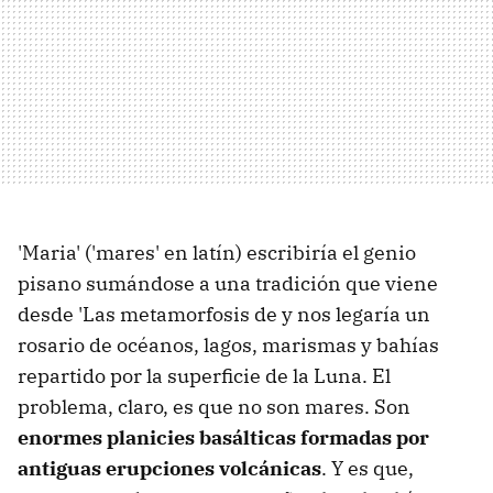
'Maria' ('mares' en latín) escribiría el genio
pisano sumándose a una tradición que viene
desde 'Las metamorfosis de y nos legaría un
rosario de océanos, lagos, marismas y bahías
repartido por la superficie de la Luna. El
problema, claro, es que no son mares. Son
enormes planicies basálticas formadas por
antiguas erupciones volcánicas
. Y es que,