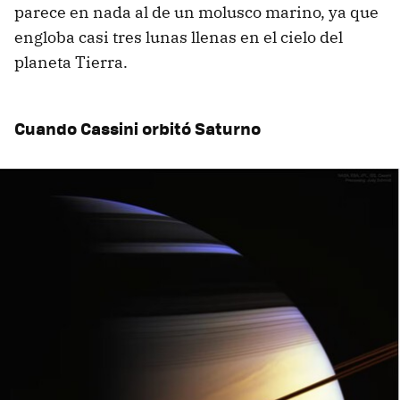
parece en nada al de un molusco marino, ya que
engloba casi tres lunas llenas en el cielo del
planeta Tierra.
Cuando Cassini orbitó Saturno