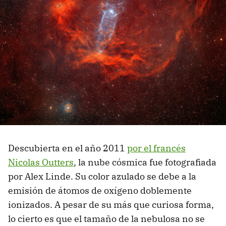
Descubierta en el año 2011
por el francés
Nicolas Outters
, la nube cósmica fue fotografiada
por Alex Linde. Su color azulado se debe a la
emisión de átomos de oxígeno doblemente
ionizados. A pesar de su más que curiosa forma,
lo cierto es que el tamaño de la nebulosa no se