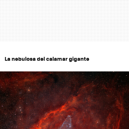
La nebulosa del calamar gigante