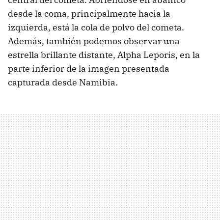
desde la coma, principalmente hacia la
izquierda, está la cola de polvo del cometa.
Además, también podemos observar una
estrella brillante distante, Alpha Leporis, en la
parte inferior de la imagen presentada
capturada desde Namibia.