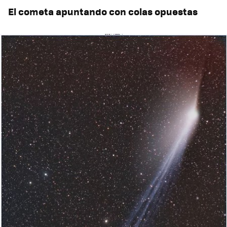
El cometa apuntando con colas opuestas