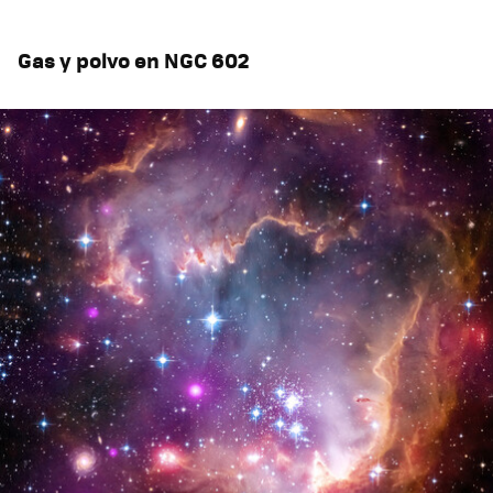
Gas y polvo en NGC 602