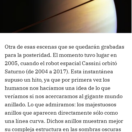
Otra de esas escenas que se quedarán grabadas
para la posteridad. El momento tuvo lugar en
2005, cuando el robot espacial Cassini orbitó
Saturno (de 2004 a 2017). Esta instantánea
supuso un hito, ya que por primera vez los
humanos nos hacíamos una idea de lo que
veríamos si nos acercaramos al gigante mundo
anillado. Lo que admiramos: los majestuosos
anillos que aparecen directamente sólo como
una línea curva. Dichos anillos muestran mejor
su compleja estructura en las sombras oscuras