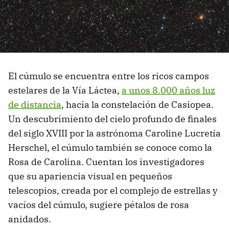
El cúmulo se encuentra entre los ricos campos
estelares de la Vía Láctea,
a unos 8.000 años luz
de distancia
, hacia la constelación de Casiopea.
Un descubrimiento del cielo profundo de finales
del siglo XVIII por la astrónoma Caroline Lucretia
Herschel, el cúmulo también se conoce como la
Rosa de Carolina. Cuentan los investigadores
que su apariencia visual en pequeños
telescopios, creada por el complejo de estrellas y
vacíos del cúmulo, sugiere pétalos de rosa
anidados.