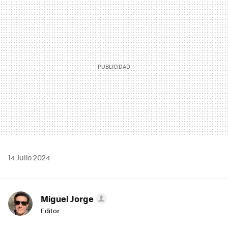
MAIL
14 Julio 2024
Miguel Jorge
Editor