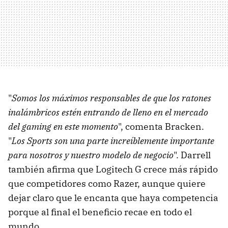
"
Somos los máximos responsables de que los ratones
inalámbricos estén entrando de lleno en el mercado
del gaming en este momento
", comenta Bracken.
"
Los Sports son una parte increíblemente importante
para nosotros y nuestro modelo de negocio
". Darrell
también afirma que Logitech G crece más rápido
que competidores como Razer, aunque quiere
dejar claro que le encanta que haya competencia
porque al final el beneficio recae en todo el
mundo.