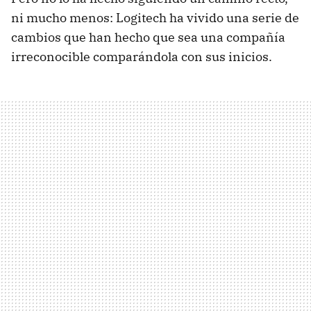
ni mucho menos: Logitech ha vivido una serie de
cambios que han hecho que sea una compañía
irreconocible comparándola con sus inicios.