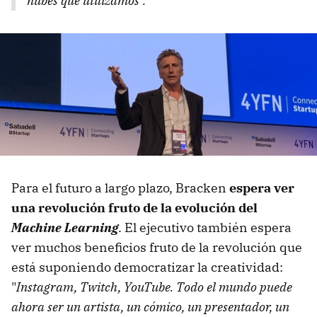
nubes que utilizamos".
Para el futuro a largo plazo, Bracken
espera ver
una revolución fruto de la evolución del
Machine Learning
. El ejecutivo también espera
ver muchos beneficios fruto de la revolución que
está suponiendo democratizar la creatividad:
"
Instagram, Twitch, YouTube. Todo el mundo puede
ahora ser un artista, un cómico, un presentador, un