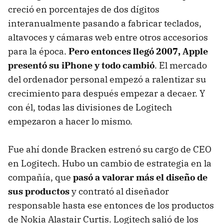
creció en porcentajes de dos dígitos
interanualmente pasando a fabricar teclados,
altavoces y cámaras web entre otros accesorios
para la época.
Pero entonces llegó 2007, Apple
presentó su iPhone y todo cambió
. El mercado
del ordenador personal empezó a ralentizar su
crecimiento para después empezar a decaer. Y
con él, todas las divisiones de Logitech
empezaron a hacer lo mismo.
Fue ahí donde Bracken estrenó su cargo de CEO
en Logitech. Hubo un cambio de estrategia en la
compañía, que
pasó a valorar más el diseño de
sus productos
y contrató al diseñador
responsable hasta ese entonces de los productos
de Nokia Alastair Curtis. Logitech salió de los