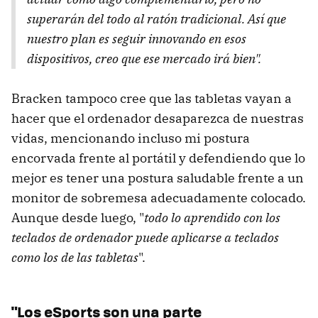
superarán del todo al ratón tradicional. Así que
nuestro plan es seguir innovando en esos
dispositivos, creo que ese mercado irá bien".
Bracken tampoco cree que las tabletas vayan a
hacer que el ordenador desaparezca de nuestras
vidas, mencionando incluso mi postura
encorvada frente al portátil y defendiendo que lo
mejor es tener una postura saludable frente a un
monitor de sobremesa adecuadamente colocado.
Aunque desde luego, "
todo lo aprendido con los
teclados de ordenador puede aplicarse a teclados
como los de las tabletas
".
"Los eSports son una parte