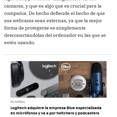
cámaras, y que es algo que es crucial para la
compañía. De hecho defiende el hecho de que
sus webcams sean externas, ya que la mejor
forma de protegerse es simplemente
desconectándolas del ordenador en las que se
estén usando.
EN XATAKA
Logitech adquiere la empresa Blue especializada
en micrófonos y va a por twitchers y podcasters