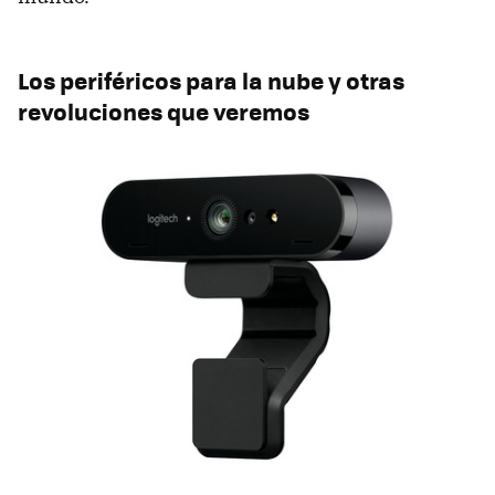
Los periféricos para la nube y otras
revoluciones que veremos