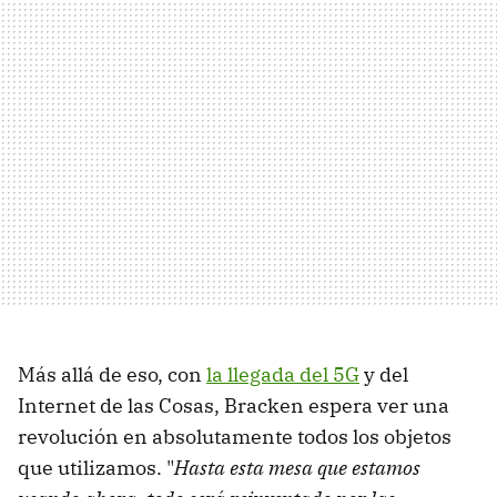
Más allá de eso, con
la llegada del 5G
y del
Internet de las Cosas, Bracken espera ver una
revolución en absolutamente todos los objetos
que utilizamos. "
Hasta esta mesa que estamos