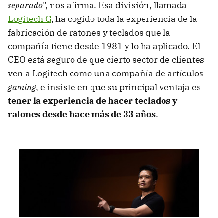
separado
", nos afirma. Esa división, llamada
Logitech G
, ha cogido toda la experiencia de la
fabricación de ratones y teclados que la
compañía tiene desde 1981 y lo ha aplicado. El
CEO está seguro de que cierto sector de clientes
ven a Logitech como una compañía de artículos
gaming
, e insiste en que su principal ventaja es
tener la experiencia de hacer teclados y
ratones desde hace más de 33 años
.