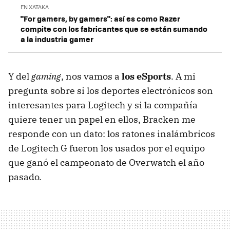
EN XATAKA
"For gamers, by gamers": así es como Razer
compite con los fabricantes que se están sumando
a la industria gamer
Y del
gaming
, nos vamos a
los eSports
. A mi
pregunta sobre si los deportes electrónicos son
interesantes para Logitech y si la compañía
quiere tener un papel en ellos, Bracken me
responde con un dato: los ratones inalámbricos
de Logitech G fueron los usados por el equipo
que ganó el campeonato de Overwatch el año
pasado.