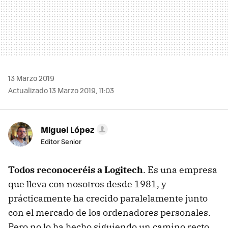
13 Marzo 2019
Actualizado 13 Marzo 2019, 11:03
Miguel López
Editor Senior
Todos reconoceréis a Logitech
. Es una empresa
que lleva con nosotros desde 1981, y
prácticamente ha crecido paralelamente junto
con el mercado de los ordenadores personales.
Pero no lo ha hecho siguiendo un camino recto,