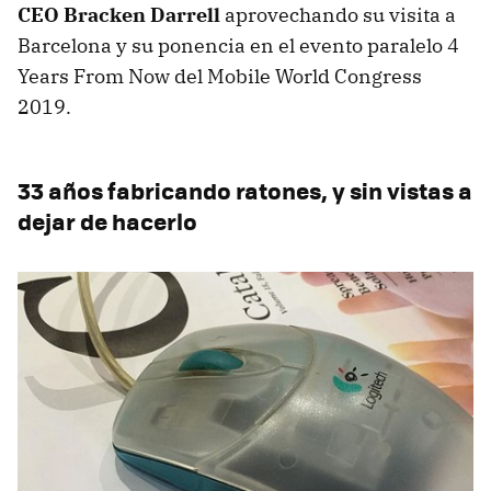
CEO Bracken Darrell
aprovechando su visita a
Barcelona y su ponencia en el evento paralelo 4
Years From Now del Mobile World Congress
2019.
33 años fabricando ratones, y sin vistas a
dejar de hacerlo