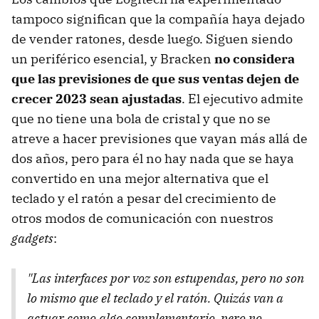
tampoco significan que la compañía haya dejado
de vender ratones, desde luego. Siguen siendo
un periférico esencial, y Bracken
no considera
que las previsiones de que sus ventas dejen de
crecer 2023 sean ajustadas
. El ejecutivo admite
que no tiene una bola de cristal y que no se
atreve a hacer previsiones que vayan más allá de
dos años, pero para él no hay nada que se haya
convertido en una mejor alternativa que el
teclado y el ratón a pesar del crecimiento de
otros modos de comunicación con nuestros
gadgets
:
"Las interfaces por voz son estupendas, pero no son
lo mismo que el teclado y el ratón. Quizás van a
actuar como algo complementario, pero no