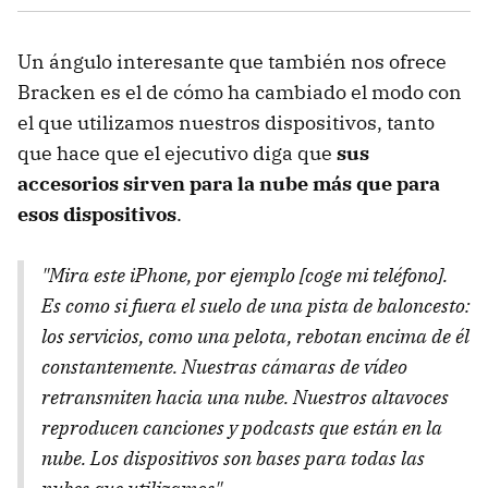
Un ángulo interesante que también nos ofrece
Bracken es el de cómo ha cambiado el modo con
el que utilizamos nuestros dispositivos, tanto
que hace que el ejecutivo diga que
sus
accesorios sirven para la nube más que para
esos dispositivos
.
"Mira este iPhone, por ejemplo [coge mi teléfono].
Es como si fuera el suelo de una pista de baloncesto:
los servicios, como una pelota, rebotan encima de él
constantemente. Nuestras cámaras de vídeo
retransmiten hacia una nube. Nuestros altavoces
reproducen canciones y podcasts que están en la
nube. Los dispositivos son bases para todas las