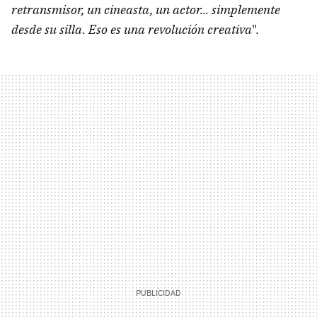
retransmisor, un cineasta, un actor... simplemente
desde su silla. Eso es una revolución creativa
".