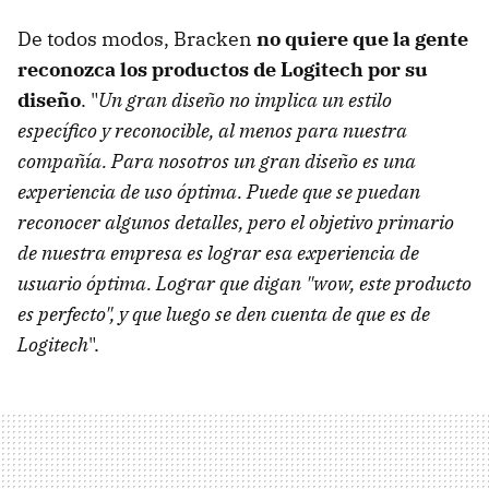
De todos modos, Bracken
no quiere que la gente
reconozca los productos de Logitech por su
diseño
. "
Un gran diseño no implica un estilo
específico y reconocible, al menos para nuestra
compañía. Para nosotros un gran diseño es una
experiencia de uso óptima. Puede que se puedan
reconocer algunos detalles, pero el objetivo primario
de nuestra empresa es lograr esa experiencia de
usuario óptima. Lograr que digan "wow, este producto
es perfecto", y que luego se den cuenta de que es de
Logitech
".