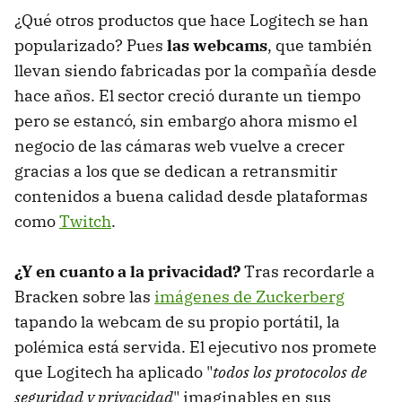
¿Qué otros productos que hace Logitech se han
popularizado? Pues
las webcams
, que también
llevan siendo fabricadas por la compañía desde
hace años. El sector creció durante un tiempo
pero se estancó, sin embargo ahora mismo el
negocio de las cámaras web vuelve a crecer
gracias a los que se dedican a retransmitir
contenidos a buena calidad desde plataformas
como
Twitch
.
¿Y en cuanto a la privacidad?
Tras recordarle a
Bracken sobre las
imágenes de Zuckerberg
tapando la webcam de su propio portátil, la
polémica está servida. El ejecutivo nos promete
que Logitech ha aplicado "
todos los protocolos de
seguridad y privacidad
" imaginables en sus