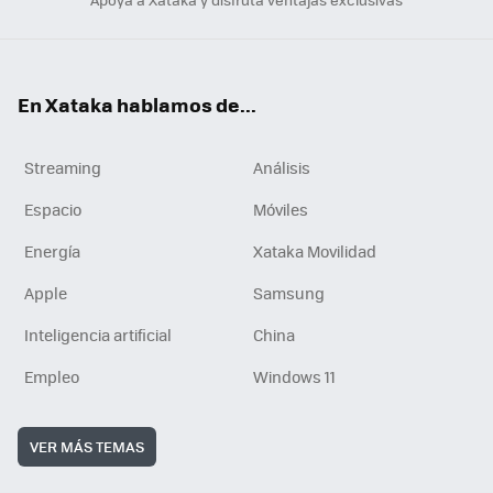
En Xataka hablamos de...
Streaming
Análisis
Espacio
Móviles
Energía
Xataka Movilidad
Apple
Samsung
Inteligencia artificial
China
Empleo
Windows 11
VER MÁS TEMAS