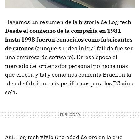
Hagamos un resumen de la historia de Logitech.
Desde el comienzo de la compañía en 1981
hasta 1998 fueron conocidos como fabricantes
de ratones
(aunque su idea inicial fallida fue ser
una empresa de software). En esa época el
mercado del ordenador personal no hacía más
que crecer, y tal y como nos comenta Bracken la
idea de fabricar más periféricos para los PC vino
sola.
Así, Logitech vivió una edad de oro en la que