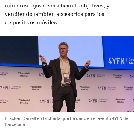
números rojos diversificando objetivos, y
vendiendo también accesorios para los
dispositivos móviles.
Bracken Darrell en la charla que ha dado en el evento 4YFN de
Barcelona.