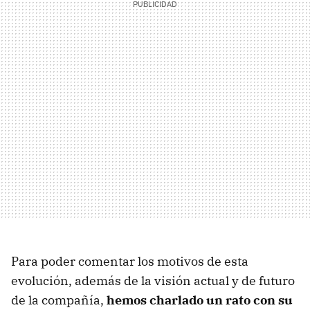
Para poder comentar los motivos de esta
evolución, además de la visión actual y de futuro
de la compañía,
hemos charlado un rato con su