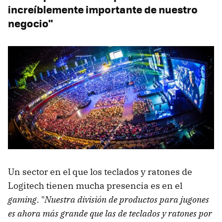
increíblemente importante de nuestro
negocio"
Un sector en el que los teclados y ratones de
Logitech tienen mucha presencia es en el
gaming
. "
Nuestra división de productos para jugones
es ahora más grande que las de teclados y ratones por