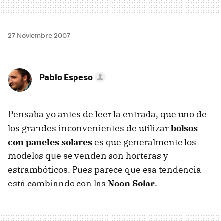
27 Noviembre 2007
Pablo Espeso
Pensaba yo antes de leer la entrada, que uno de
los grandes inconvenientes de utilizar
bolsos
con paneles solares
es que generalmente los
modelos que se venden son horteras y
estrambóticos. Pues parece que esa tendencia
está cambiando con las
Noon Solar
.