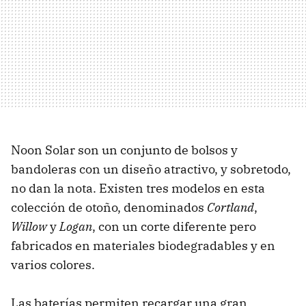
Noon Solar son un conjunto de bolsos y
bandoleras con un diseño atractivo, y sobretodo,
no dan la nota. Existen tres modelos en esta
colección de otoño, denominados
Cortland
,
Willow
y
Logan
, con un corte diferente pero
fabricados en materiales biodegradables y en
varios colores.
Las baterías permiten recargar una gran