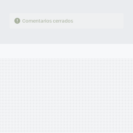
Comentarios cerrados