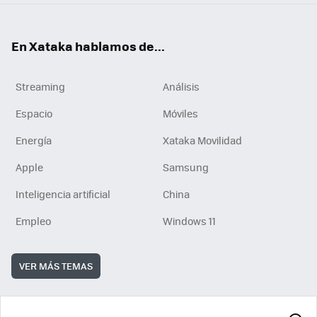
En Xataka hablamos de...
Streaming
Análisis
Espacio
Móviles
Energía
Xataka Movilidad
Apple
Samsung
Inteligencia artificial
China
Empleo
Windows 11
VER MÁS TEMAS