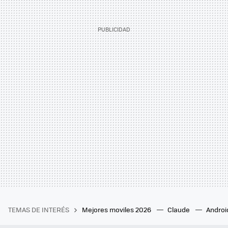
TEMAS DE INTERÉS
Mejores moviles 2026
Claude
Androi