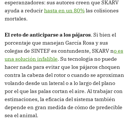
esperanzadores: sus autores creen que SKARV
ayuda a reducir
hasta en un 80%
las colisiones
mortales.
El reto de anticiparse a los pájaros
. Si bien el
porcentaje que manejan García Rosa y sus
colegas de SINTEF es contundente, SKARV n
o es
una solución infalible
. Su tecnología no puede
hacer nada para evitar que los pájaros choquen
contra la cabeza del rotor o cuando se aproximan
volando desde un lateral o a lo largo del plano
por el que las palas cortan el aire. Al trabajar con
estimaciones, la eficacia del sistema también
depende en gran medida de cómo de predecible
sea el animal.