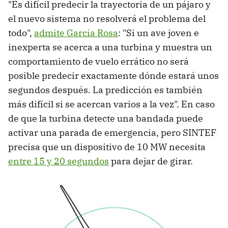
"Es difícil predecir la trayectoria de un pájaro y
el nuevo sistema no resolverá el problema del
todo",
admite García Rosa
: "Si un ave joven e
inexperta se acerca a una turbina y muestra un
comportamiento de vuelo errático no será
posible predecir exactamente dónde estará unos
segundos después. La predicción es también
más difícil si se acercan varios a la vez". En caso
de que la turbina detecte una bandada puede
activar una parada de emergencia, pero SINTEF
precisa que un dispositivo de 10 MW necesita
entre 15 y 20 segundos
para dejar de girar.