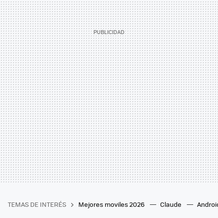
TEMAS DE INTERÉS
Mejores moviles 2026
Claude
Androi