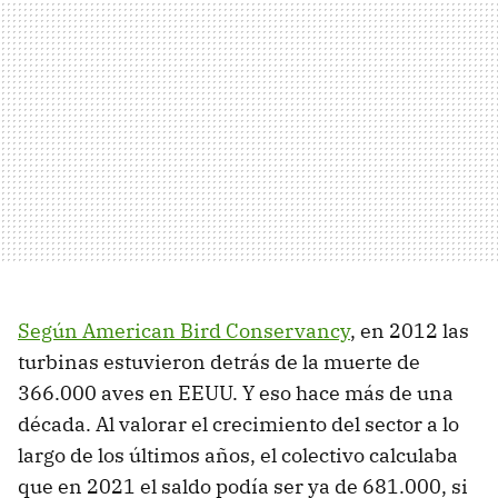
Según American Bird Conservancy
, en 2012 las
turbinas estuvieron detrás de la muerte de
366.000 aves en EEUU. Y eso hace más de una
década. Al valorar el crecimiento del sector a lo
largo de los últimos años, el colectivo calculaba
que en 2021 el saldo podía ser ya de 681.000, si