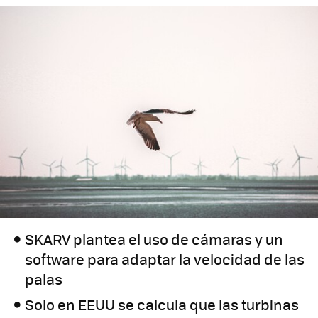
SKARV plantea el uso de cámaras y un
software para adaptar la velocidad de las
palas
Solo en EEUU se calcula que las turbinas