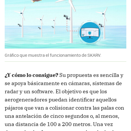
Gráfico que muestra el funcionamiento de SKARV.
¿Y cómo lo consigue?
Su propuesta es sencilla y
se apoya básicamente en cámaras, sistemas de
radar y un software. El objetivo es que los
aerogeneradores puedan identificar aquellos
pájaros que van a colisionar contra las palas con
una antelación de cinco segundos o, al menos,
una distancia de 100 a 200 metros. Una vez