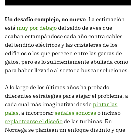
Un desafío complejo, no nuevo
. La estimación
está
muy por debajo
del saldo de aves que
acaban estampándose cada año contra cables
del tendido eléctricos y las cristaleras de los
edificios o los que perecen entre las garras de
gatos, pero es lo suficientemente abultada como
para haber llevado al sector a buscar soluciones.
A lo largo de los últimos años ha probado
diferentes estrategias para atajar el problema, a
cada cual más imaginativa: desde
pintar las
palas
, a incorporar
señales sonoras
o incluso
replantearse el diseño
de las turbinas. En
Noruega se plantean un enfoque distinto y que