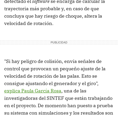
detectado el
software
se encarga de calcular la
trayectoria más probable y, en caso de que
concluya que hay riesgo de choque, altera la
velocidad de rotación.
"Si hay peligro de colisión, envía señales de
control que provocan un pequeño ajuste de la
velocidad de rotación de las palas. Esto se
consigue ajustando el generador y el giro",
explica Paula García Rosa
, una de las
investigadoras del SINTEF que están trabajando
en el proyecto. De momento han puesto a prueba
su sistema con simulaciones y los resultados son