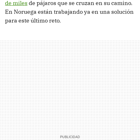
de miles
de pájaros que se cruzan en su camino.
En Noruega están trabajando ya en una solución
para este último reto.