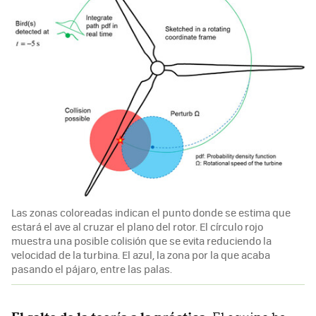
Las zonas coloreadas indican el punto donde se estima que
estará el ave al cruzar el plano del rotor. El círculo rojo
muestra una posible colisión que se evita reduciendo la
velocidad de la turbina. El azul, la zona por la que acaba
pasando el pájaro, entre las palas.