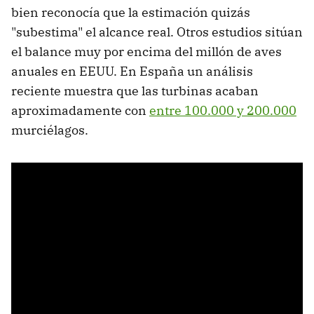
bien reconocía que la estimación quizás
"subestima" el alcance real. Otros estudios sitúan
el balance muy por encima del millón de aves
anuales en EEUU. En España un análisis
reciente muestra que las turbinas acaban
aproximadamente con
entre 100.000 y 200.000
murciélagos.