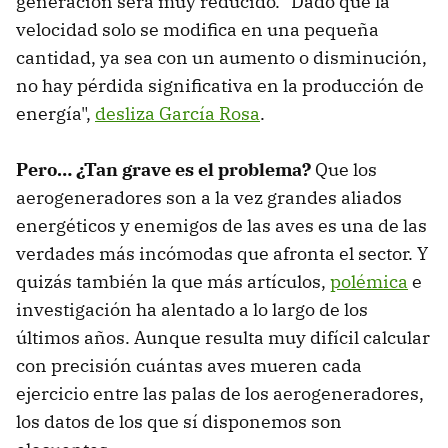
generación será muy reducido. "Dado que la
velocidad solo se modifica en una pequeña
cantidad, ya sea con un aumento o disminución,
no hay pérdida significativa en la producción de
energía",
desliza García Rosa
.
Pero… ¿Tan grave es el problema?
Que los
aerogeneradores son a la vez grandes aliados
energéticos y enemigos de las aves es una de las
verdades más incómodas que afronta el sector. Y
quizás también la que más artículos,
polémica
e
investigación ha alentado a lo largo de los
últimos años. Aunque resulta muy difícil calcular
con precisión cuántas aves mueren cada
ejercicio entre las palas de los aerogeneradores,
los datos de los que sí disponemos son