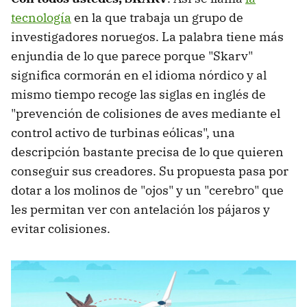
tecnología
en la que trabaja un grupo de
investigadores noruegos. La palabra tiene más
enjundia de lo que parece porque "Skarv"
significa cormorán en el idioma nórdico y al
mismo tiempo recoge las siglas en inglés de
"prevención de colisiones de aves mediante el
control activo de turbinas eólicas", una
descripción bastante precisa de lo que quieren
conseguir sus creadores. Su propuesta pasa por
dotar a los molinos de "ojos" y un "cerebro" que
les permitan ver con antelación los pájaros y
evitar colisiones.