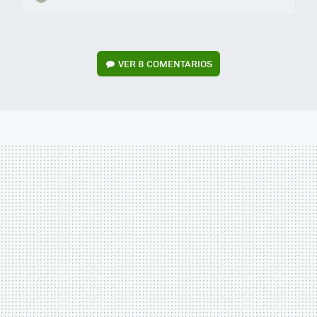
VER
8 COMENTARIOS