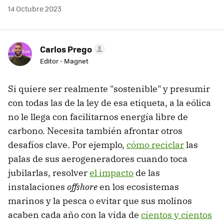
14 Octubre 2023
Carlos Prego
Editor - Magnet
Si quiere ser realmente "sostenible" y presumir
con todas las de la ley de esa etiqueta, a la eólica
no le llega con facilitarnos energía libre de
carbono. Necesita también afrontar otros
desafíos clave. Por ejemplo,
cómo reciclar
las
palas de sus aerogeneradores cuando toca
jubilarlas, resolver
el impacto
de las
instalaciones
offshore
en los ecosistemas
marinos y la pesca o evitar que sus molinos
acaben cada año con la vida de
cientos y cientos