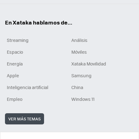
En Xataka hablamos de...
Streaming
Análisis
Espacio
Móviles
Energía
Xataka Movilidad
Apple
Samsung
Inteligencia artificial
China
Empleo
Windows 11
VER MÁS TEMAS